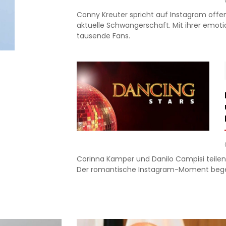
Conny Kreuter spricht auf Instagram offen
aktuelle Schwangerschaft. Mit ihrer emot
tausende Fans.
Corinna Kamper und Danilo Campisi teilen 
Der romantische Instagram-Moment begeis