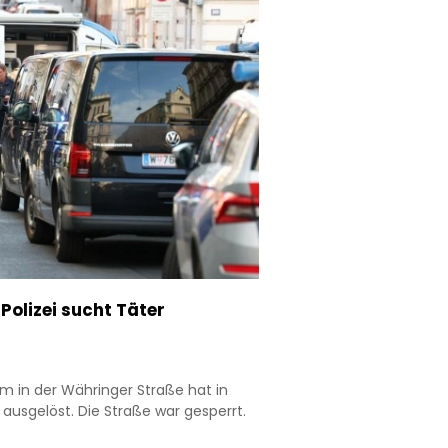
olizei sucht Täter
m in der Währinger Straße hat in
ausgelöst. Die Straße war gesperrt.