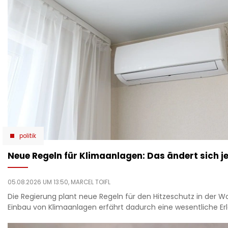
politik
Neue Regeln für Klimaanlagen: Das ändert sich je
05.08.2026 UM 13:50,
MARCEL TOIFL
Die Regierung plant neue Regeln für den Hitzeschutz in der 
Einbau von Klimaanlagen erfährt dadurch eine wesentliche Erl