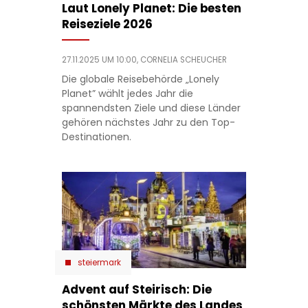
Laut Lonely Planet: Die besten
Reiseziele 2026
27.11.2025 UM 10:00,
CORNELIA SCHEUCHER
Die globale Reisebehörde „Lonely
Planet” wählt jedes Jahr die
spannendsten Ziele und diese Länder
gehören nächstes Jahr zu den Top-
Destinationen.
steiermark
Advent auf Steirisch: Die
schönsten Märkte des Landes