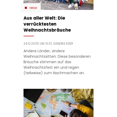
reise
Aus aller Welt: Die
verrücktesten
Weihnachtsbräuche
24.12.2025 UM 10:01,
SANDRA EDER
Andere Länder, andere
Weihnachtssitten: Diese besonderen
Bräuche stimmen auf das
Weihnachtsfest ein und regen
(teilweise) zum Nachmachen an.