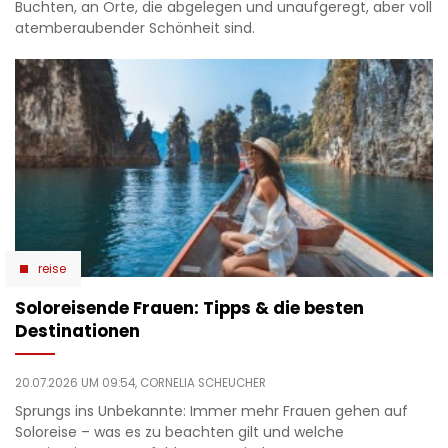
Buchten, an Orte, die abgelegen und unaufgeregt, aber voll
atemberaubender Schönheit sind.
reise
Soloreisende Frauen: Tipps & die besten
Destinationen
20.07.2026 UM 09:54,
CORNELIA SCHEUCHER
Sprungs ins Unbekannte: Immer mehr Frauen gehen auf
Soloreise – was es zu beachten gilt und welche