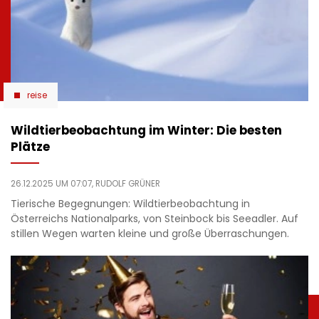
reise
Wildtierbeobachtung im Winter: Die besten
Plätze
26.12.2025 UM 07:07,
RUDOLF GRÜNER
Tierische Begegnungen: Wildtierbeobachtung in
Österreichs Nationalparks, von Steinbock bis Seeadler. Auf
stillen Wegen warten kleine und große Überraschungen.