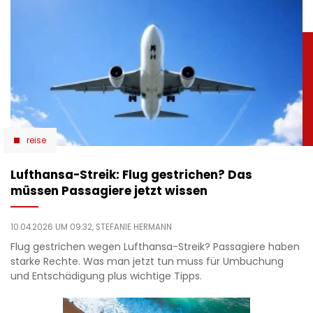
reise
Lufthansa-Streik: Flug gestrichen? Das
müssen Passagiere jetzt wissen
10.04.2026 UM 09:32,
STEFANIE HERMANN
Flug gestrichen wegen Lufthansa-Streik? Passagiere haben
starke Rechte. Was man jetzt tun muss für Umbuchung
und Entschädigung plus wichtige Tipps.