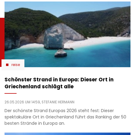
reise
Schönster Strand in Europa: Dieser Ort in
Griechenland schlägt alle
26.05.2026 UM 14:59,
STEFANIE HERMANN
Der schönste Strand Europas 2026 steht fest: Dieser
spektakuläre Ort in Griechenland führt das Ranking der 50
besten Strände in Europa an.