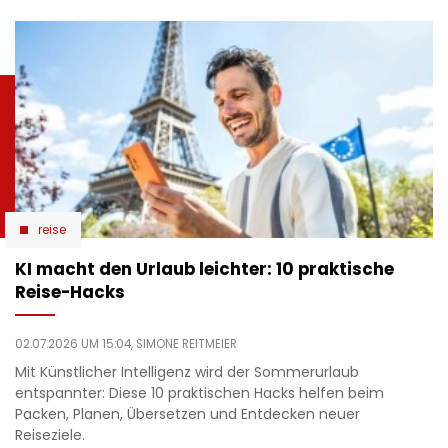
reise
KI macht den Urlaub leichter: 10 praktische
Reise-Hacks
02.07.2026 UM 15:04,
SIMONE REITMEIER
Mit Künstlicher Intelligenz wird der Sommerurlaub
entspannter: Diese 10 praktischen Hacks helfen beim
Packen, Planen, Übersetzen und Entdecken neuer
Reiseziele.