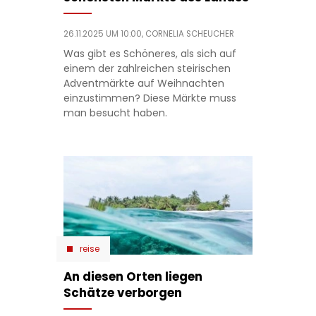
26.11.2025 UM 10:00,
CORNELIA SCHEUCHER
Was gibt es Schöneres, als sich auf
einem der zahlreichen steirischen
Adventmärkte auf Weihnachten
einzustimmen? Diese Märkte muss
man besucht haben.
reise
An diesen Orten liegen
Schätze verborgen