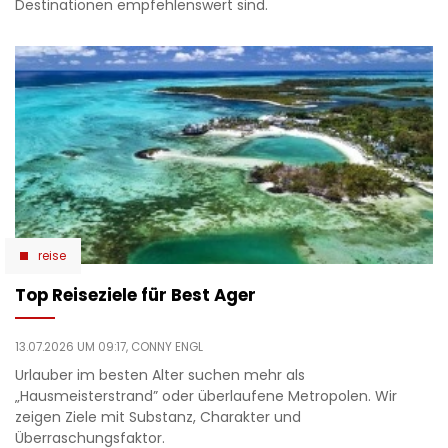
Destinationen empfehlenswert sind.
reise
Top Reiseziele für Best Ager
13.07.2026 UM 09:17,
CONNY ENGL
Urlauber im besten Alter suchen mehr als
„Hausmeisterstrand” oder überlaufene Metropolen. Wir
zeigen Ziele mit Substanz, Charakter und
Überraschungsfaktor.