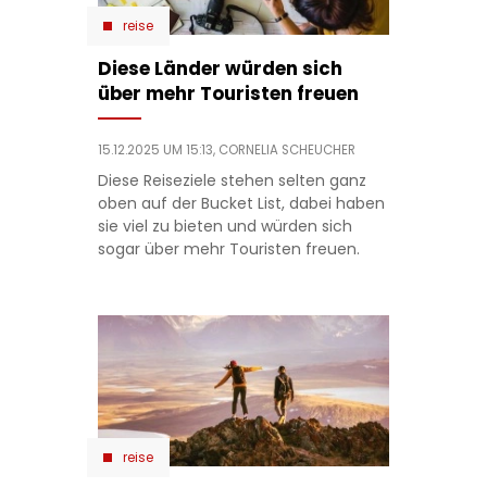
reise
Diese Länder würden sich
über mehr Touristen freuen
15.12.2025 UM 15:13,
CORNELIA SCHEUCHER
Diese Reiseziele stehen selten ganz
oben auf der Bucket List, dabei haben
sie viel zu bieten und würden sich
sogar über mehr Touristen freuen.
reise