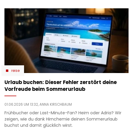
reise
Urlaub buchen: Dieser Fehler zerstört deine
Vorfreude beim Sommerurlaub
01.06.2026 UM 13:32,
ANNA KIRSCHBAUM
Frühbucher oder Last-Minute-Fan? Heim oder Adria? Wir
zeigen, wie du dank Hirnchemie deinen Sommerurlaub
buchst und damit glücklich wirst.