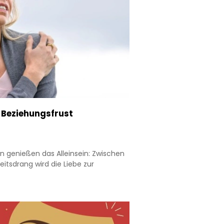
d Beziehungsfrust
 genießen das Alleinsein: Zwischen
itsdrang wird die Liebe zur