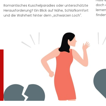
doch e
Romantisches Kuschelparadies oder unterschätzte
lernen
Herausforderung? Ein Blick auf Nähe, Schlafkomfort
finden
und die Wahrheit hinter dem „schwarzen Loch".