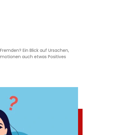
remden? Ein Blick auf Ursachen,
motionen auch etwas Positives