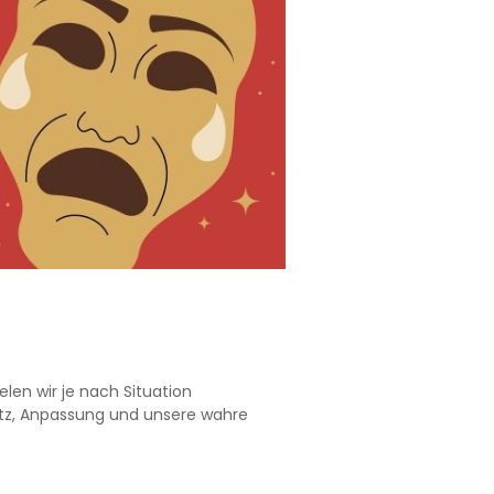
elen wir je nach Situation
hutz, Anpassung und unsere wahre