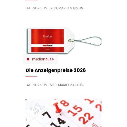
14.01.2026 UM 16:00,
MARIO MARKUS
mediahouse
Die Anzeigenpreise 2026
14.01.2026 UM 15:30,
MARIO MARKUS