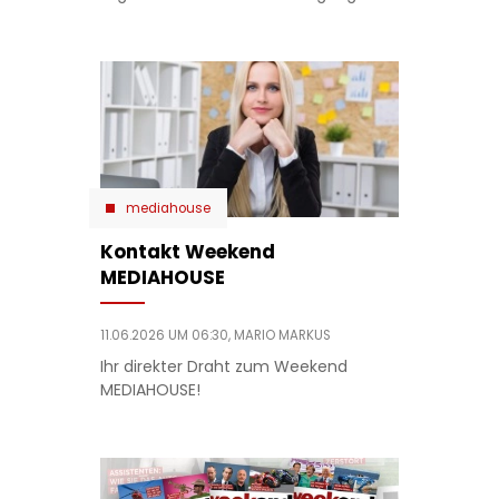
mediahouse
Kontakt Weekend
MEDIAHOUSE
11.06.2026 UM 06:30,
MARIO MARKUS
Ihr direkter Draht zum Weekend
MEDIAHOUSE!