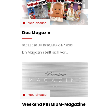
mediahouse
Das Magazin
10.03.2026 UM 16:30,
MARIO MARKUS
Ein Magazin stellt sich vor...
mediahouse
Weekend PREMIUM-Magazine