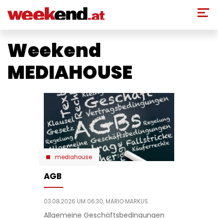
Direkt
zum
Inhalt
Weekend
MEDIAHOUSE
mediahouse
AGB
03.08.2026 UM 06:30,
MARIO MARKUS
Allgemeine Geschäftsbedingungen