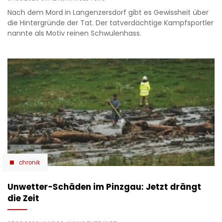
Nach dem Mord in Langenzersdorf gibt es Gewissheit über
die Hintergründe der Tat. Der tatverdächtige Kampfsportler
nannte als Motiv reinen Schwulenhass.
chronik
Unwetter-Schäden im Pinzgau: Jetzt drängt
die Zeit