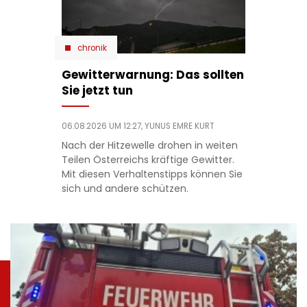
chronik
Gewitterwarnung: Das sollten
Sie jetzt tun
06.08.2026 UM 12:27,
YUNUS EMRE KURT
Nach der Hitzewelle drohen in weiten
Teilen Österreichs kräftige Gewitter.
Mit diesen Verhaltenstipps können Sie
sich und andere schützen.