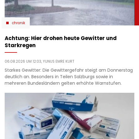
chronik
Achtung: Hier drohen heute Gewitter und
Starkregen
06.08.2026 UM 12:03,
YUNUS EMRE KURT
Starkes Gewitter: Die Gewittergefahr steigt am Donnerstag
deutlich an. Besonders in Teilen Salzburgs sowie in
mehreren Bundesländern gelten erhöhte Warnstufen.