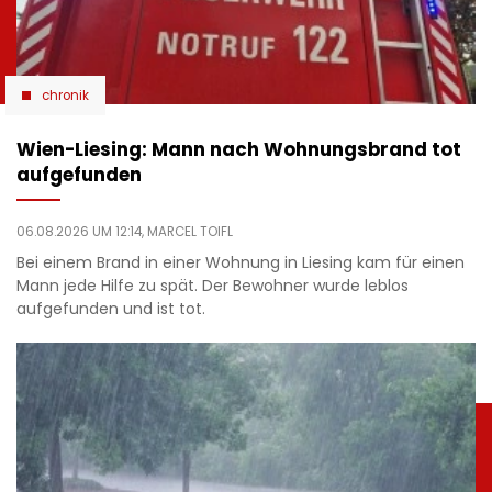
chronik
Wien-Liesing: Mann nach Wohnungsbrand tot
aufgefunden
06.08.2026 UM 12:14,
MARCEL TOIFL
Bei einem Brand in einer Wohnung in Liesing kam für einen
Mann jede Hilfe zu spät. Der Bewohner wurde leblos
aufgefunden und ist tot.