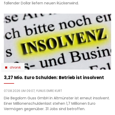
fallender Dollar liefern neuen Rückenwind.
chronik
3,27 Mio. Euro Schulden: Betrieb ist insolvent
07.08.2026 UM 09:07,
YUNUS EMRE KURT
Die Begalom Guss GmbH in Altmünster ist erneut insolvent.
Einer Millionenschuldenlast stehen 1,7 Millionen Euro
Vermögen gegenüber. 31 Jobs sind betroffen.