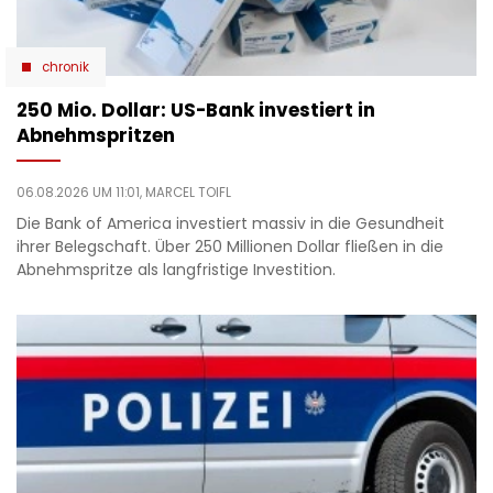
chronik
250 Mio. Dollar: US-Bank investiert in
Abnehmspritzen
06.08.2026 UM 11:01,
MARCEL TOIFL
Die Bank of America investiert massiv in die Gesundheit
ihrer Belegschaft. Über 250 Millionen Dollar fließen in die
Abnehmspritze als langfristige Investition.