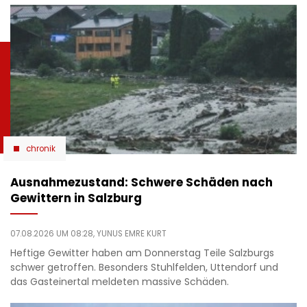
chronik
Ausnahmezustand: Schwere Schäden nach
Gewittern in Salzburg
07.08.2026 UM 08:28,
YUNUS EMRE KURT
Heftige Gewitter haben am Donnerstag Teile Salzburgs
schwer getroffen. Besonders Stuhlfelden, Uttendorf und
das Gasteinertal meldeten massive Schäden.