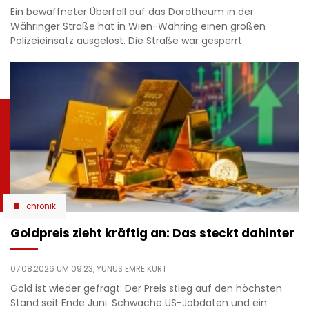
Ein bewaffneter Überfall auf das Dorotheum in der
Währinger Straße hat in Wien-Währing einen großen
Polizeieinsatz ausgelöst. Die Straße war gesperrt.
chronik
Goldpreis zieht kräftig an: Das steckt dahinter
07.08.2026 UM 09:23,
YUNUS EMRE KURT
Gold ist wieder gefragt: Der Preis stieg auf den höchsten
Stand seit Ende Juni. Schwache US-Jobdaten und ein