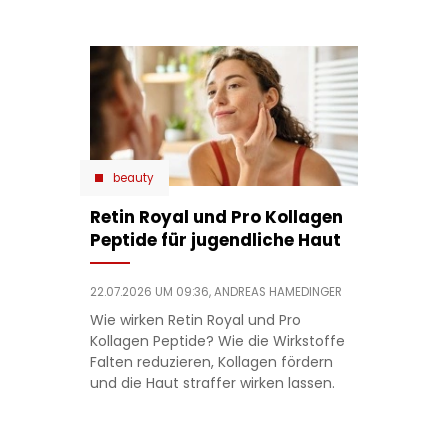
beauty
Retin Royal und Pro Kollagen
Peptide für jugendliche Haut
22.07.2026 UM 09:36,
ANDREAS HAMEDINGER
Wie wirken Retin Royal und Pro
Kollagen Peptide? Wie die Wirkstoffe
Falten reduzieren, Kollagen fördern
und die Haut straffer wirken lassen.