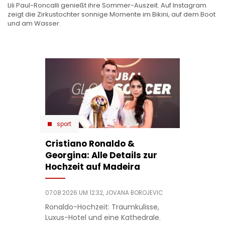
Lili Paul-Roncalli genießt ihre Sommer-Auszeit. Auf Instagram
zeigt die Zirkustochter sonnige Momente im Bikini, auf dem Boot
und am Wasser.
sport
Cristiano Ronaldo &
Georgina: Alle Details zur
Hochzeit auf Madeira
07.08.2026 UM 12:32,
JOVANA BOROJEVIC
Ronaldo-Hochzeit: Traumkulisse,
Luxus-Hotel und eine Kathedrale.