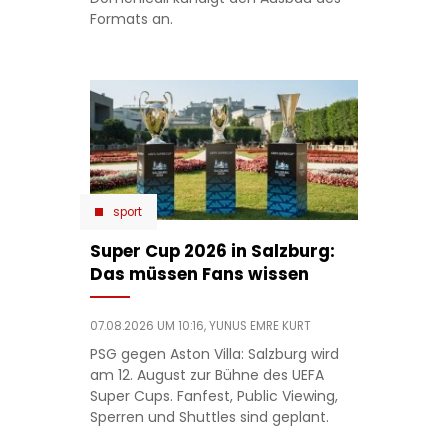
Formats an.
sport
Super Cup 2026 in Salzburg:
Das müssen Fans wissen
07.08.2026 UM 10:16,
YUNUS EMRE KURT
PSG gegen Aston Villa: Salzburg wird
am 12. August zur Bühne des UEFA
Super Cups. Fanfest, Public Viewing,
Sperren und Shuttles sind geplant.