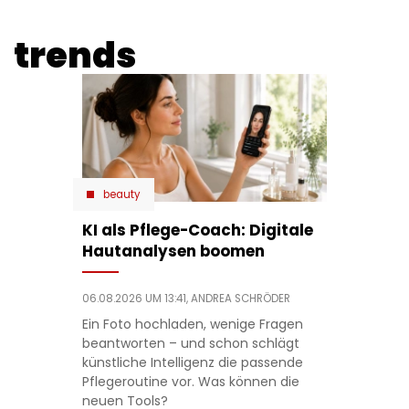
trends
beauty
KI als Pflege-Coach: Digitale
Hautanalysen boomen
06.08.2026 UM 13:41,
ANDREA SCHRÖDER
Ein Foto hochladen, wenige Fragen
beantworten – und schon schlägt
künstliche Intelligenz die passende
Pflegeroutine vor. Was können die
neuen Tools?