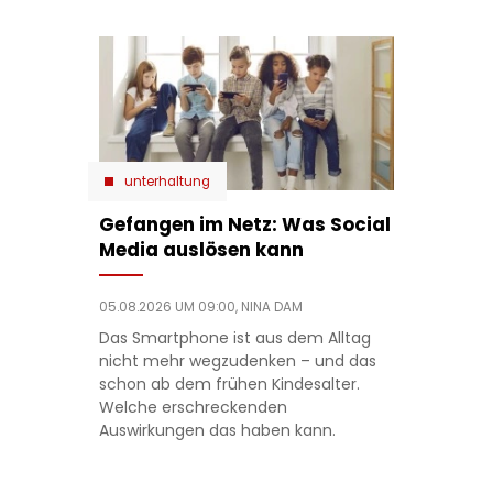
unterhaltung
Gefangen im Netz: Was Social
Media auslösen kann
05.08.2026 UM 09:00,
NINA DAM
Das Smartphone ist aus dem Alltag
nicht mehr wegzudenken – und das
schon ab dem frühen Kindesalter.
Welche erschreckenden
Auswirkungen das haben kann.