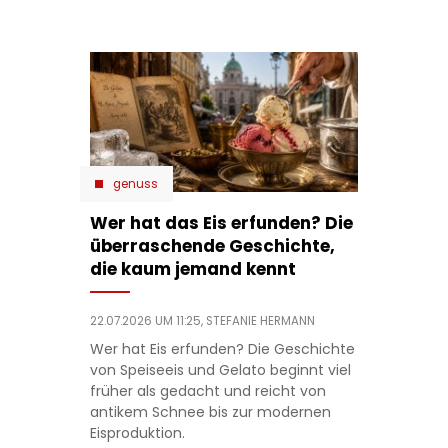
genuss
Wer hat das Eis erfunden? Die
überraschende Geschichte,
die kaum jemand kennt
22.07.2026 UM 11:25,
STEFANIE HERMANN
Wer hat Eis erfunden? Die Geschichte
von Speiseeis und Gelato beginnt viel
früher als gedacht und reicht von
antikem Schnee bis zur modernen
Eisproduktion.