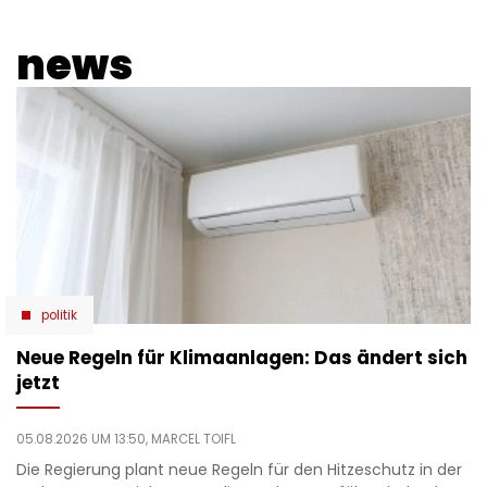
news
politik
Neue Regeln für Klimaanlagen: Das ändert sich
jetzt
05.08.2026 UM 13:50,
MARCEL TOIFL
Die Regierung plant neue Regeln für den Hitzeschutz in der