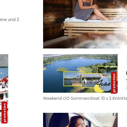
ene und 2
Weekend OÖ Sommerrätsel: 10 x 2 Eintritt