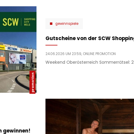
gewinnspiele
Gutscheine von der SCW Shoppin
24.06.2026 UM 23:59,
ONLINE PROMOTION
Weekend Oberösterreich Sommerrätsel: 2
n gewinnen!