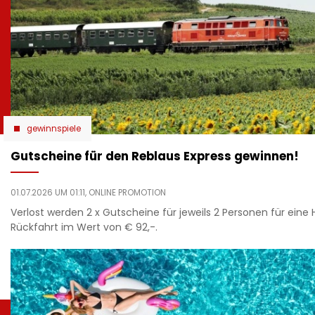
gewinnspiele
Gutscheine für den Reblaus Express gewinnen!
01.07.2026 UM 01:11,
ONLINE PROMOTION
Verlost werden 2 x Gutscheine für jeweils 2 Personen für eine 
Rückfahrt im Wert von € 92,-.