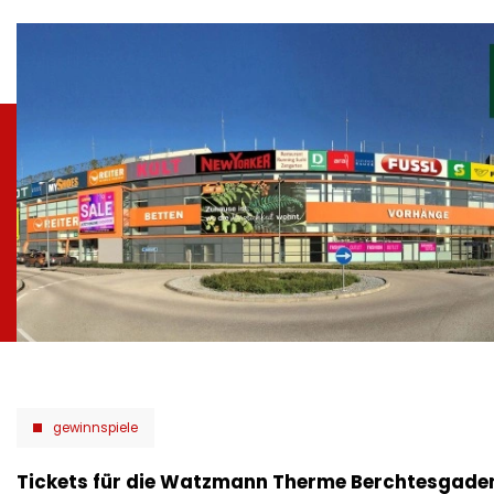
gewinnspiele
Tickets für die Watzmann Therme Berchtesgade