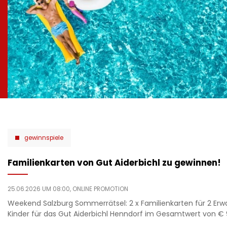
gewinnspiele
Familienkarten von Gut Aiderbichl zu gewinnen!
25.06.2026 UM 08:00,
ONLINE PROMOTION
Weekend Salzburg Sommerrätsel: 2 x Familienkarten für 2 Er
Kinder für das Gut Aiderbichl Henndorf im Gesamtwert von € 