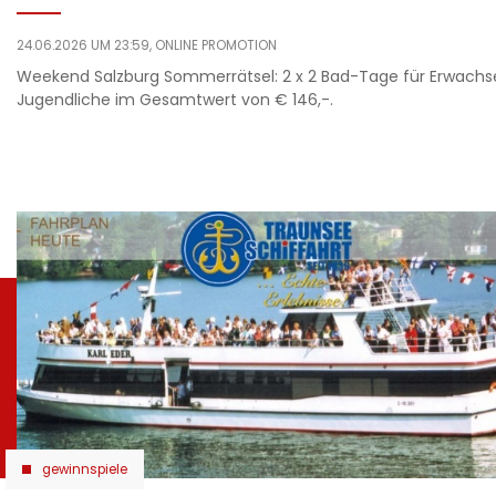
24.06.2026 UM 23:59,
ONLINE PROMOTION
Weekend Salzburg Sommerrätsel: 2 x 2 Bad-Tage für Erwachs
Jugendliche im Gesamtwert von € 146,-.
gewinnspiele