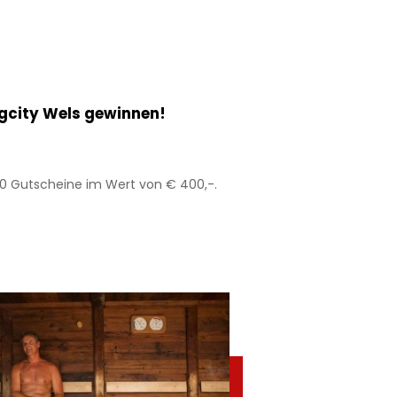
gcity Wels gewinnen!
0 Gutscheine im Wert von € 400,-.