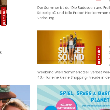
Der Sommer ist da! Die Badeseen und Freib
Rätselspaß und tolle Preise! Hier kommen
Verlosung.
k
Weekend Wien Sommerrätsel: Verlost wer
40,- für eine kleine Shopping-Freude in de