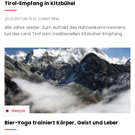
Tirol-Empfang in Kitzbühel
20.01.2017 UM 15:01,
CONNY PIPAL
Alle Jahre wieder: Zum Auftakt des Hahnenkammrennens
lud das Land Tirol zum traditionellen Kitzbühel-Empfang.
lifestyle
Bier-Yoga trainiert Körper, Geist und Leber