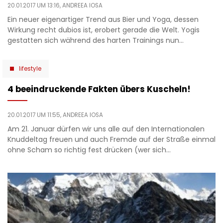
20.01.2017 UM 13:16,
ANDREEA IOSA
Ein neuer eigenartiger Trend aus Bier und Yoga, dessen
Wirkung recht dubios ist, erobert gerade die Welt. Yogis
gestatten sich während des harten Trainings nun…
lifestyle
4 beeindruckende Fakten übers Kuscheln!
20.01.2017 UM 11:55,
ANDREEA IOSA
Am 21. Januar dürfen wir uns alle auf den Internationalen
Knuddeltag freuen und auch Fremde auf der Straße einmal
ohne Scham so richtig fest drücken (wer sich…