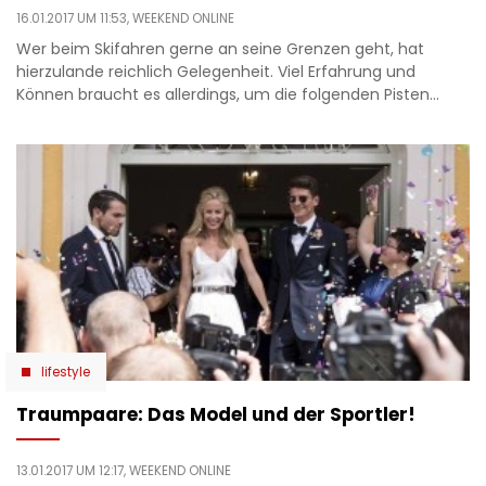
16.01.2017 UM 11:53,
WEEKEND ONLINE
Wer beim Skifahren gerne an seine Grenzen geht, hat
hierzulande reichlich Gelegenheit. Viel Erfahrung und
Können braucht es allerdings, um die folgenden Pisten…
lifestyle
Traumpaare: Das Model und der Sportler!
13.01.2017 UM 12:17,
WEEKEND ONLINE