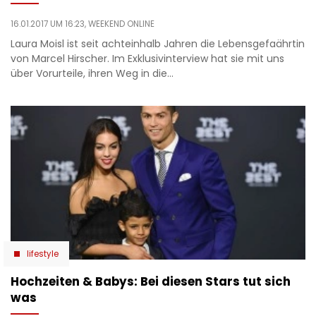
16.01.2017 UM 16:23,
WEEKEND ONLINE
Laura Moisl ist seit achteinhalb Jahren die Lebensgefaährtin
von Marcel Hirscher. Im Exklusivinterview hat sie mit uns
über Vorurteile, ihren Weg in die…
lifestyle
Hochzeiten & Babys: Bei diesen Stars tut sich
was