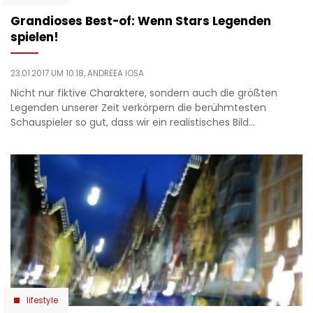
Grandioses Best-of: Wenn Stars Legenden
spielen!
23.01.2017 UM 10:18,
ANDREEA IOSA
Nicht nur fiktive Charaktere, sondern auch die größten
Legenden unserer Zeit verkörpern die berühmtesten
Schauspieler so gut, dass wir ein realistisches Bild…
lifestyle