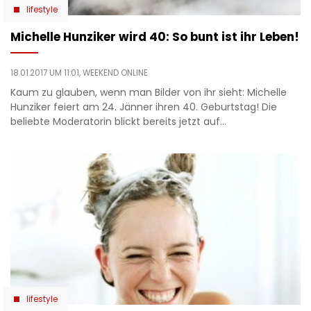
lifestyle
Michelle Hunziker wird 40: So bunt ist ihr Leben!
18.01.2017 UM 11:01,
WEEKEND ONLINE
Kaum zu glauben, wenn man Bilder von ihr sieht: Michelle
Hunziker feiert am 24. Jänner ihren 40. Geburtstag! Die
beliebte Moderatorin blickt bereits jetzt auf…
lifestyle