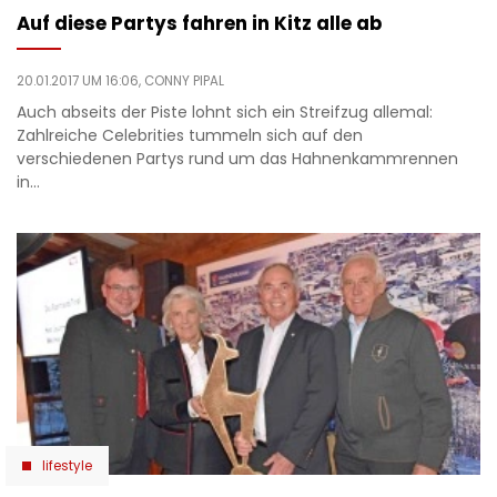
Auf diese Partys fahren in Kitz alle ab
20.01.2017 UM 16:06,
CONNY PIPAL
Auch abseits der Piste lohnt sich ein Streifzug allemal:
Zahlreiche Celebrities tummeln sich auf den
verschiedenen Partys rund um das Hahnenkammrennen
in…
lifestyle