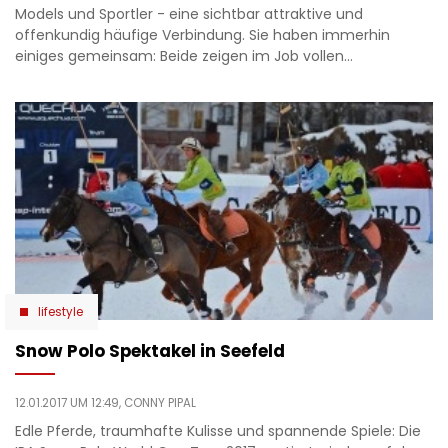
Models und Sportler - eine sichtbar attraktive und
offenkundig häufige Verbindung. Sie haben immerhin
einiges gemeinsam: Beide zeigen im Job vollen…
lifestyle
Snow Polo Spektakel in Seefeld
12.01.2017 UM 12:49,
CONNY PIPAL
Edle Pferde, traumhafte Kulisse und spannende Spiele: Die