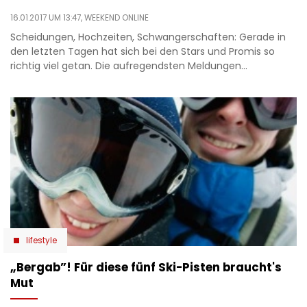
16.01.2017 UM 13:47,
WEEKEND ONLINE
Scheidungen, Hochzeiten, Schwangerschaften: Gerade in
den letzten Tagen hat sich bei den Stars und Promis so
richtig viel getan. Die aufregendsten Meldungen…
lifestyle
„Bergab”! Für diese fünf Ski-Pisten braucht's
Mut