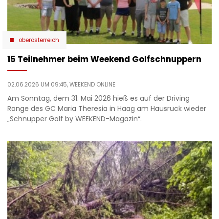
oberösterreich
15 Teilnehmer beim Weekend Golfschnuppern
02.06.2026 UM 09:45,
WEEKEND ONLINE
Am Sonntag, dem 31. Mai 2026 hieß es auf der Driving
Range des GC Maria Theresia in Haag am Hausruck wieder
„Schnupper Golf by WEEKEND-Magazin“.