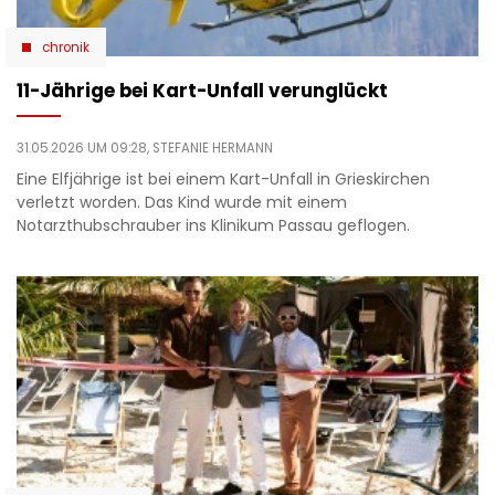
chronik
11-Jährige bei Kart-Unfall verunglückt
31.05.2026 UM 09:28,
STEFANIE HERMANN
Eine Elfjährige ist bei einem Kart-Unfall in Grieskirchen
verletzt worden. Das Kind wurde mit einem
Notarzthubschrauber ins Klinikum Passau geflogen.