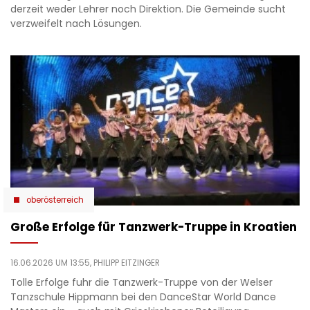
derzeit weder Lehrer noch Direktion. Die Gemeinde sucht
verzweifelt nach Lösungen.
oberösterreich
Große Erfolge für Tanzwerk-Truppe in Kroatien
16.06.2026 UM 13:55,
PHILIPP EITZINGER
Tolle Erfolge fuhr die Tanzwerk-Truppe von der Welser
Tanzschule Hippmann bei den DanceStar World Dance