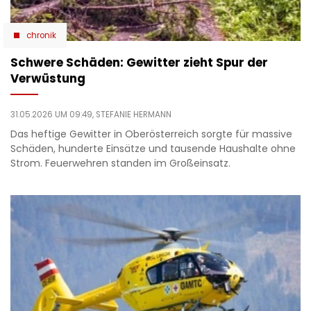
chronik
Schwere Schäden: Gewitter zieht Spur der
Verwüstung
31.05.2026 UM 09:49,
STEFANIE HERMANN
Das heftige Gewitter in Oberösterreich sorgte für massive
Schäden, hunderte Einsätze und tausende Haushalte ohne
Strom. Feuerwehren standen im Großeinsatz.