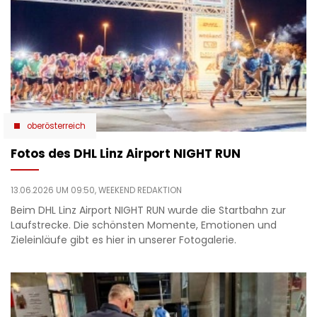
oberösterreich
Fotos des DHL Linz Airport NIGHT RUN
13.06.2026 UM 09:50,
WEEKEND REDAKTION
Beim DHL Linz Airport NIGHT RUN wurde die Startbahn zur
Laufstrecke. Die schönsten Momente, Emotionen und
Zieleinläufe gibt es hier in unserer Fotogalerie.