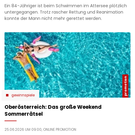
Ein 84-Jähriger ist beim Schwimmen im Attersee plötzlich
untergegangen. Trotz rascher Rettung und Reanimation
konnte der Mann nicht mehr gerettet werden.
gewinnspiele
Oberösterreich: Das große Weekend
Sommerrätsel
25.06.2026 UM 09:00,
ONLINE PROMOTION