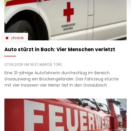
chronik
Auto stürzt in Bach: Vier Menschen verletzt
07.06.2026 UM 16:37,
MARCEL TOIFL
Eine 31-jährige Autofahrerin durchschlug im Bereich
Gosauzwang ein Brückengeländer. Das Fahrzeug stürzte
mit vier Insassen vier Meter tief in den Gosaubach.