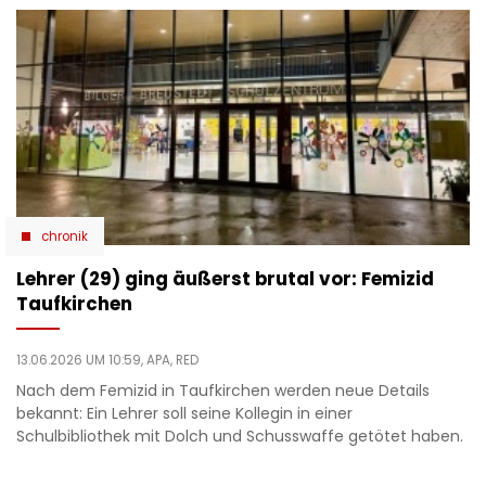
chronik
Lehrer (29) ging äußerst brutal vor: Femizid
Taufkirchen
13.06.2026 UM 10:59,
APA, RED
Nach dem Femizid in Taufkirchen werden neue Details
bekannt: Ein Lehrer soll seine Kollegin in einer
Schulbibliothek mit Dolch und Schusswaffe getötet haben.