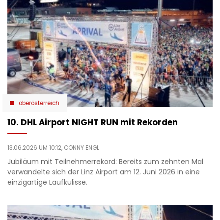
oberösterreich
10. DHL Airport NIGHT RUN mit Rekorden
13.06.2026 UM 10:12,
CONNY ENGL
Jubiläum mit Teilnehmerrekord: Bereits zum zehnten Mal
verwandelte sich der Linz Airport am 12. Juni 2026 in eine
einzigartige Laufkulisse.