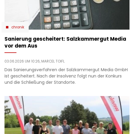
chronik
Sanierung gescheitert: Salzkammergut Media
vor dem Aus
03.06.2026 UM 10:26,
MARCEL TOIFL
Das Sanierungsverfahren der Salzkammergut Media GmbH
ist gescheitert. Nach der Insolvenz folgt nun der Konkurs
und die Schließung der Standorte.