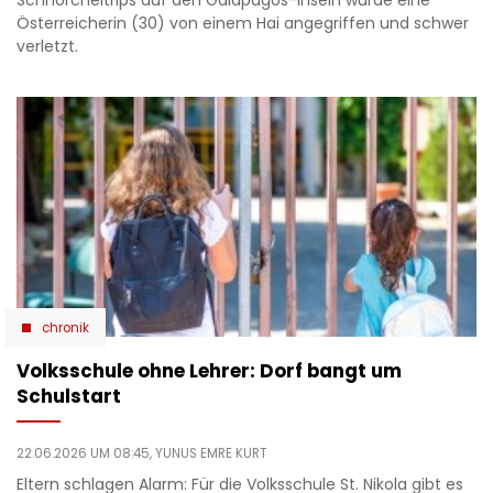
Österreicherin (30) von einem Hai angegriffen und schwer
verletzt.
chronik
Volksschule ohne Lehrer: Dorf bangt um
Schulstart
22.06.2026 UM 08:45,
YUNUS EMRE KURT
Eltern schlagen Alarm: Für die Volksschule St. Nikola gibt es