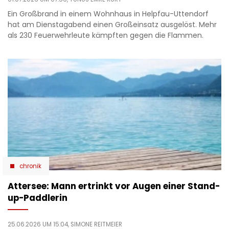
Ein Großbrand in einem Wohnhaus in Helpfau-Uttendorf
hat am Dienstagabend einen Großeinsatz ausgelöst. Mehr
als 230 Feuerwehrleute kämpften gegen die Flammen.
chronik
Attersee: Mann ertrinkt vor Augen einer Stand-
up-Paddlerin
25.06.2026 UM 15:04,
SIMONE REITMEIER