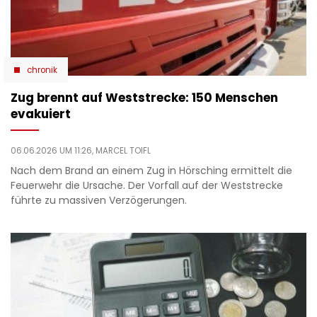
chronik
Zug brennt auf Weststrecke: 150 Menschen
evakuiert
06.06.2026 UM 11:26,
MARCEL TOIFL
Nach dem Brand an einem Zug in Hörsching ermittelt die
Feuerwehr die Ursache. Der Vorfall auf der Weststrecke
führte zu massiven Verzögerungen.