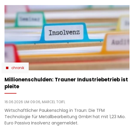
chronik
Millionenschulden: Trauner Industriebetrieb ist
pleite
16.06.2026 UM 09:06,
MARCEL TOIFL
Wirtschaftlicher Paukenschlag in Traun: Die TFM
Technologie für Metallbearbeitung GmbH hat mit 1,23 Mio.
Euro Passiva Insolvenz angemeldet.