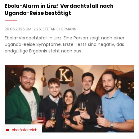
Ebola-Alarm in Linz! Verdachtsfall nach
Uganda-Reise bestätigt
28.05.2026 UM 12:26,
STEFANIE HERMANN
Ebola-Verdachtsfall in Linz: Eine Person zeigt nach einer
Uganda-Reise Symptome. Erste Tests sind negativ, das
endgültige Ergebnis steht noch aus.
oberösterreich