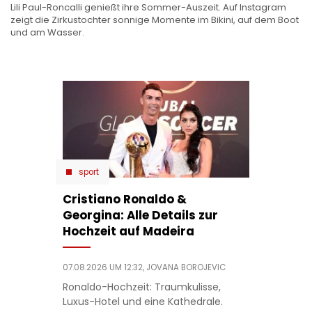
Lili Paul-Roncalli genießt ihre Sommer-Auszeit. Auf Instagram
zeigt die Zirkustochter sonnige Momente im Bikini, auf dem Boot
und am Wasser.
sport
Cristiano Ronaldo &
Georgina: Alle Details zur
Hochzeit auf Madeira
07.08.2026 UM 12:32,
JOVANA BOROJEVIC
Ronaldo-Hochzeit: Traumkulisse,
Luxus-Hotel und eine Kathedrale.