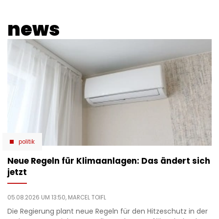
news
politik
Neue Regeln für Klimaanlagen: Das ändert sich
jetzt
05.08.2026 UM 13:50,
MARCEL TOIFL
Die Regierung plant neue Regeln für den Hitzeschutz in der