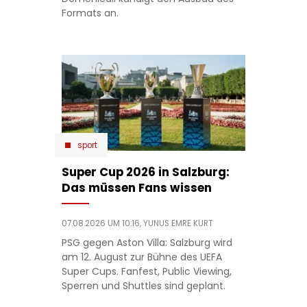
Formats an.
sport
Super Cup 2026 in Salzburg:
Das müssen Fans wissen
07.08.2026 UM 10:16,
YUNUS EMRE KURT
PSG gegen Aston Villa: Salzburg wird
am 12. August zur Bühne des UEFA
Super Cups. Fanfest, Public Viewing,
Sperren und Shuttles sind geplant.