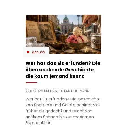
genuss
Wer hat das Eis erfunden? Die
überraschende Geschichte,
die kaum jemand kennt
22.07.2026 UM 11:25,
STEFANIE HERMANN
Wer hat Eis erfunden? Die Geschichte
von Speiseeis und Gelato beginnt viel
früher als gedacht und reicht von
antikem Schnee bis zur modernen
Eisproduktion.