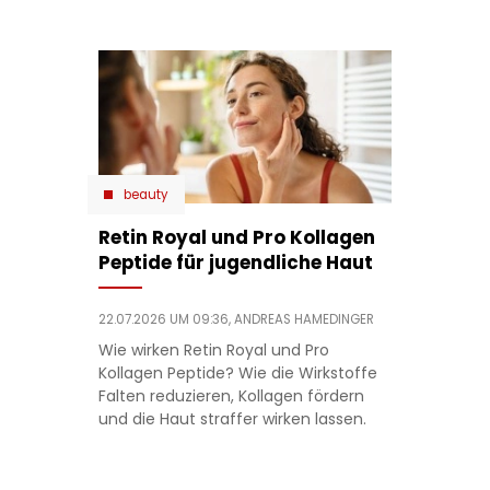
beauty
Retin Royal und Pro Kollagen
Peptide für jugendliche Haut
22.07.2026 UM 09:36,
ANDREAS HAMEDINGER
Wie wirken Retin Royal und Pro
Kollagen Peptide? Wie die Wirkstoffe
Falten reduzieren, Kollagen fördern
und die Haut straffer wirken lassen.