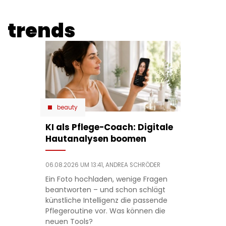
trends
beauty
KI als Pflege-Coach: Digitale
Hautanalysen boomen
06.08.2026 UM 13:41,
ANDREA SCHRÖDER
Ein Foto hochladen, wenige Fragen
beantworten – und schon schlägt
künstliche Intelligenz die passende
Pflegeroutine vor. Was können die
neuen Tools?