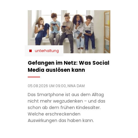
unterhaltung
Gefangen im Netz: Was Social
Media auslösen kann
05.08.2026 UM 09:00,
NINA DAM
Das Smartphone ist aus dem Alltag
nicht mehr wegzudenken – und das
schon ab dem frühen Kindesalter.
Welche erschreckenden
Auswirkungen das haben kann.