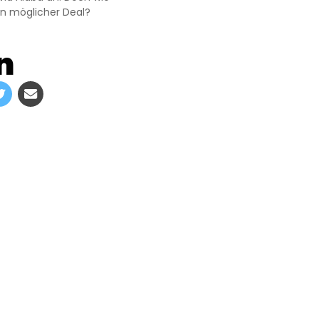
 ein möglicher Deal?
n