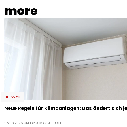
more
politik
Neue Regeln für Klimaanlagen: Das ändert sich je
05.08.2026 UM 13:50,
MARCEL TOIFL