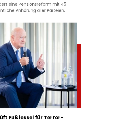
dert eine Pensionsreform mit 45
ntliche Anhörung aller Parteien.
ft Fußfessel für Terror-