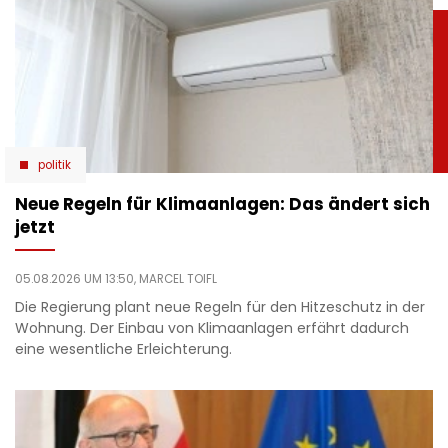
politik
Neue Regeln für Klimaanlagen: Das ändert sich
jetzt
05.08.2026 UM 13:50,
MARCEL TOIFL
Die Regierung plant neue Regeln für den Hitzeschutz in der
Wohnung. Der Einbau von Klimaanlagen erfährt dadurch
eine wesentliche Erleichterung.