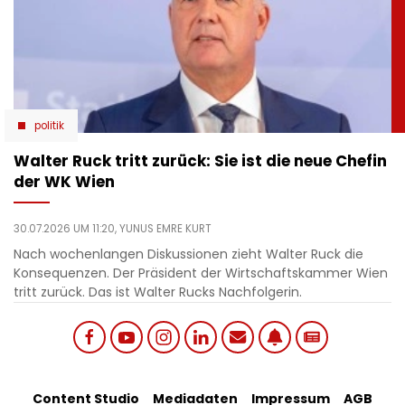
politik
Walter Ruck tritt zurück: Sie ist die neue Chefin
der WK Wien
30.07.2026 UM 11:20,
YUNUS EMRE KURT
Nach wochenlangen Diskussionen zieht Walter Ruck die
Konsequenzen. Der Präsident der Wirtschaftskammer Wien
tritt zurück. Das ist Walter Rucks Nachfolgerin.
Social
Content Studio
Mediadaten
Impressum
AGB