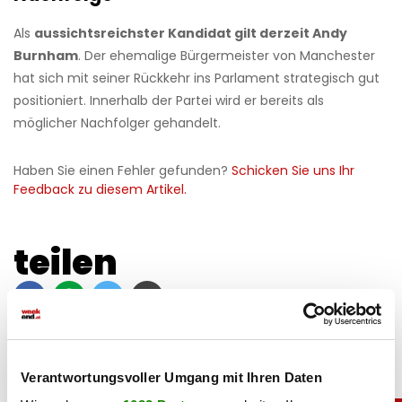
Als
aussichtsreichster Kandidat gilt derzeit Andy
Burnham
. Der ehemalige Bürgermeister von Manchester
hat sich mit seiner Rückkehr ins Parlament strategisch gut
positioniert. Innerhalb der Partei wird er bereits als
möglicher Nachfolger gehandelt.
Haben Sie einen Fehler gefunden?
Schicken Sie uns Ihr
Feedback zu diesem Artikel.
teilen
Verantwortungsvoller Umgang mit Ihren Daten