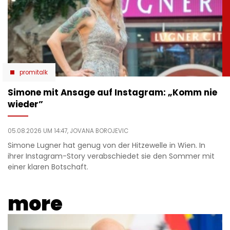
promitalk
Simone mit Ansage auf Instagram: „Komm nie
wieder”
05.08.2026 UM 14:47,
JOVANA BOROJEVIC
Simone Lugner hat genug von der Hitzewelle in Wien. In
ihrer Instagram-Story verabschiedet sie den Sommer mit
einer klaren Botschaft.
more