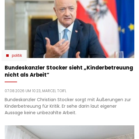
politik
Bundeskanzler Stocker sieht „Kinderbetreuung
nicht als Arbeit”
07.08.2026 UM 10:23,
MARCEL TOIFL
Bundeskanzler Christian Stocker sorgt mit Äußerungen zur
Kinderbetreuung für Kritik. Er sehe darin laut eigener
Aussage keine unbezahlte Arbeit.