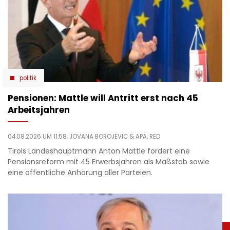
politik
Pensionen: Mattle will Antritt erst nach 45
Arbeitsjahren
04.08.2026 UM 11:58,
JOVANA BOROJEVIC
& APA, RED
Tirols Landeshauptmann Anton Mattle fordert eine
Pensionsreform mit 45 Erwerbsjahren als Maßstab sowie
eine öffentliche Anhörung aller Parteien.