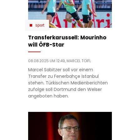
sport
Transferkarussell: Mourinho
will ÖFB-Star
08.08.2025 UM 12:49,
MARCEL TOIFL
Marcel Sabitzer soll vor einem
Transfer zu Fenerbahçe Istanbul
stehen. Türkischen Medienberichten
zufolge soll Dortmund den Welser
angeboten haben.