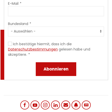
E-Mail
Bundesland
Ich bestätige hiermit, dass ich die
Datenschutzbestimmungen
gelesen habe und
akzeptiere.