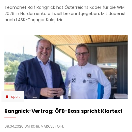
Teamchef Ralf Rangnick hat Österreichs Kader für die WM
2026 in Nordamerika offiziell bekanntgegeben. Mit dabei ist
auch LASK-Torjäger Kalajdzic.
sport
Rangnick-Vertrag: ÖFB-Boss spricht Klartext
09.04.2026 UM 10:48,
MARCEL TOIFL