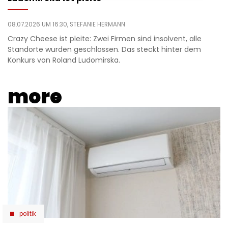
08.07.2026 UM 16:30,
STEFANIE HERMANN
Crazy Cheese ist pleite: Zwei Firmen sind insolvent, alle
Standorte wurden geschlossen. Das steckt hinter dem
Konkurs von Roland Ludomirska.
more
politik