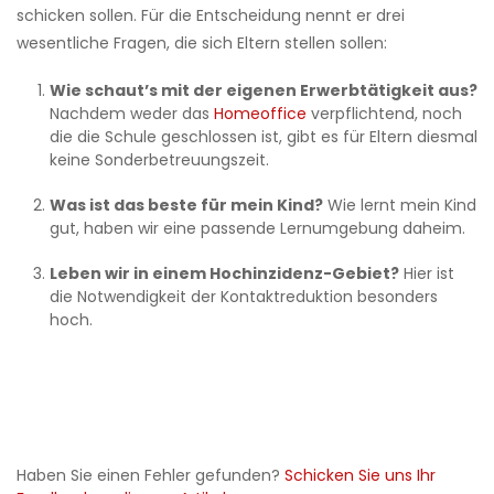
schicken sollen. Für die Entscheidung nennt er drei
wesentliche Fragen, die sich Eltern stellen sollen:
Wie schaut’s mit der eigenen Erwerbtätigkeit aus?
Nachdem weder das
Homeoffice
verpflichtend, noch
die die Schule geschlossen ist, gibt es für Eltern diesmal
keine Sonderbetreuungszeit.
Was ist das beste für mein Kind?
Wie lernt mein Kind
gut, haben wir eine passende Lernumgebung daheim.
Leben wir in einem Hochinzidenz-Gebiet?
Hier ist
die Notwendigkeit der Kontaktreduktion besonders
hoch.
Haben Sie einen Fehler gefunden?
Schicken Sie uns Ihr