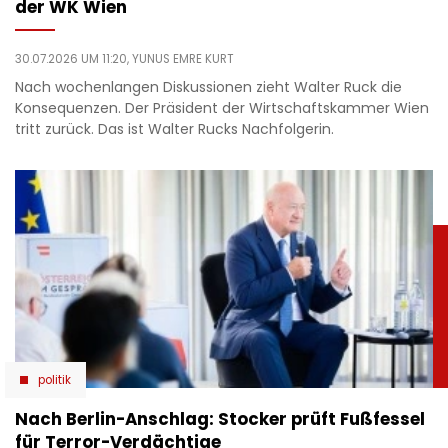
der WK Wien
30.07.2026 UM 11:20,
YUNUS EMRE KURT
Nach wochenlangen Diskussionen zieht Walter Ruck die
Konsequenzen. Der Präsident der Wirtschaftskammer Wien
tritt zurück. Das ist Walter Rucks Nachfolgerin.
politik
Nach Berlin-Anschlag: Stocker prüft Fußfessel
für Terror-Verdächtige