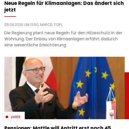
Neue Regeln für Klimaanlagen: Das ändert sich
jetzt
05.08.2026 UM 13:50,
MARCEL TOIFL
Die Regierung plant neue Regeln für den Hitzeschutz in der
Wohnung. Der Einbau von Klimaanlagen erfährt dadurch
eine wesentliche Erleichterung.
politik
Pensionen: Mattle will Antritt erst nach 45