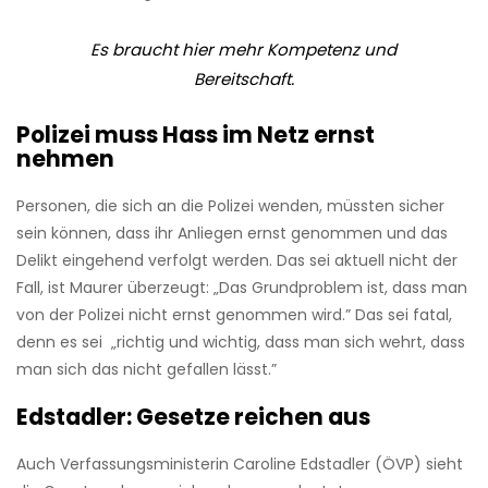
Es braucht hier mehr Kompetenz und
Bereitschaft.
Polizei muss Hass im Netz ernst
nehmen
Personen, die sich an die Polizei wenden, müssten sicher
sein können, dass ihr Anliegen ernst genommen und das
Delikt eingehend verfolgt werden. Das sei aktuell nicht der
Fall, ist Maurer überzeugt: „Das Grundproblem ist, dass man
von der Polizei nicht ernst genommen wird.” Das sei fatal,
denn es sei „richtig und wichtig, dass man sich wehrt, dass
man sich das nicht gefallen lässt.”
Edstadler: Gesetze reichen aus
Auch Verfassungsministerin Caroline Edstadler (ÖVP) sieht