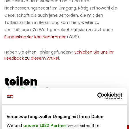
die Gesetze als ausreichend an - und ortet
Nachbesserungsbedarf im Umgang. Nötig sei sowohl die
Gesellschaft als auch jene Behörden, die mit den
Tatbeständen in Berührung kommen, weiter zu
sensibiliseren. Zu Wort gemeldet hat sich zuletzt auch
Bundeskanzler Karl Nehammer
(ÖVP).
Haben Sie einen Fehler gefunden?
Schicken Sie uns Ihr
Feedback zu diesem Artikel.
teilen
Verantwortungsvoller Umgang mit Ihren Daten
Wir und
unsere 1022 Partner
verarbeiten Ihre