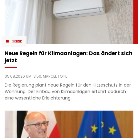
politik
Neue Regeln für Klimaanlagen: Das ändert sich
jetzt
05.08.2026 UM 13:50,
MARCEL TOIFL
Die Regierung plant neue Regeln für den Hitzeschutz in der
Wohnung. Der Einbau von Klimaanlagen erfährt dadurch
eine wesentliche Erleichterung.