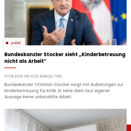
politik
Bundeskanzler Stocker sieht „Kinderbetreuung
nicht als Arbeit”
07.08.2026 UM 10:23,
MARCEL TOIFL
Bundeskanzler Christian Stocker sorgt mit Äußerungen zur
Kinderbetreuung für Kritik. Er sehe darin laut eigener
Aussage keine unbezahlte Arbeit.