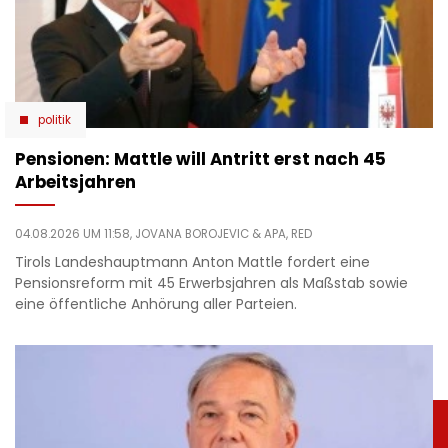
politik
Pensionen: Mattle will Antritt erst nach 45
Arbeitsjahren
04.08.2026 UM 11:58,
JOVANA BOROJEVIC
& APA, RED
Tirols Landeshauptmann Anton Mattle fordert eine
Pensionsreform mit 45 Erwerbsjahren als Maßstab sowie
eine öffentliche Anhörung aller Parteien.