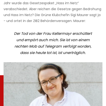
Jahr wurde das Gesetzespaket „Hass im Netz”
verabschiedet. Aber reichen die Gesetze gegen Bedrohung
und Hass im Netz? Die Grüne Klubchefin Sigi Maurer sagt ja
- und ortet in der ZIB2 Behördenversagen. Maurer:
Der Tod von der Frau Kellermayr erschüttert
und empört auch mich. Sie ist von einem
rechten Mob auf Telegram verfolgt worden,
dass sie heute tot ist, ist unerträglich.