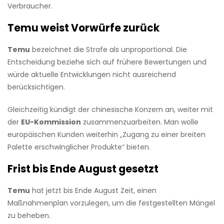
Verbraucher.
Temu weist Vorwürfe zurück
Temu
bezeichnet die Strafe als unproportional. Die
Entscheidung beziehe sich auf frühere Bewertungen und
würde aktuelle Entwicklungen nicht ausreichend
berücksichtigen.
Gleichzeitig kündigt der chinesische Konzern an, weiter mit
der
EU-Kommission
zusammenzuarbeiten. Man wolle
europäischen Kunden weiterhin „Zugang zu einer breiten
Palette erschwinglicher Produkte“ bieten.
Frist bis Ende August gesetzt
Temu
hat jetzt bis Ende August Zeit, einen
Maßnahmenplan vorzulegen, um die festgestellten Mängel
zu beheben.