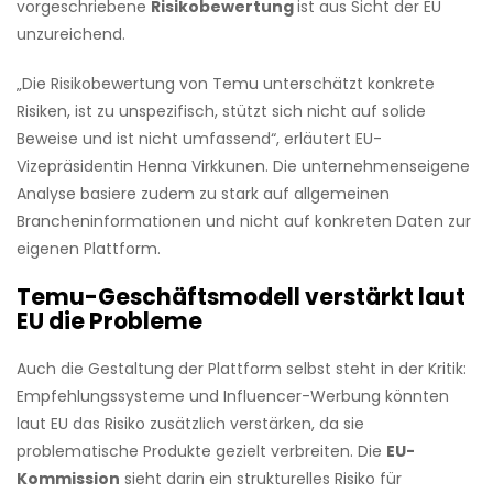
vorgeschriebene
Risikobewertung
ist aus Sicht der EU
unzureichend.
„Die Risikobewertung von Temu unterschätzt konkrete
Risiken, ist zu unspezifisch, stützt sich nicht auf solide
Beweise und ist nicht umfassend“, erläutert EU-
Vizepräsidentin Henna Virkkunen. Die unternehmenseigene
Analyse basiere zudem zu stark auf allgemeinen
Brancheninformationen und nicht auf konkreten Daten zur
eigenen Plattform.
Temu-Geschäftsmodell verstärkt laut
EU die Probleme
Auch die Gestaltung der Plattform selbst steht in der Kritik:
Empfehlungssysteme und Influencer-Werbung könnten
laut EU das Risiko zusätzlich verstärken, da sie
problematische Produkte gezielt verbreiten. Die
EU-
Kommission
sieht darin ein strukturelles Risiko für