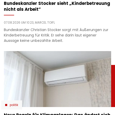
Bundeskanzler Stocker sieht „Kinderbetreuung
nicht als Arbeit”
07.08.2026 UM 10:23,
MARCEL TOIFL
Bundeskanzler Christian Stocker sorgt mit Äußerungen zur
Kinderbetreuung für Kritik. Er sehe darin laut eigener
Aussage keine unbezahlte Arbeit.
politik
Neue Regeln für Klimaanlagen: Das ändert sich