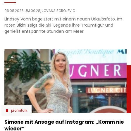
06.08.2026 UM 09:28,
JOVANA BOROJEVIC
Lindsey Vonn begeistert mit einem neuen Urlaubsfoto. Im
roten Bikini zeigt die Ski-Legende ihre Traumfigur und
genießt entspannte Stunden am Meer.
promitalk
Simone mit Ansage auf Instagram: „Komm nie
wieder”