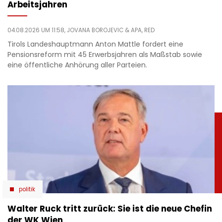
Arbeitsjahren
04.08.2026 UM 11:58,
JOVANA BOROJEVIC
& APA, RED
Tirols Landeshauptmann Anton Mattle fordert eine
Pensionsreform mit 45 Erwerbsjahren als Maßstab sowie
eine öffentliche Anhörung aller Parteien.
politik
Walter Ruck tritt zurück: Sie ist die neue Chefin
der WK Wien