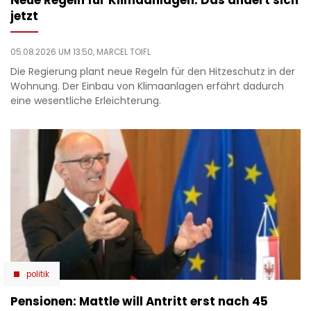
jetzt
05.08.2026 UM 13:50,
MARCEL TOIFL
Die Regierung plant neue Regeln für den Hitzeschutz in der
Wohnung. Der Einbau von Klimaanlagen erfährt dadurch
eine wesentliche Erleichterung.
politik
Pensionen: Mattle will Antritt erst nach 45