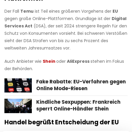
Der Fall
Temu
ist Teil eines größeren Vorgehens der
EU
gegen große Online-Plattformen. Grundlage ist der
Digital
Services Act
(DSA), der seit 2024 strengere Regeln für den
Schutz von Konsumenten vorsieht. Bei schweren Verstößen
sieht der DSA Strafen von bis zu sechs Prozent des
weltweiten Jahresumsatzes vor.
Auch Anbieter wie
Shein
oder
AliExpress
stehen im Fokus
der Behörden.
Fake Rabatte: EU-Verfahren gegen
Online Mode-Riesen
Kindliche Sexpuppen: Frankreich
sperrt Online-Händler Shein
Handel begrüßt Entscheidung der EU