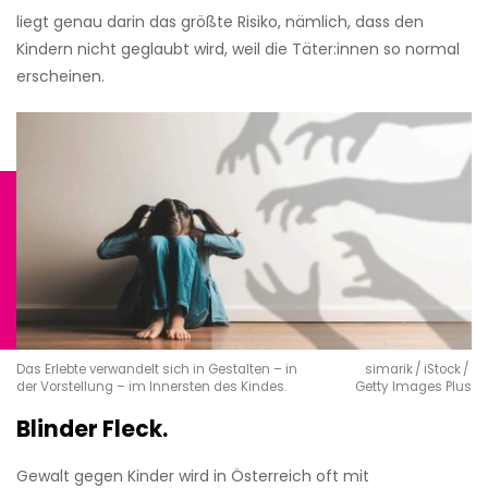
liegt genau darin das größte Risiko, nämlich, dass den
Kindern nicht geglaubt wird, weil die Täter:innen so normal
erscheinen.
Das Erlebte verwandelt sich in Gestalten – in
simarik / iStock /
der Vorstellung – im Innersten des Kindes.
Getty Images Plus
Blinder Fleck.
Gewalt gegen Kinder wird in Österreich oft mit