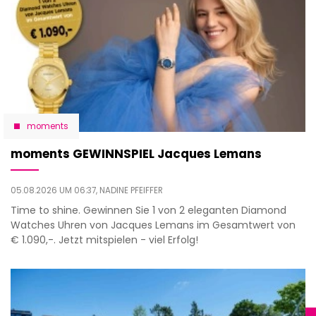
moments
moments GEWINNSPIEL Jacques Lemans
05.08.2026 UM 06:37,
NADINE PFEIFFER
Time to shine. Gewinnen Sie 1 von 2 eleganten Diamond
Watches Uhren von Jacques Lemans im Gesamtwert von
€ 1.090,-. Jetzt mitspielen - viel Erfolg!