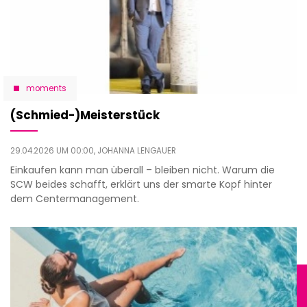
moments
(Schmied-)Meisterstück
29.04.2026 UM 00:00,
JOHANNA LENGAUER
Einkaufen kann man überall – bleiben nicht. Warum die
SCW beides schafft, erklärt uns der smarte Kopf hinter
dem Centermanagement.