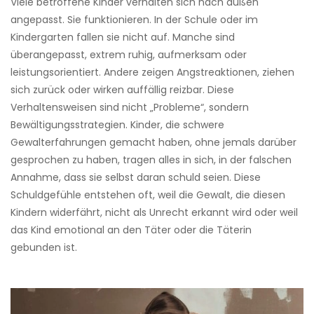
Viele betroffene Kinder verhalten sich nach außen
angepasst. Sie funktionieren. In der Schule oder im
Kindergarten fallen sie nicht auf. Manche sind
überangepasst, extrem ruhig, aufmerksam oder
leistungsorientiert. Andere zeigen Angstreaktionen, ziehen
sich zurück oder wirken auffällig reizbar. Diese
Verhaltensweisen sind nicht „Probleme“, sondern
Bewältigungsstrategien. Kinder, die schwere
Gewalterfahrungen gemacht haben, ohne jemals darüber
gesprochen zu haben, tragen alles in sich, in der falschen
Annahme, dass sie selbst daran schuld seien. Diese
Schuldgefühle entstehen oft, weil die Gewalt, die diesen
Kindern widerfährt, nicht als Unrecht erkannt wird oder weil
das Kind emotional an den Täter oder die Täterin
gebunden ist.