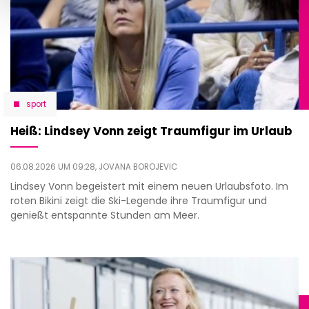
sport
Heiß: Lindsey Vonn zeigt Traumfigur im Urlaub
06.08.2026 UM 09:28,
JOVANA BOROJEVIC
Lindsey Vonn begeistert mit einem neuen Urlaubsfoto. Im
roten Bikini zeigt die Ski-Legende ihre Traumfigur und
genießt entspannte Stunden am Meer.