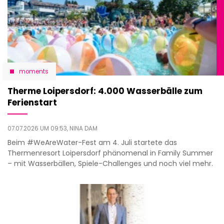
moments
Therme Loipersdorf: 4.000 Wasserbälle zum
Ferienstart
07.07.2026 UM 09:53,
NINA DAM
Beim #WeAreWater-Fest am 4. Juli startete das
Thermenresort Loipersdorf phänomenal in Family Summer
– mit Wasserbällen, Spiele-Challenges und noch viel mehr.