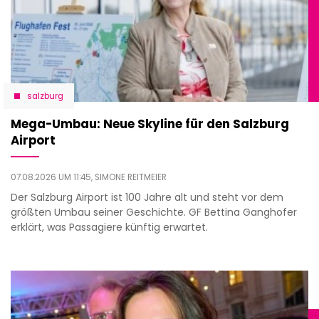
salzburg
Mega-Umbau: Neue Skyline für den Salzburg
Airport
07.08.2026 UM 11:45,
SIMONE REITMEIER
Der Salzburg Airport ist 100 Jahre alt und steht vor dem
größten Umbau seiner Geschichte. GF Bettina Ganghofer
erklärt, was Passagiere künftig erwartet.