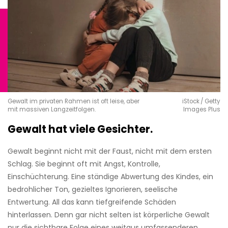
Gewalt im privaten Rahmen ist oft leise, aber
iStock / Getty
mit massiven Langzeitfolgen.
Images Plus
Gewalt hat viele Gesichter.
Gewalt beginnt nicht mit der Faust, nicht mit dem ersten
Schlag. Sie beginnt oft mit Angst, Kontrolle,
Einschüchterung. Eine ständige Abwertung des Kindes, ein
bedrohlicher Ton, gezieltes Ignorieren, seelische
Entwertung. All das kann tiefgreifende Schäden
hinterlassen. Denn gar nicht selten ist körperliche Gewalt
nur die sichtbare Folge eines weitaus umfassenderen