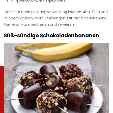
50g Parmesankäse (gerieben)
Die Pasta nach Packungsanweisung kochen. Abgießen und
mit dem grünen Pesto vermengen. Mit frisch geriebenem
Parmesankäse bestreuen und servieren.
Süß-sündige Schokoladenbananen