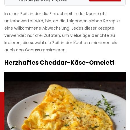
In einer Zeit, in der die Einfachheit in der Küche oft
unterbewertet wird, bieten die folgenden sieben Rezepte
eine willkommene Abwechslung. Jedes dieser Rezepte
verwendet nur drei Zutaten, um vielseitige Gerichte zu
kreieren, die sowohl die Zeit in der Küche minimieren als
auch den Genuss maximieren.
Herzhaftes Cheddar-Käse-Omelett