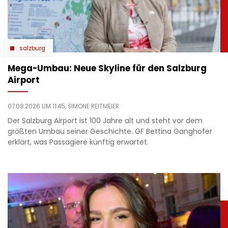
salzburg
Mega-Umbau: Neue Skyline für den Salzburg
Airport
07.08.2026 UM 11:45,
SIMONE REITMEIER
Der Salzburg Airport ist 100 Jahre alt und steht vor dem
größten Umbau seiner Geschichte. GF Bettina Ganghofer
erklärt, was Passagiere künftig erwartet.