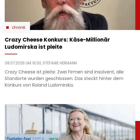
chronik
Crazy Cheese Konkurs: Käse-Millionär
Ludomirska ist pleite
08.07.2026 UM 16:30,
STEFANIE HERMANN
Crazy Cheese ist pleite: Zwei Firmen sind insolvent, alle
Standorte wurden geschlossen. Das steckt hinter dem
Konkurs von Roland Ludomirska.