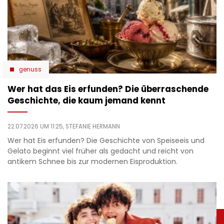
genuss
Wer hat das Eis erfunden? Die überraschende
Geschichte, die kaum jemand kennt
22.07.2026 UM 11:25,
STEFANIE HERMANN
Wer hat Eis erfunden? Die Geschichte von Speiseeis und
Gelato beginnt viel früher als gedacht und reicht von
antikem Schnee bis zur modernen Eisproduktion.