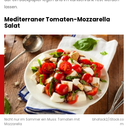
lassen.
Mediterraner Tomaten-Mozzarella
Salat
Nicht nur im Sommer ein Muss: Tomaten mit
bhofack2/iStock.co
Mozzarella
m