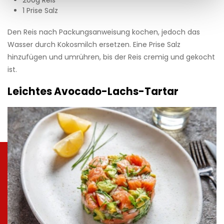
200g Reis
1 Prise Salz
Den Reis nach Packungsanweisung kochen, jedoch das
Wasser durch Kokosmilch ersetzen. Eine Prise Salz
hinzufügen und umrühren, bis der Reis cremig und gekocht
ist.
Leichtes Avocado-Lachs-Tartar