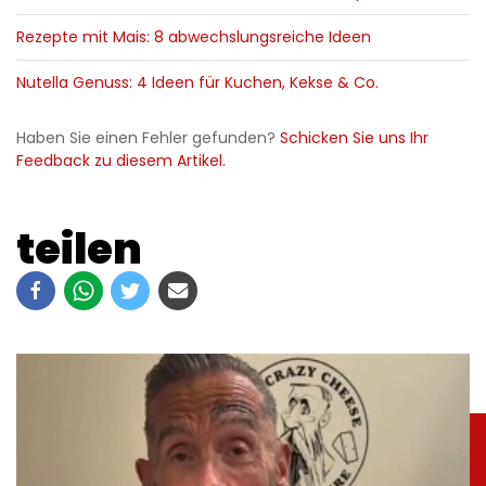
Rezepte mit Mais: 8 abwechslungsreiche Ideen
Nutella Genuss: 4 Ideen für Kuchen, Kekse & Co.
Haben Sie einen Fehler gefunden?
Schicken Sie uns Ihr
Feedback zu diesem Artikel.
teilen