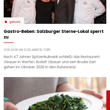
genuss
Gastro-Beben: Salzburger Sterne-Lokal sperrt
zu
11.05.2026 UM 12:33,
MARCEL TOIFL
Nach 47 Jahren Spitzenkulinarik schließt das Restaurant
Obauer in Werfen. Rudolf Obauer und sein Bruder Karl
gehen im Oktober 2026 in den Ruhestand.