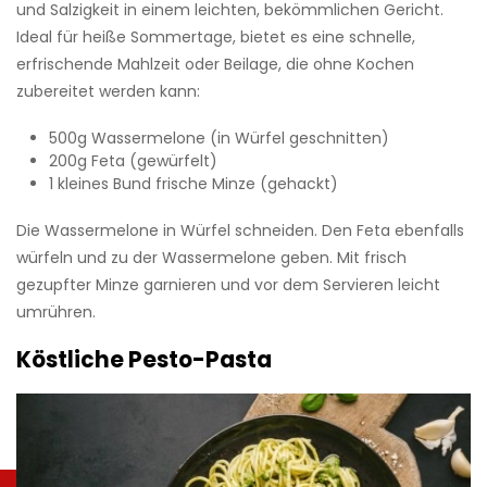
und Salzigkeit in einem leichten, bekömmlichen Gericht.
Ideal für heiße Sommertage, bietet es eine schnelle,
erfrischende Mahlzeit oder Beilage, die ohne Kochen
zubereitet werden kann:
500g Wassermelone (in Würfel geschnitten)
200g Feta (gewürfelt)
1 kleines Bund frische Minze (gehackt)
Die Wassermelone in Würfel schneiden. Den Feta ebenfalls
würfeln und zu der Wassermelone geben. Mit frisch
gezupfter Minze garnieren und vor dem Servieren leicht
umrühren.
Köstliche Pesto-Pasta