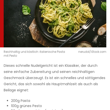
Reichhaltig und köstlich: italienische Pasta
nerudol/iStock.com
mit Pesto
Dieses schnelle Nudelgericht ist ein Klassiker, der durch
seine einfache Zubereitung und seinen reichhaltigen
Geschmack überzeugt. Es ist ein schnelles und sättigendes
Gericht, das sich sowohl als Hauptmahlzeit als auch als
Beilage eignet:
200g Pasta
100g grünes Pesto