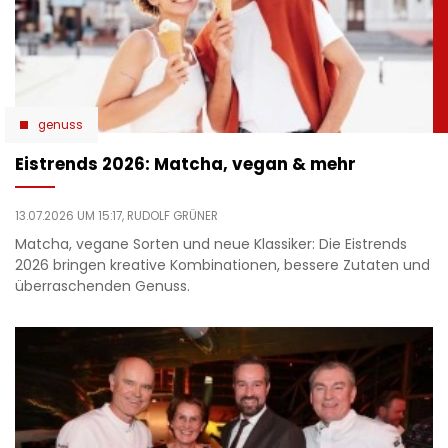
genuss
Eistrends 2026: Matcha, vegan & mehr
13.07.2026 UM 15:17,
RUDOLF GRÜNER
Matcha, vegane Sorten und neue Klassiker: Die Eistrends
2026 bringen kreative Kombinationen, bessere Zutaten und
überraschenden Genuss.