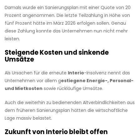
Damals wurde ein Sanierungsplan mit einer Quote von 20
Prozent angenommen. Die letzte Teilzahlung in Höhe von
fünf Prozent hätte im März 2026 erfolgen sollen. Genau
diese Zahlung konnte das Unternehmen nun nicht mehr
leisten.
Steigende Kosten und sinkende
Umsätze
Als Ursachen für die erneute
Interio
-Insolvenz nennt das
Unternehmen vor allem g
estiegene Energie-, Personal-
und Mietkosten
sowie rückläufige Umsätze.
Auch die weiterhin zu bedienenden Altverbindlichkeiten aus
dem früheren Sanierungsplan hätten die wirtschaftliche
Lage massiv belastet.
Zukunft von Interio bleibt offen