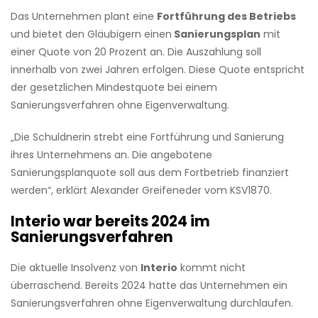
Das Unternehmen plant eine
Fortführung des Betriebs
und bietet den Gläubigern einen
Sanierungsplan
mit
einer Quote von 20 Prozent an. Die Auszahlung soll
innerhalb von zwei Jahren erfolgen. Diese Quote entspricht
der gesetzlichen Mindestquote bei einem
Sanierungsverfahren ohne Eigenverwaltung.
„Die Schuldnerin strebt eine Fortführung und Sanierung
ihres Unternehmens an. Die angebotene
Sanierungsplanquote soll aus dem Fortbetrieb finanziert
werden“, erklärt Alexander Greifeneder vom KSV1870.
Interio war bereits 2024 im
Sanierungsverfahren
Die aktuelle Insolvenz von
Interio
kommt nicht
überraschend. Bereits 2024 hatte das Unternehmen ein
Sanierungsverfahren ohne Eigenverwaltung durchlaufen.