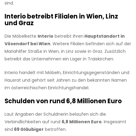
sind.
Interio betreibt Filialen in Wien, Linz
und Graz
Die Möbelkette
Interio
betreibt ihren
Hauptstandort in
Vösendorf bei Wien
. Weitere Filialen befinden sich auf der
Mariahilfer Straße in Wien, in Linz sowie in Graz. Zusätzlich
betreibt das Unternehmen ein Lager in Traiskirchen.
Interio handelt mit Möbeln, Einrichtungsgegenständen und
Hausrat und gehört seit Jahren zu den bekannten Namen
im österreichischen Einrichtungshandel.
Schulden von rund 6,8 Millionen Euro
Laut Angaben der Schuldnerin belaufen sich die
Verbindlichkeiten auf rund
6,8 Millionen Euro
. Insgesamt
sind
69 Gläubiger
betroffen.