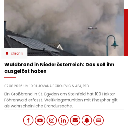
chronik
Waldbrand in Niederösterreich: Das soll ihn
ausgelöst haben
07.08.2026 UM 10:01,
JOVANA BOROJEVIC
& APA, RED
Ein Großbrand in St. Egyden am Steinfeld hat 100 Hektar
Föhrenwald erfasst. Weltkriegsmunition mit Phosphor gilt
als wahrscheinliche Brandursache.