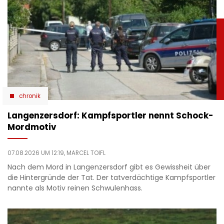
chronik
Langenzersdorf: Kampfsportler nennt Schock-
Mordmotiv
07.08.2026 UM 12:19,
MARCEL TOIFL
Nach dem Mord in Langenzersdorf gibt es Gewissheit über
die Hintergründe der Tat. Der tatverdächtige Kampfsportler
nannte als Motiv reinen Schwulenhass.