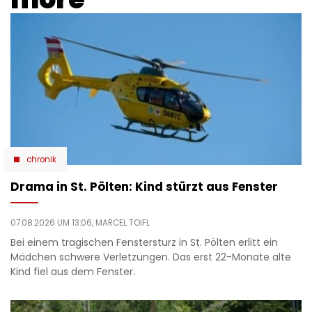
chronik
Drama in St. Pölten: Kind stürzt aus Fenster
07.08.2026 UM 13:06,
MARCEL TOIFL
Bei einem tragischen Fenstersturz in St. Pölten erlitt ein
Mädchen schwere Verletzungen. Das erst 22-Monate alte
Kind fiel aus dem Fenster.