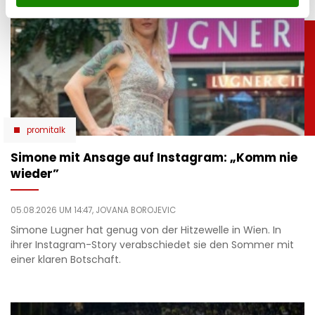
promitalk
Simone mit Ansage auf Instagram: „Komm nie
wieder”
05.08.2026 UM 14:47,
JOVANA BOROJEVIC
Simone Lugner hat genug von der Hitzewelle in Wien. In
ihrer Instagram-Story verabschiedet sie den Sommer mit
einer klaren Botschaft.