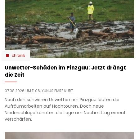
chronik
Unwetter-Schäden im Pinzgau: Jetzt drängt
die Zeit
07.08.2026 UM 11:06,
YUNUS EMRE KURT
Nach den schweren Unwettern im Pinzgau laufen die
Aufräumarbeiten auf Hochtouren. Doch neue
Niederschläge könnten die Lage am Nachmittag erneut
verschärfen.