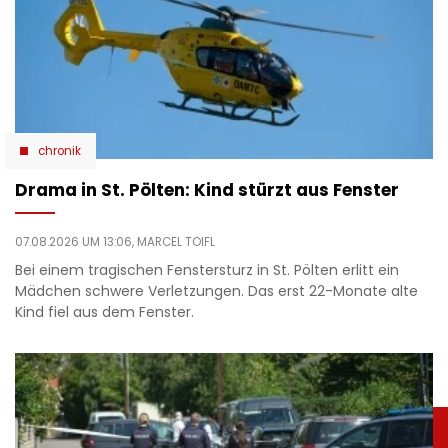
chronik
Drama in St. Pölten: Kind stürzt aus Fenster
07.08.2026 UM 13:06,
MARCEL TOIFL
Bei einem tragischen Fenstersturz in St. Pölten erlitt ein
Mädchen schwere Verletzungen. Das erst 22-Monate alte
Kind fiel aus dem Fenster.