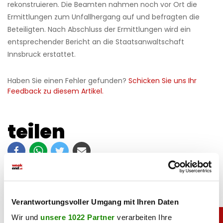
rekonstruieren. Die Beamten nahmen noch vor Ort die
Ermittlungen zum Unfallhergang auf und befragten die
Beteiligten. Nach Abschluss der Ermittlungen wird ein
entsprechender Bericht an die Staatsanwaltschaft
Innsbruck erstattet.
Haben Sie einen Fehler gefunden?
Schicken Sie uns Ihr
Feedback zu diesem Artikel.
teilen
Verantwortungsvoller Umgang mit Ihren Daten
Wir und
unsere 1022 Partner
verarbeiten Ihre