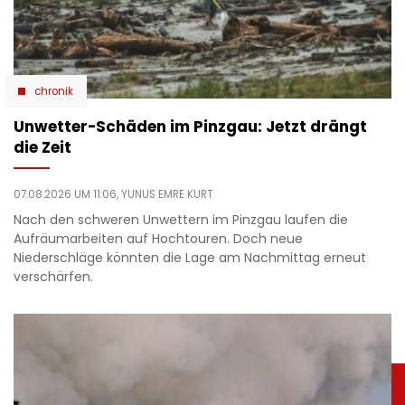
chronik
Unwetter-Schäden im Pinzgau: Jetzt drängt
die Zeit
07.08.2026 UM 11:06,
YUNUS EMRE KURT
Nach den schweren Unwettern im Pinzgau laufen die
Aufräumarbeiten auf Hochtouren. Doch neue
Niederschläge könnten die Lage am Nachmittag erneut
verschärfen.