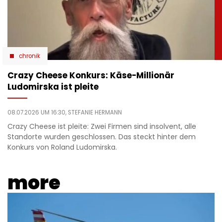
chronik
Crazy Cheese Konkurs: Käse-Millionär
Ludomirska ist pleite
08.07.2026 UM 16:30,
STEFANIE HERMANN
Crazy Cheese ist pleite: Zwei Firmen sind insolvent, alle
Standorte wurden geschlossen. Das steckt hinter dem
Konkurs von Roland Ludomirska.
more