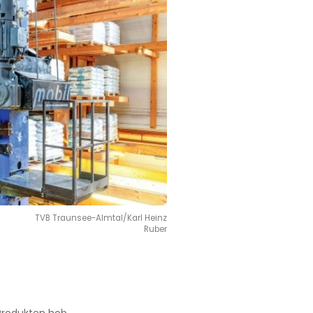
TVB Traunsee-Almtal/Karl Heinz
Ruber