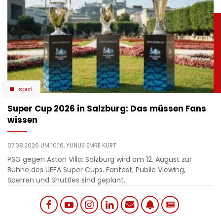
sport
Super Cup 2026 in Salzburg: Das müssen Fans
wissen
07.08.2026 UM 10:16,
YUNUS EMRE KURT
PSG gegen Aston Villa: Salzburg wird am 12. August zur
Bühne des UEFA Super Cups. Fanfest, Public Viewing,
Sperren und Shuttles sind geplant.