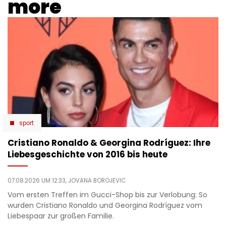
more
sport
Cristiano Ronaldo & Georgina Rodríguez: Ihre
Liebesgeschichte von 2016 bis heute
07.08.2026 UM 12:33,
JOVANA BOROJEVIC
Vom ersten Treffen im Gucci-Shop bis zur Verlobung: So
wurden Cristiano Ronaldo und Georgina Rodríguez vom
Liebespaar zur großen Familie.