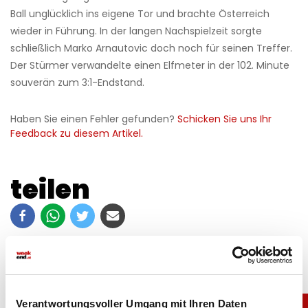
Ball unglücklich ins eigene Tor und brachte Österreich
wieder in Führung. In der langen Nachspielzeit sorgte
schließlich Marko Arnautovic doch noch für seinen Treffer.
Der Stürmer verwandelte einen Elfmeter in der 102. Minute
souverän zum 3:1-Endstand.
Haben Sie einen Fehler gefunden?
Schicken Sie uns Ihr
Feedback zu diesem Artikel.
teilen
Verantwortungsvoller Umgang mit Ihren Daten