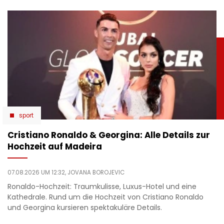
sport
Cristiano Ronaldo & Georgina: Alle Details zur
Hochzeit auf Madeira
07.08.2026 UM 12:32,
JOVANA BOROJEVIC
Ronaldo-Hochzeit: Traumkulisse, Luxus-Hotel und eine
Kathedrale. Rund um die Hochzeit von Cristiano Ronaldo
und Georgina kursieren spektakuläre Details.