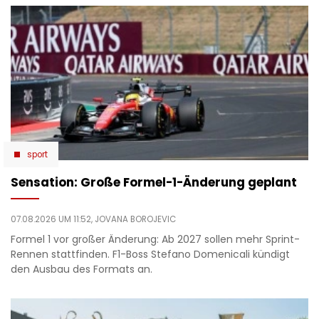
sport
Sensation: Große Formel-1-Änderung geplant
07.08.2026 UM 11:52,
JOVANA BOROJEVIC
Formel 1 vor großer Änderung: Ab 2027 sollen mehr Sprint-
Rennen stattfinden. F1-Boss Stefano Domenicali kündigt
den Ausbau des Formats an.