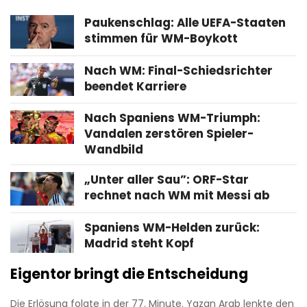
Paukenschlag: Alle UEFA-Staaten
stimmen für WM-Boykott
Nach WM: Final-Schiedsrichter
beendet Karriere
Nach Spaniens WM-Triumph:
Vandalen zerstören Spieler-
Wandbild
„Unter aller Sau”: ORF-Star
rechnet nach WM mit Messi ab
Spaniens WM-Helden zurück:
Madrid steht Kopf
Eigentor bringt die Entscheidung
Die Erlösung folgte in der 77. Minute. Yazan Arab lenkte den