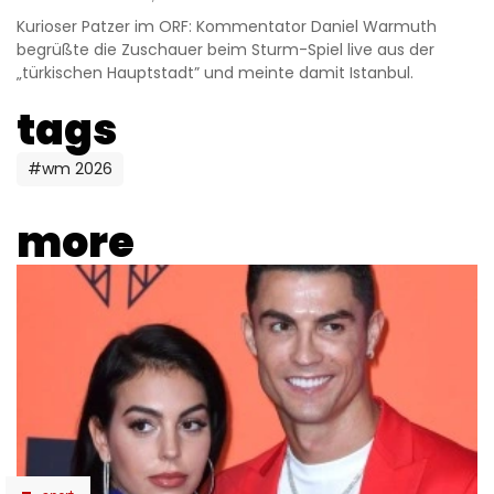
Kurioser Patzer im ORF: Kommentator Daniel Warmuth
begrüßte die Zuschauer beim Sturm-Spiel live aus der
„türkischen Hauptstadt” und meinte damit Istanbul.
tags
#wm 2026
more