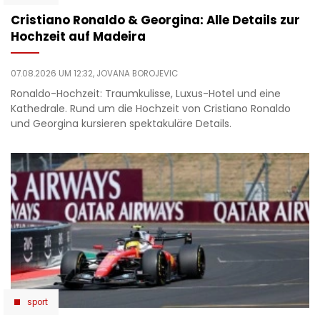
Cristiano Ronaldo & Georgina: Alle Details zur
Hochzeit auf Madeira
07.08.2026 UM 12:32,
JOVANA BOROJEVIC
Ronaldo-Hochzeit: Traumkulisse, Luxus-Hotel und eine
Kathedrale. Rund um die Hochzeit von Cristiano Ronaldo
und Georgina kursieren spektakuläre Details.
sport