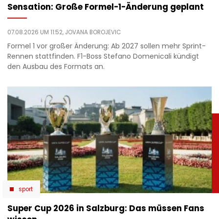
Sensation: Große Formel-1-Änderung geplant
07.08.2026 UM 11:52,
JOVANA BOROJEVIC
Formel 1 vor großer Änderung: Ab 2027 sollen mehr Sprint-
Rennen stattfinden. F1-Boss Stefano Domenicali kündigt
den Ausbau des Formats an.
sport
Super Cup 2026 in Salzburg: Das müssen Fans