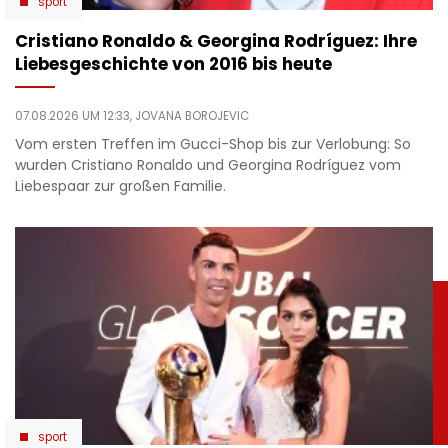
sport
Cristiano Ronaldo & Georgina Rodríguez: Ihre
Liebesgeschichte von 2016 bis heute
07.08.2026 UM 12:33,
JOVANA BOROJEVIC
Vom ersten Treffen im Gucci-Shop bis zur Verlobung: So
wurden Cristiano Ronaldo und Georgina Rodríguez vom
Liebespaar zur großen Familie.
sport