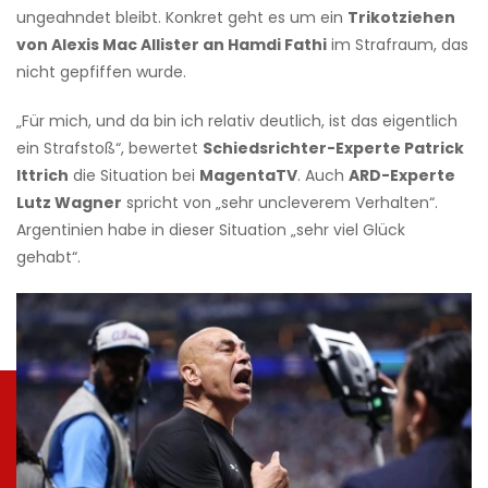
ungeahndet bleibt. Konkret geht es um ein
Trikotziehen
von Alexis Mac Allister an Hamdi Fathi
im Strafraum, das
nicht gepfiffen wurde.
„Für mich, und da bin ich relativ deutlich, ist das eigentlich
ein Strafstoß“, bewertet
Schiedsrichter-Experte Patrick
Ittrich
die Situation bei
MagentaTV
. Auch
ARD-Experte
Lutz Wagner
spricht von „sehr uncleverem Verhalten“.
Argentinien habe in dieser Situation „sehr viel Glück
gehabt“.