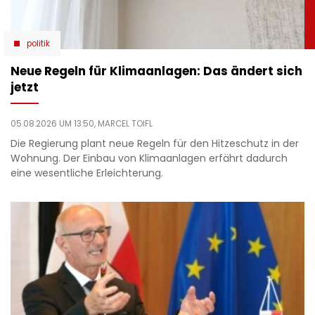
politik
Neue Regeln für Klimaanlagen: Das ändert sich
jetzt
05.08.2026 UM 13:50,
MARCEL TOIFL
Die Regierung plant neue Regeln für den Hitzeschutz in der
Wohnung. Der Einbau von Klimaanlagen erfährt dadurch
eine wesentliche Erleichterung.