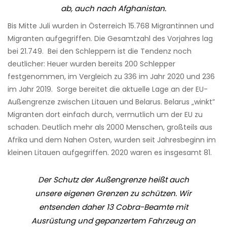
ab, auch nach Afghanistan.
Bis Mitte Juli wurden in Österreich 15.768 Migrantinnen und
Migranten aufgegriffen. Die Gesamtzahl des Vorjahres lag
bei 21.749. Bei den Schleppern ist die Tendenz noch
deutlicher: Heuer wurden bereits 200 Schlepper
festgenommen, im Vergleich zu 336 im Jahr 2020 und 236
im Jahr 2019. Sorge bereitet die aktuelle Lage an der EU-
Außengrenze zwischen Litauen und Belarus. Belarus „winkt”
Migranten dort einfach durch, vermutlich um der EU zu
schaden. Deutlich mehr als 2000 Menschen, großteils aus
Afrika und dem Nahen Osten, wurden seit Jahresbeginn im
kleinen Litauen aufgegriffen. 2020 waren es insgesamt 81.
Der Schutz der Außengrenze heißt auch
unsere eigenen Grenzen zu schützen. Wir
entsenden daher 13 Cobra-Beamte mit
Ausrüstung und gepanzertem Fahrzeug an