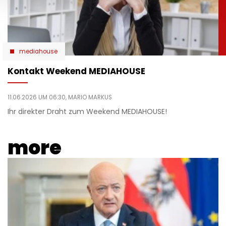
mediahouse
Kontakt Weekend MEDIAHOUSE
11.06.2026 UM 06:30,
MARIO MARKUS
Ihr direkter Draht zum Weekend MEDIAHOUSE!
more