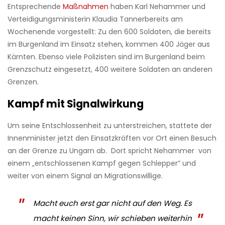
Entsprechende
Maßnahmen
haben Karl Nehammer und
Verteidigungsministerin Klaudia Tannerbereits am
Wochenende vorgestellt: Zu den 600 Soldaten, die bereits
im Burgenland im Einsatz stehen, kommen 400 Jäger aus
Kärnten. Ebenso viele Polizisten sind im Burgenland beim
Grenzschutz eingesetzt, 400 weitere Soldaten an anderen
Grenzen.
Kampf mit Signalwirkung
Um seine Entschlossenheit zu unterstreichen, stattete der
Innenminister jetzt den Einsatzkräften vor Ort einen Besuch
an der Grenze zu Ungarn ab. Dort spricht Nehammer von
einem „entschlossenen Kampf gegen Schlepper” und
weiter von einem Signal an Migrationswillige.
Macht euch erst gar nicht auf den Weg. Es
macht keinen Sinn, wir schieben weiterhin