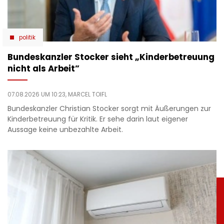
politik
Bundeskanzler Stocker sieht „Kinderbetreuung
nicht als Arbeit”
07.08.2026 UM 10:23,
MARCEL TOIFL
Bundeskanzler Christian Stocker sorgt mit Äußerungen zur
Kinderbetreuung für Kritik. Er sehe darin laut eigener
Aussage keine unbezahlte Arbeit.