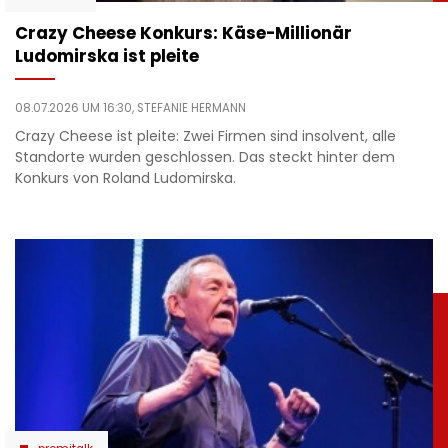
Crazy Cheese Konkurs: Käse-Millionär
Ludomirska ist pleite
08.07.2026 UM 16:30,
STEFANIE HERMANN
Crazy Cheese ist pleite: Zwei Firmen sind insolvent, alle
Standorte wurden geschlossen. Das steckt hinter dem
Konkurs von Roland Ludomirska.