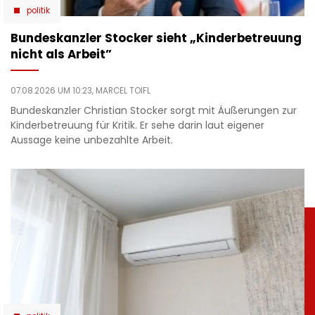
politik
Bundeskanzler Stocker sieht „Kinderbetreuung
nicht als Arbeit”
07.08.2026 UM 10:23,
MARCEL TOIFL
Bundeskanzler Christian Stocker sorgt mit Äußerungen zur
Kinderbetreuung für Kritik. Er sehe darin laut eigener
Aussage keine unbezahlte Arbeit.