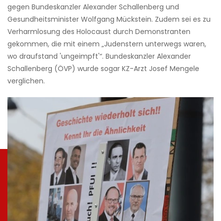
gegen Bundeskanzler Alexander Schallenberg und
Gesundheitsminister Wolfgang Mückstein. Zudem sei es zu
Verharmlosung des Holocaust durch Demonstranten
gekommen, die mit einem „Judenstern unterwegs waren,
wo draufstand 'ungeimpft'“. Bundeskanzler Alexander
Schallenberg (ÖVP) wurde sogar KZ-Arzt Josef Mengele
verglichen.