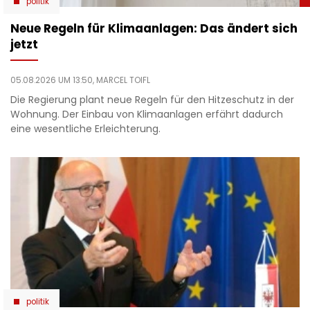
politik
Neue Regeln für Klimaanlagen: Das ändert sich
jetzt
05.08.2026 UM 13:50,
MARCEL TOIFL
Die Regierung plant neue Regeln für den Hitzeschutz in der
Wohnung. Der Einbau von Klimaanlagen erfährt dadurch
eine wesentliche Erleichterung.
politik