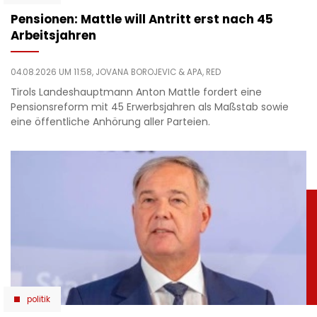
Pensionen: Mattle will Antritt erst nach 45
Arbeitsjahren
04.08.2026 UM 11:58,
JOVANA BOROJEVIC
& APA, RED
Tirols Landeshauptmann Anton Mattle fordert eine
Pensionsreform mit 45 Erwerbsjahren als Maßstab sowie
eine öffentliche Anhörung aller Parteien.
politik