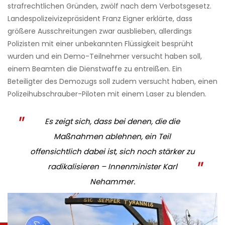
strafrechtlichen Gründen, zwölf nach dem Verbotsgesetz.
Landespolizeivizepräsident Franz Eigner erklärte, dass
größere Ausschreitungen zwar ausblieben, allerdings
Polizisten mit einer unbekannten Flüssigkeit besprüht
wurden und ein Demo-Teilnehmer versucht haben soll,
einem Beamten die Dienstwaffe zu entreißen. Ein
Beteiligter des Demozugs soll zudem versucht haben, einen
Polizeihubschrauber-Piloten mit einem Laser zu blenden.
Es zeigt sich, dass bei denen, die die
Maßnahmen ablehnen, ein Teil
offensichtlich dabei ist, sich noch stärker zu
radikalisieren – Innenminister Karl
Nehammer.