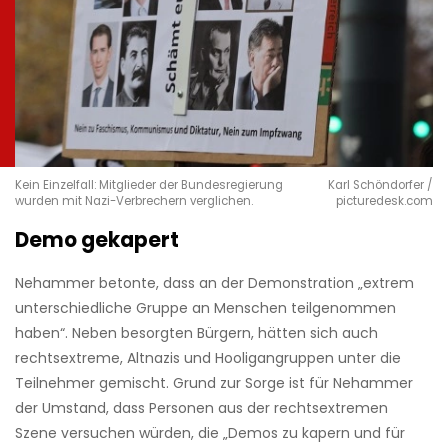
Kein Einzelfall: Mitglieder der Bundesregierung
Karl Schöndorfer /
wurden mit Nazi-Verbrechern verglichen.
picturedesk.com
Demo gekapert
Nehammer betonte, dass an der Demonstration „extrem
unterschiedliche Gruppe an Menschen teilgenommen
haben“. Neben besorgten Bürgern, hätten sich auch
rechtsextreme, Altnazis und Hooligangruppen unter die
Teilnehmer gemischt. Grund zur Sorge ist für Nehammer
der Umstand, dass Personen aus der rechtsextremen
Szene versuchen würden, die „Demos zu kapern und für