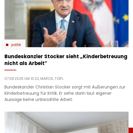
politik
Bundeskanzler Stocker sieht „Kinderbetreuung
nicht als Arbeit”
07.08.2026 UM 10:23,
MARCEL TOIFL
Bundeskanzler Christian Stocker sorgt mit Äußerungen zur
Kinderbetreuung für Kritik. Er sehe darin laut eigener
Aussage keine unbezahlte Arbeit.