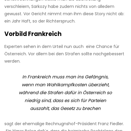
verschleiern, Sarkozy habe zudem nichts von alledem
gewusst. Vor Gericht nimmt man ihm diese Story nicht ab:
ein Jahr Haft, so der Richterspruch.
Vorbild Frankreich
Experten sehen in dem Urteil nun auch eine Chance für
Österreich. Vor allem bei den Strafen sollte nachgebessert
werden.
In Frankreich muss man ins Gefängnis,
wenn man Wahlkampfkosten überzieht,
während die Strafen dafür in Österreich so
niedrig sind, dass es sich für Parteien
auszahlt, das Gesetz zu brechen
sagt der ehemalige Rechnugnshof-Präsident Franz Fiedler.