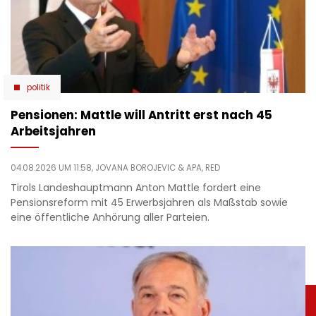
politik
Pensionen: Mattle will Antritt erst nach 45
Arbeitsjahren
04.08.2026 UM 11:58,
JOVANA BOROJEVIC
& APA, RED
Tirols Landeshauptmann Anton Mattle fordert eine
Pensionsreform mit 45 Erwerbsjahren als Maßstab sowie
eine öffentliche Anhörung aller Parteien.