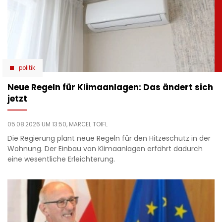
politik
Neue Regeln für Klimaanlagen: Das ändert sich
jetzt
05.08.2026 UM 13:50,
MARCEL TOIFL
Die Regierung plant neue Regeln für den Hitzeschutz in der
Wohnung. Der Einbau von Klimaanlagen erfährt dadurch
eine wesentliche Erleichterung.