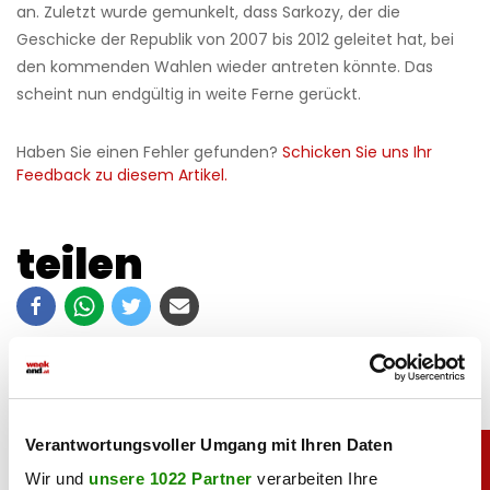
an. Zuletzt wurde gemunkelt, dass Sarkozy, der die
Geschicke der Republik von 2007 bis 2012 geleitet hat, bei
den kommenden Wahlen wieder antreten könnte. Das
scheint nun endgültig in weite Ferne gerückt.
Haben Sie einen Fehler gefunden?
Schicken Sie uns Ihr
Feedback zu diesem Artikel.
teilen
Verantwortungsvoller Umgang mit Ihren Daten
Wir und
unsere 1022 Partner
verarbeiten Ihre