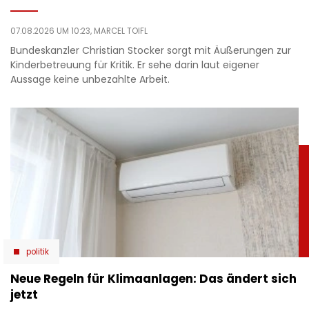
07.08.2026 UM 10:23,
MARCEL TOIFL
Bundeskanzler Christian Stocker sorgt mit Äußerungen zur
Kinderbetreuung für Kritik. Er sehe darin laut eigener
Aussage keine unbezahlte Arbeit.
politik
Neue Regeln für Klimaanlagen: Das ändert sich
jetzt