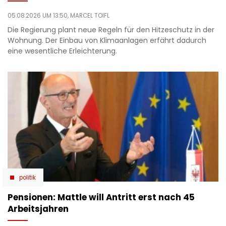
05.08.2026 UM 13:50,
MARCEL TOIFL
Die Regierung plant neue Regeln für den Hitzeschutz in der
Wohnung. Der Einbau von Klimaanlagen erfährt dadurch
eine wesentliche Erleichterung.
politik
Pensionen: Mattle will Antritt erst nach 45
Arbeitsjahren