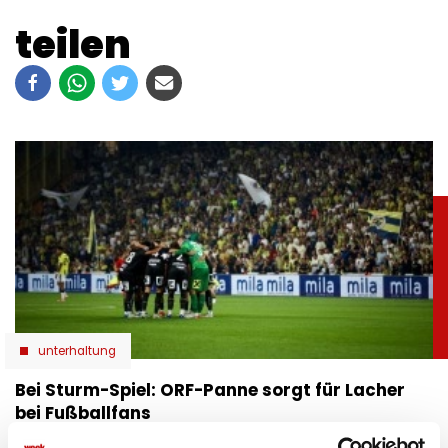
teilen
unterhaltung
Bei Sturm-Spiel: ORF-Panne sorgt für Lacher
bei Fußballfans