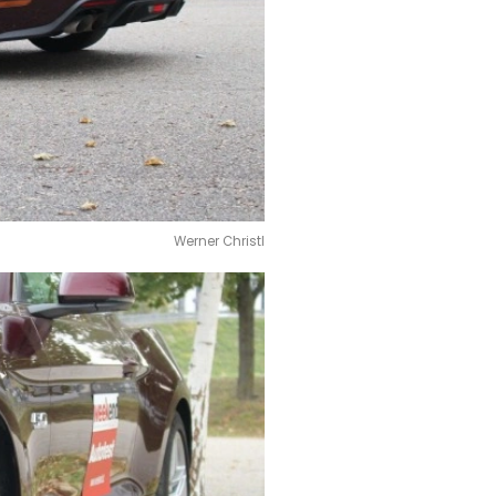
Werner Christl