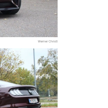
Werner Christl