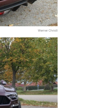
Werner Christl