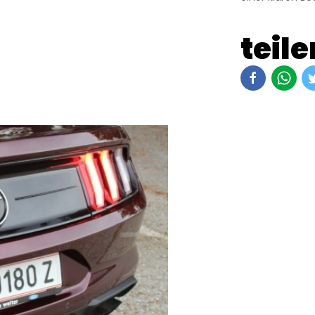
teile