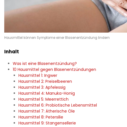
Hausmittel können Symptome einer Blasenentzündung lindern
Inhalt
Was ist eine Blasenentzündung?
10 Hausmittel gegen Blasenentzündungen
Hausmittel 1: Ingwer
Hausmittel 2: Preiselbeeren
Hausmittel 3: Apfelessig
Hausmittel 4: Manuka-Honig
Hausmittel 5: Meerrettich
Hausmittel 6: Probiotische Lebensmittel
Hausmittel 7: Ätherische Öle
Hausmittel 8: Petersilie
Hausmittel 9: Stangensellerie