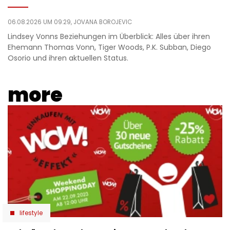
06.08.2026 UM 09:29,
JOVANA BOROJEVIC
Lindsey Vonns Beziehungen im Überblick: Alles über ihren
Ehemann Thomas Vonn, Tiger Woods, P.K. Subban, Diego
Osorio und ihren aktuellen Status.
more
lifestyle