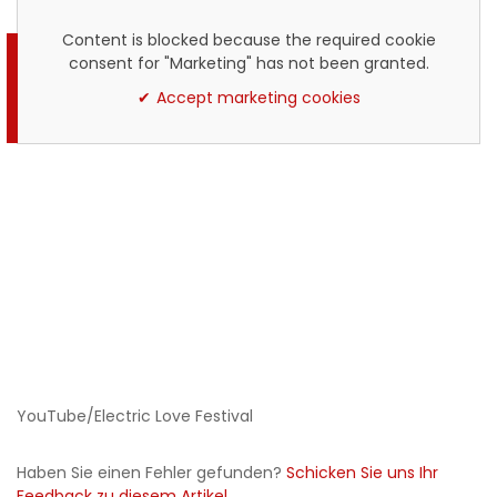
Content is blocked because the required cookie
consent for "Marketing" has not been granted.
Accept marketing cookies
YouTube/Electric Love Festival
Haben Sie einen Fehler gefunden?
Schicken Sie uns Ihr
Feedback zu diesem Artikel.