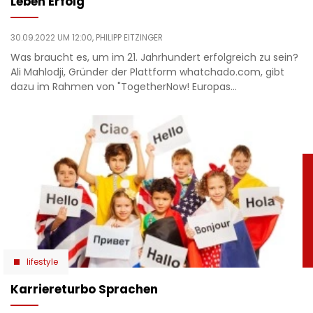
Leben Erfolg
30.09.2022 UM 12:00,
PHILIPP EITZINGER
Was braucht es, um im 21. Jahrhundert erfolgreich zu sein?
Ali Mahlodji, Gründer der Plattform whatchado.com, gibt
dazu im Rahmen von "TogetherNow! Europas…
lifestyle
Karriereturbo Sprachen