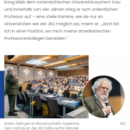
Küng blieb dem österreichischen Universitätssystem treu
und innerhalb von vier Jahren stieg er zum ordentlichen
Professor auf – eine steile Karriere, wie sie nur an
Universitäten wie der JKU möglich sei, meint er. „Jetzt bin
ich in einer Position, wo mich meine amerikanischen
Professorenkollegen beneiden.“
Anton ­Zeilinger ist Wissenschafts-Superstar.
JKU
Sein Vortrag an der JKU füllte sechs Hörsäle!