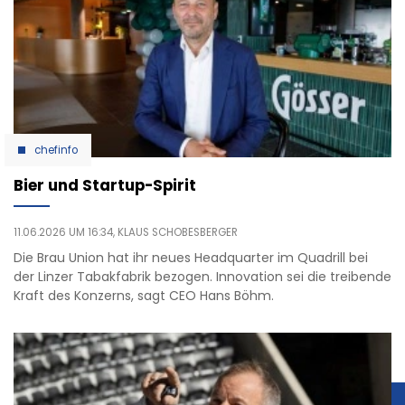
chefinfo
Bier und Startup-Spirit
11.06.2026 UM 16:34,
KLAUS SCHOBESBERGER
Die Brau Union hat ihr neues Headquarter im Quadrill bei
der Linzer Tabakfabrik bezogen. Innovation sei die treibende
Kraft des Konzerns, sagt CEO Hans Böhm.