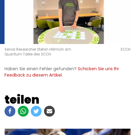
Senior Researcher Stefan Hillmich am
SCCH
Quantum Table des SCCH
Haben Sie einen Fehler gefunden?
Schicken Sie uns Ihr
Feedback zu diesem Artikel.
teilen