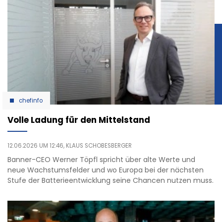
chefinfo
Volle Ladung für den Mittelstand
12.06.2026 UM 12:46,
KLAUS SCHOBESBERGER
Banner-CEO Werner Töpfl spricht über alte Werte und
neue Wachstumsfelder und wo Europa bei der nächsten
Stufe der Batterieentwicklung seine Chancen nutzen muss.