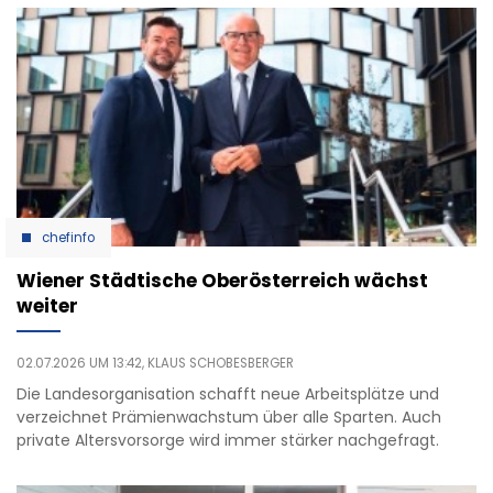
chefinfo
Wiener Städtische Oberösterreich wächst
weiter
02.07.2026 UM 13:42,
KLAUS SCHOBESBERGER
Die Landesorganisation schafft neue Arbeitsplätze und
verzeichnet Prämienwachstum über alle Sparten. Auch
private Altersvorsorge wird immer stärker nachgefragt.