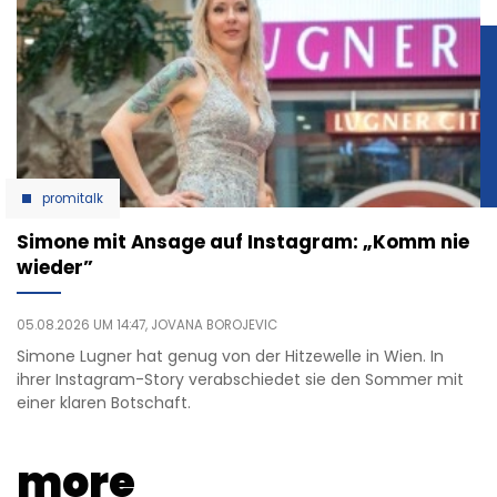
promitalk
Simone mit Ansage auf Instagram: „Komm nie
wieder”
05.08.2026 UM 14:47,
JOVANA BOROJEVIC
Simone Lugner hat genug von der Hitzewelle in Wien. In
ihrer Instagram-Story verabschiedet sie den Sommer mit
einer klaren Botschaft.
more