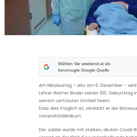
Wählen Sie weekend.at als
bevorzugte Google-Quelle
Am Nikolaustag – also am 6. Dezember – wird
Lehrer Werner Binder seinen 100. Geburtstag 
seinem vertrauten Umfeld feiern.
Dass dies möglich ist, verdankt er der Betreu
Universitätsklinikum.
Der Jubilar wurde mit starken, akuten Covid