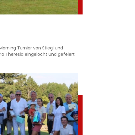
 Morning Turnier von Stiegl und
ia Theresia eingelocht und gefeiert.