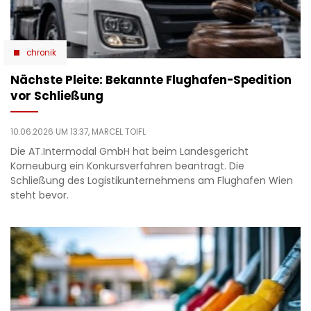
chronik
Nächste Pleite: Bekannte Flughafen-Spedition
vor Schließung
10.06.2026 UM 13:37,
MARCEL TOIFL
Die AT.Intermodal GmbH hat beim Landesgericht
Korneuburg ein Konkursverfahren beantragt. Die
Schließung des Logistikunternehmens am Flughafen Wien
steht bevor.