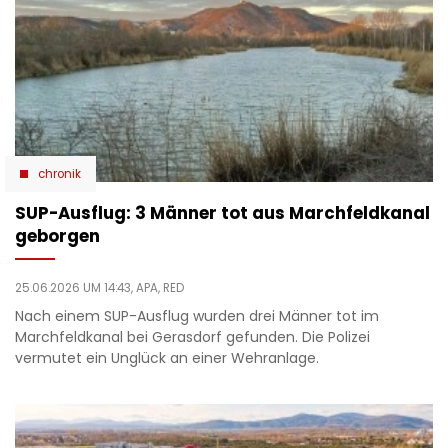
chronik
SUP-Ausflug: 3 Männer tot aus Marchfeldkanal
geborgen
25.06.2026 UM 14:43,
APA, RED
Nach einem SUP-Ausflug wurden drei Männer tot im
Marchfeldkanal bei Gerasdorf gefunden. Die Polizei
vermutet ein Unglück an einer Wehranlage.