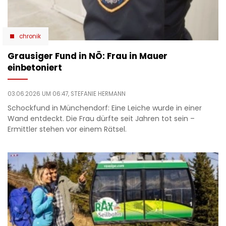
chronik
Grausiger Fund in NÖ: Frau in Mauer
einbetoniert
03.06.2026 UM 06:47,
STEFANIE HERMANN
Schockfund in Münchendorf: Eine Leiche wurde in einer
Wand entdeckt. Die Frau dürfte seit Jahren tot sein –
Ermittler stehen vor einem Rätsel.