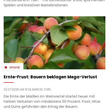
Spielen und kreativen Bastelstationen.
chronik
Ernte-Frust: Bauern beklagen Mega-Verlust
02.07.2026 UM 10:14,
MARCEL TOIFL
Die Ernte der Marillen im Weinviertel startet heuer mit
herben Verlusten von mindestens 50 Prozent. Frost, Hitze
und Dürre gefährden den Ertrag der Bauern.