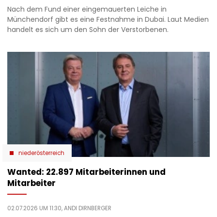
Nach dem Fund einer eingemauerten Leiche in
Münchendorf gibt es eine Festnahme in Dubai. Laut Medien
handelt es sich um den Sohn der Verstorbenen.
niederösterreich
Wanted: 22.897 Mitarbeiterinnen und
Mitarbeiter
02.07.2026 UM 11:30,
ANDI DIRNBERGER