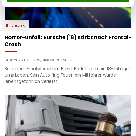
chronik
Horror-Unfall: Bursche (18) stirbt nach Frontal-
Crash
14.06.2026 UM 09:25,
SIMONE REITMEIER
Bei einem Frontalcrash im Bezirk Baden kam ein 18-Jähriger
ums Leben. Sein Auto fing Feuer, ein Mitfahrer wurde
lebensgefährlich verletzt.