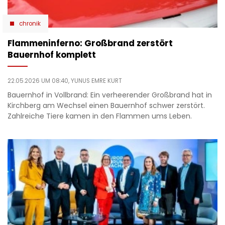
chronik
Flammeninferno: Großbrand zerstört
Bauernhof komplett
22.05.2026 UM 08:40,
YUNUS EMRE KURT
Bauernhof in Vollbrand: Ein verheerender Großbrand hat in
Kirchberg am Wechsel einen Bauernhof schwer zerstört.
Zahlreiche Tiere kamen in den Flammen ums Leben.