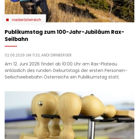
niederösterreich
Publikumstag zum 100-Jahr-Jubiläum Rax-
Seilbahn
02.06.2026 UM 11:33,
ANDI DIRNBERGER
Am 12. Juni 2026 findet ab 10:00 Uhr am Rax-Plateau
anlässlich des runden Geburtstags der ersten Personen-
Seilschwebebahn Österreichs ein Publikumstag statt.