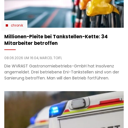
chronik
Millionen-Pleite bei Tankstellen-Kette: 34
Mitarbeiter betroffen
08.06.2026 UM 16:04,
MARCEL TOIFL
Die WVRAST Gastronomiebetriebs-GmbH hat Insolvenz
angemeldet. Drei betriebene Eni-Tankstellen sind von der
Sanierung betroffen. Man will den Betrieb fortführen.