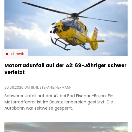
chronik
Motorradunfall auf der A2: 69-Jähriger schwer
verletzt
26.06.2026 UM 19:41,
STEFANIE HERMANN
Schwerer Unfall auf der A2 bei Bad Fischau-Brunn: Ein
Motorradfahrer ist im Baustellenbereich gestürzt. Die
Autobahn war zeitweise gesperrt.