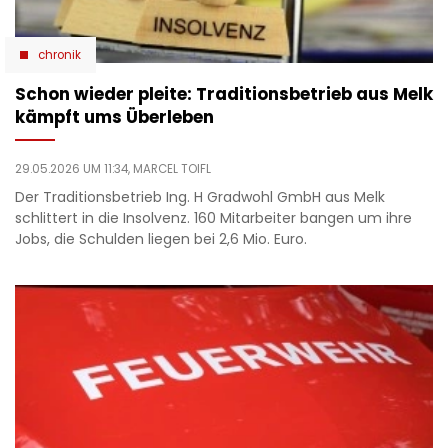
chronik
Schon wieder pleite: Traditionsbetrieb aus Melk
kämpft ums Überleben
29.05.2026 UM 11:34,
MARCEL TOIFL
Der Traditionsbetrieb Ing. H Gradwohl GmbH aus Melk
schlittert in die Insolvenz. 160 Mitarbeiter bangen um ihre
Jobs, die Schulden liegen bei 2,6 Mio. Euro.