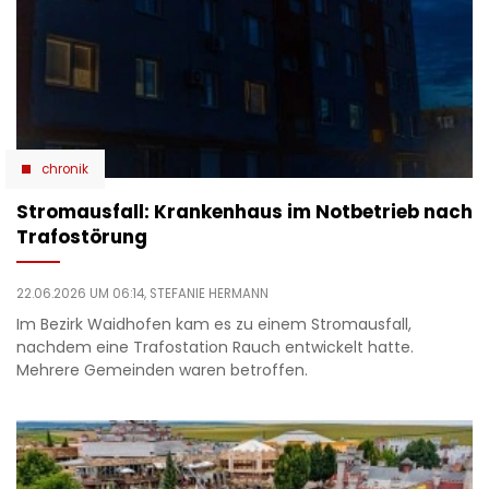
chronik
Stromausfall: Krankenhaus im Notbetrieb nach
Trafostörung
22.06.2026 UM 06:14,
STEFANIE HERMANN
Im Bezirk Waidhofen kam es zu einem Stromausfall,
nachdem eine Trafostation Rauch entwickelt hatte.
Mehrere Gemeinden waren betroffen.