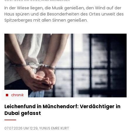
In der Wiese liegen, die Musik genießen, den Wind auf der
Haus spüren und die Besonderheiten des Ortes unweit des
Spitzerberges mit allen Sinnen genießen.
chronik
Leichenfund in Münchendorf: Verdächtiger in
Dubai gefasst
07.07.2026 UM 12:29,
YUNUS EMRE KURT