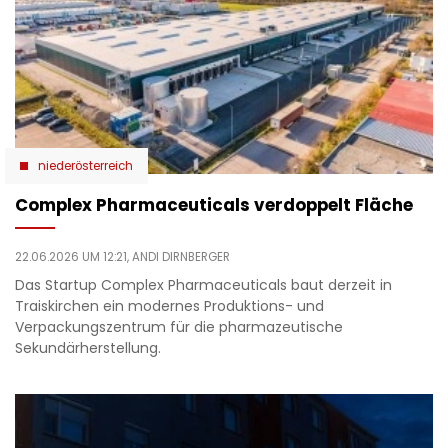
niederösterreich
Complex Pharmaceuticals verdoppelt Fläche
22.06.2026 UM 12:21,
ANDI DIRNBERGER
Das Startup Complex Pharmaceuticals baut derzeit in
Traiskirchen ein modernes Produktions- und
Verpackungszentrum für die pharmazeutische
Sekundärherstellung.