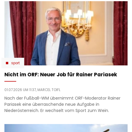
sport
Nicht im ORF: Neuer Job für Rainer Pariasek
01.07.2026 UM 11:37,
MARCEL TOIFL
Nach der Fußball-WM übernimmt ORF-Moderator Rainer
Pariasek eine überraschende neue Aufgabe in
Niederösterreich. Er wechselt vom Sport zum Wein.