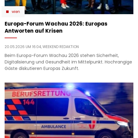
wien
Europa-Forum Wachau 2026: Europas
Antworten auf Krisen
20.05.2026 UM 16:04,
WEEKEND REDAKTION
Beim Europa-Forum Wachau 2026 stehen Sicherheit,
Digitalisierung und Gesundheit im Mittelpunkt. Hochrangige
Gäste diskutieren Europas Zukunft.