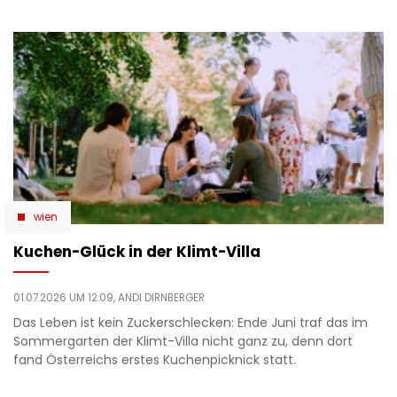
wien
Kuchen-Glück in der Klimt-Villa
01.07.2026 UM 12:09,
ANDI DIRNBERGER
Das Leben ist kein Zuckerschlecken: Ende Juni traf das im
Sommergarten der Klimt-Villa nicht ganz zu, denn dort
fand Österreichs erstes Kuchenpicknick statt.