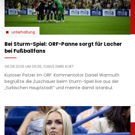
unterhaltung
Bei Sturm-Spiel: ORF-Panne sorgt für Lacher
bei Fußballfans
06.08.2026 UM 09:36,
YUNUS EMRE KURT
Kurioser Patzer im ORF: Kommentator Daniel Warmuth
begrüßte die Zuschauer beim Sturm-Spiel live aus der
„türkischen Hauptstadt” und meinte damit Istanbul.