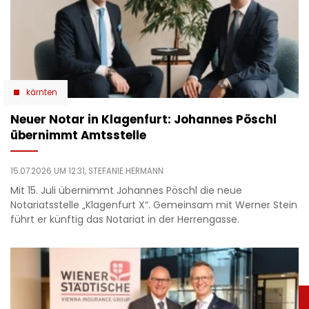
kärnten
Neuer Notar in Klagenfurt: Johannes Pöschl
übernimmt Amtsstelle
15.07.2026 UM 12:31,
STEFANIE HERMANN
Mit 15. Juli übernimmt Johannes Pöschl die neue
Notariatsstelle „Klagenfurt X“. Gemeinsam mit Werner Stein
führt er künftig das Notariat in der Herrengasse.