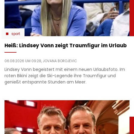
sport
Heiß: Lindsey Vonn zeigt Traumfigur im Urlaub
06.08.2026 UM 09:28,
JOVANA BOROJEVIC
Lindsey Vonn begeistert mit einem neuen Urlaubsfoto. Im
roten Bikini zeigt die Ski-Legende ihre Traumfigur und
genießt entspannte Stunden am Meer.