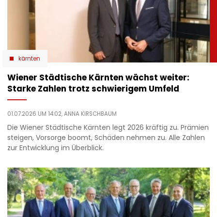
kärnten
Wiener Städtische Kärnten wächst weiter:
Starke Zahlen trotz schwierigem Umfeld
01.07.2026 UM 14:02,
ANNA KIRSCHBAUM
Die Wiener Städtische Kärnten legt 2026 kräftig zu. Prämien
steigen, Vorsorge boomt, Schäden nehmen zu. Alle Zahlen
zur Entwicklung im Überblick.