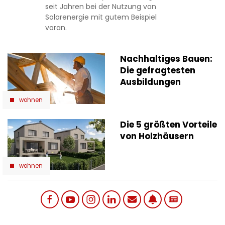
seit Jahren bei der Nutzung von
Solarenergie mit gutem Beispiel
voran.
Nachhaltiges Bauen:
Die gefragtesten
Ausbildungen
wohnen
Die 5 größten Vorteile
von Holzhäusern
wohnen
Social