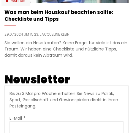
wohnen
Was man beim Hauskauf beachten sollte:
Checkliste und Tipps
29.07.2024 UM 15:23,
JACQUELINE KLEIN
Sie wollen ein Haus kaufen? Keine Frage, für viele ist das ein
Traum. Wir haben eine Checkliste und nützliche Tipps,
damit daraus kein Albtraum wird.
Newsletter
Bis zu 3 Mal pro Woche erhalten Sie News zu Politik,
Sport, Gesellschaft und Gewinnspielen direkt in Ihren
Posteingang.
E-Mail