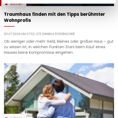
wohnen
Traumhaus finden mit den Tipps berühmter
Wohnprofis
30.07.2024 UM 07:32,
UTE DANIELA ROSSBACHER
Ob weniger oder mehr Geld, kleines oder großes Haus – gut
zu wissen ist, in welchen Punkten Stars beim Kauf eines
Hauses keine Kompromisse eingehen.