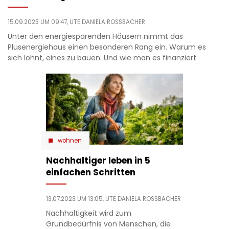
15.09.2023 UM 09:47,
UTE DANIELA ROSSBACHER
Unter den energiesparenden Häusern nimmt das
Plusenergiehaus einen besonderen Rang ein. Warum es
sich lohnt, eines zu bauen. Und wie man es finanziert.
wohnen
Nachhaltiger leben in 5
einfachen Schritten
13.07.2023 UM 13:05,
UTE DANIELA ROSSBACHER
Nachhaltigkeit wird zum
Grundbedürfnis von Menschen, die