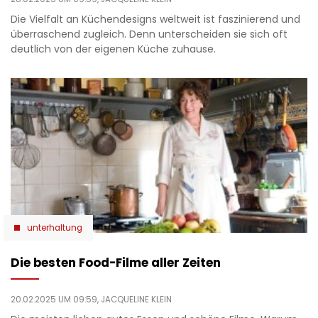
Die Vielfalt an Küchendesigns weltweit ist faszinierend und
überraschend zugleich. Denn unterscheiden sie sich oft
deutlich von der eigenen Küche zuhause.
unterhaltung
Die besten Food-Filme aller Zeiten
20.02.2025 UM 09:59,
JACQUELINE KLEIN