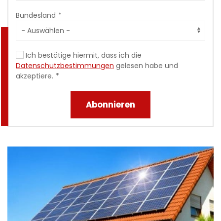
Bundesland
Ich bestätige hiermit, dass ich die
Datenschutzbestimmungen
gelesen habe und
akzeptiere.