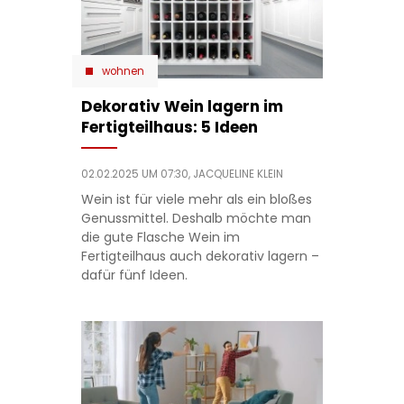
wohnen
Dekorativ Wein lagern im
Fertigteilhaus: 5 Ideen
02.02.2025 UM 07:30,
JACQUELINE KLEIN
Wein ist für viele mehr als ein bloßes
Genussmittel. Deshalb möchte man
die gute Flasche Wein im
Fertigteilhaus auch dekorativ lagern –
dafür fünf Ideen.