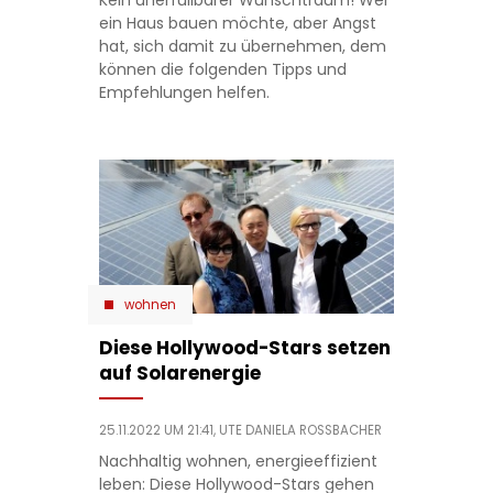
Kein unerfüllbarer Wunschtraum! Wer
ein Haus bauen möchte, aber Angst
hat, sich damit zu übernehmen, dem
können die folgenden Tipps und
Empfehlungen helfen.
wohnen
Diese Hollywood-Stars setzen
auf Solarenergie
25.11.2022 UM 21:41,
UTE DANIELA ROSSBACHER
Nachhaltig wohnen, energieeffizient
leben: Diese Hollywood-Stars gehen