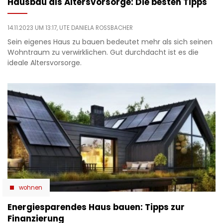
Hausbau als Altersvorsorge: Die besten Tipps
14.11.2023 UM 13:17,
UTE DANIELA ROSSBACHER
Sein eigenes Haus zu bauen bedeutet mehr als sich seinen
Wohntraum zu verwirklichen. Gut durchdacht ist es die
ideale Altersvorsorge.
wohnen
Energiesparendes Haus bauen: Tipps zur
Finanzierung