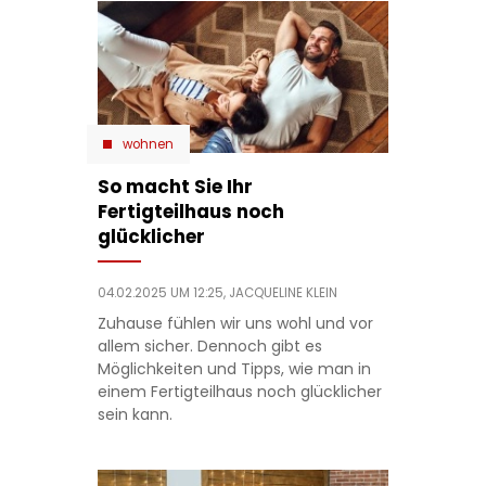
wohnen
So macht Sie Ihr
Fertigteilhaus noch
glücklicher
04.02.2025 UM 12:25,
JACQUELINE KLEIN
Zuhause fühlen wir uns wohl und vor
allem sicher. Dennoch gibt es
Möglichkeiten und Tipps, wie man in
einem Fertigteilhaus noch glücklicher
sein kann.