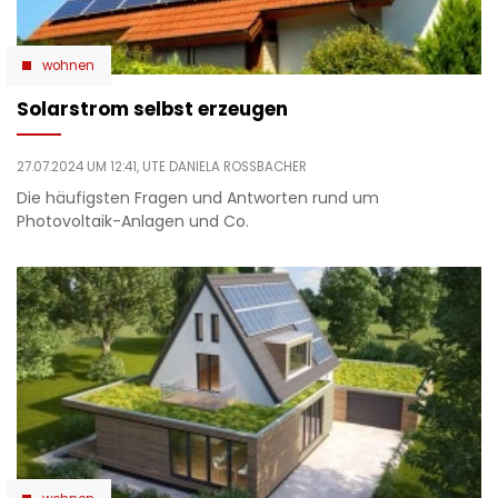
wohnen
Solarstrom selbst erzeugen
27.07.2024 UM 12:41,
UTE DANIELA ROSSBACHER
Die häufigsten Fragen und Antworten rund um
Photovoltaik-Anlagen und Co.