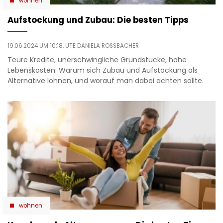
wohnen
Aufstockung und Zubau: Die besten Tipps
19.06.2024 UM 10:18,
UTE DANIELA ROSSBACHER
Teure Kredite, unerschwingliche Grundstücke, hohe
Lebenskosten: Warum sich Zubau und Aufstockung als
Alternative lohnen, und worauf man dabei achten sollte.
wohnen