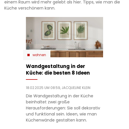
einem Raum wird mehr gelebt als hier. Tipps, wie man die
Küche verschönern kann.
wohnen
Wandgestaltung in der
Küche: die besten 8 Ideen
18.02.2025 UM 08:59,
JACQUELINE KLEIN
Die Wandgestaltung in der Küche
beinhaltet zwei große
Herausforderungen: Sie soll dekorativ
und funktional sein. Ideen, wie man
Küchenwände gestalten kann.