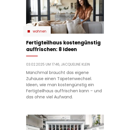
wohnen
Fertigteilhaus kostengünstig
auffrischen: 8 Ideen
03.02.2025 UM 17:46,
JACQUELINE KLEIN
Manchmal braucht das eigene
Zuhause einen Tapetenwechsel.
Ideen, wie man kostengünstig ein
Fertigteilhaus auffrischen kann – und
das ohne viel Aufwand.