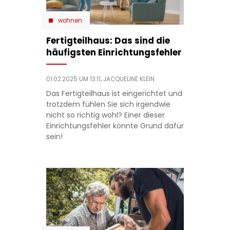
wohnen
Fertigteilhaus: Das sind die
häufigsten Einrichtungsfehler
01.02.2025 UM 13:11,
JACQUELINE KLEIN
Das Fertigteilhaus ist eingerichtet und
trotzdem fühlen Sie sich irgendwie
nicht so richtig wohl? Einer dieser
Einrichtungsfehler könnte Grund dafür
sein!