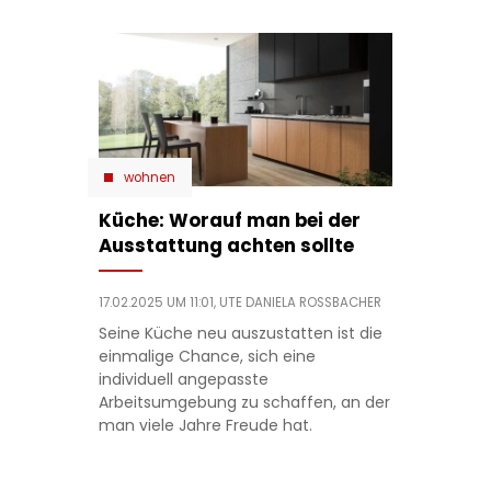
wohnen
Küche: Worauf man bei der
Ausstattung achten sollte
17.02.2025 UM 11:01,
UTE DANIELA ROSSBACHER
Seine Küche neu auszustatten ist die
einmalige Chance, sich eine
individuell angepasste
Arbeitsumgebung zu schaffen, an der
man viele Jahre Freude hat.