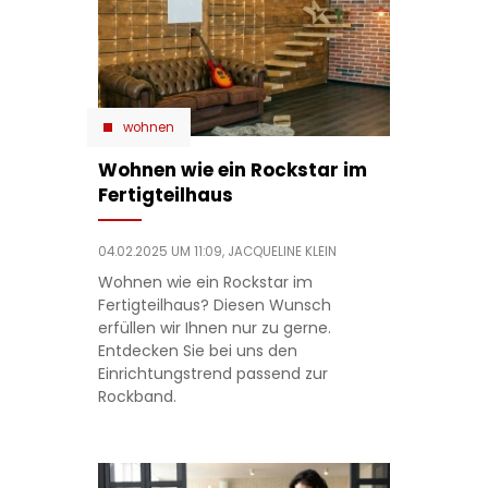
wohnen
Wohnen wie ein Rockstar im
Fertigteilhaus
04.02.2025 UM 11:09,
JACQUELINE KLEIN
Wohnen wie ein Rockstar im
Fertigteilhaus? Diesen Wunsch
erfüllen wir Ihnen nur zu gerne.
Entdecken Sie bei uns den
Einrichtungstrend passend zur
Rockband.