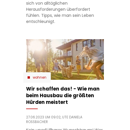
sich von alltäglichen
Herausforderungen überfordert
fühlen. Tipps, wie man sein Leben
entschleunigt.
wohnen
Wir schaffen das! - Wie man
beim Hausbau die größten
Hürden meistert
27.06.2023 UM 09:02,
UTE DANIELA
ROSSBACHER