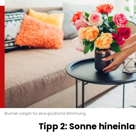
Blumen sorgen für eine glückliche Stimmung
Tipp 2: Sonne hineinl