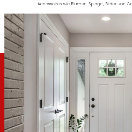
Accessoires wie Blumen, Spiegel, Bilder und Co