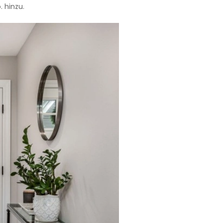
. hinzu.