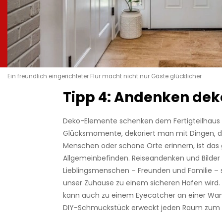
Ein freundlich eingerichteter Flur macht nicht nur Gäste glücklicher
Tipp 4: Andenken dek
Deko-Elemente schenken dem Fertigteilhaus 
Glücksmomente, dekoriert man mit Dingen, di
Menschen oder schöne Orte erinnern, ist das 
Allgemeinbefinden. Reiseandenken und Bilder
Lieblingsmenschen – Freunden und Familie – 
unser Zuhause zu einem sicheren Hafen wird. 
kann auch zu einem Eyecatcher an einer Wan
DIY-Schmuckstück erweckt jeden Raum zum 