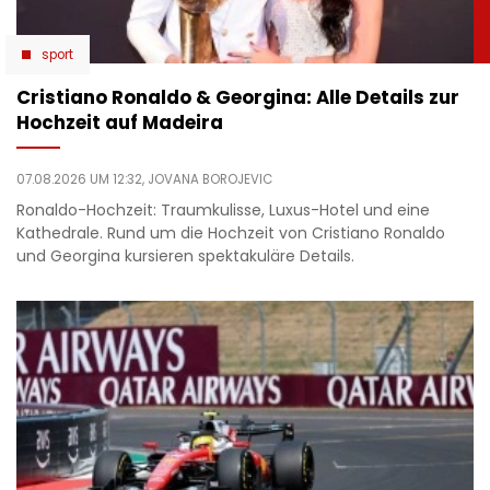
sport
Cristiano Ronaldo & Georgina: Alle Details zur
Hochzeit auf Madeira
07.08.2026 UM 12:32,
JOVANA BOROJEVIC
Ronaldo-Hochzeit: Traumkulisse, Luxus-Hotel und eine
Kathedrale. Rund um die Hochzeit von Cristiano Ronaldo
und Georgina kursieren spektakuläre Details.