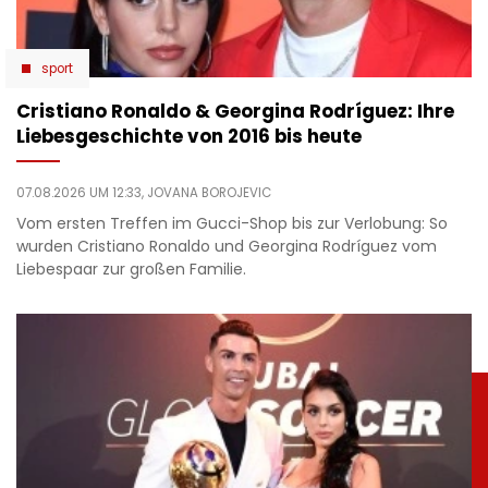
sport
Cristiano Ronaldo & Georgina Rodríguez: Ihre
Liebesgeschichte von 2016 bis heute
07.08.2026 UM 12:33,
JOVANA BOROJEVIC
Vom ersten Treffen im Gucci-Shop bis zur Verlobung: So
wurden Cristiano Ronaldo und Georgina Rodríguez vom
Liebespaar zur großen Familie.