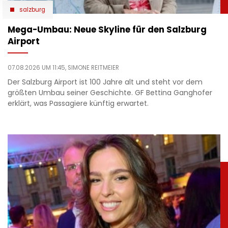
salzburg
Mega-Umbau: Neue Skyline für den Salzburg
Airport
07.08.2026 UM 11:45,
SIMONE REITMEIER
Der Salzburg Airport ist 100 Jahre alt und steht vor dem
größten Umbau seiner Geschichte. GF Bettina Ganghofer
erklärt, was Passagiere künftig erwartet.