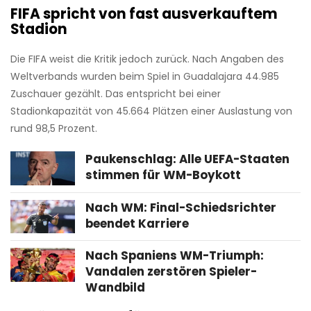
FIFA spricht von fast ausverkauftem
Stadion
Die FIFA weist die Kritik jedoch zurück. Nach Angaben des
Weltverbands wurden beim Spiel in Guadalajara 44.985
Zuschauer gezählt. Das entspricht bei einer
Stadionkapazität von 45.664 Plätzen einer Auslastung von
rund 98,5 Prozent.
Paukenschlag: Alle UEFA-Staaten
stimmen für WM-Boykott
Nach WM: Final-Schiedsrichter
beendet Karriere
Nach Spaniens WM-Triumph:
Vandalen zerstören Spieler-
Wandbild