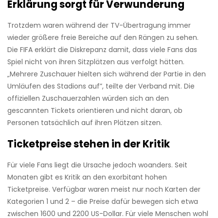
Erklärung sorgt für Verwunderung
Trotzdem waren während der TV-Übertragung immer
wieder größere freie Bereiche auf den Rängen zu sehen.
Die FIFA erklärt die Diskrepanz damit, dass viele Fans das
Spiel nicht von ihren Sitzplätzen aus verfolgt hätten.
„Mehrere Zuschauer hielten sich während der Partie in den
Umläufen des Stadions auf”, teilte der Verband mit. Die
offiziellen Zuschauerzahlen würden sich an den
gescannten Tickets orientieren und nicht daran, ob
Personen tatsächlich auf ihren Plätzen sitzen.
Ticketpreise stehen in der Kritik
Für viele Fans liegt die Ursache jedoch woanders. Seit
Monaten gibt es Kritik an den exorbitant hohen
Ticketpreise. Verfügbar waren meist nur noch Karten der
Kategorien 1 und 2 – die Preise dafür bewegen sich etwa
zwischen 1600 und 2200 US-Dollar. Für viele Menschen wohl