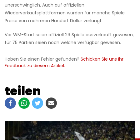
unerschwinglich. Auch auf offiziellen
Wiederverkaufsplattformen wurden für manche Spiele
Preise von mehreren Hundert Dollar verlangt.
Vor WM-Start seien offiziell 29 Spiele ausverkauft gewesen,
für 75 Partien seien noch welche verfügbar gewesen.
Haben Sie einen Fehler gefunden?
Schicken Sie uns Ihr
Feedback zu diesem Artikel.
teilen