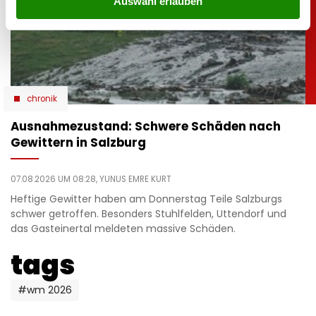
Auswahl erlauben
chronik
Ausnahmezustand: Schwere Schäden nach
Gewittern in Salzburg
07.08.2026 UM 08:28,
YUNUS EMRE KURT
Heftige Gewitter haben am Donnerstag Teile Salzburgs
schwer getroffen. Besonders Stuhlfelden, Uttendorf und
das Gasteinertal meldeten massive Schäden.
tags
#wm 2026