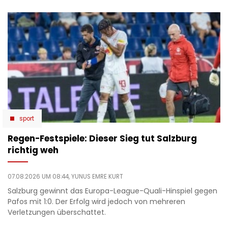
sport
Regen-Festspiele: Dieser Sieg tut Salzburg
richtig weh
07.08.2026 UM 08:44,
YUNUS EMRE KURT
Salzburg gewinnt das Europa-League-Quali-Hinspiel gegen
Pafos mit 1:0. Der Erfolg wird jedoch von mehreren
Verletzungen überschattet.