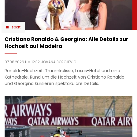
sport
Cristiano Ronaldo & Georgina: Alle Details zur
Hochzeit auf Madeira
07.08.2026 UM 12:32,
JOVANA BOROJEVIC
Ronaldo-Hochzeit: Traumkulisse, Luxus-Hotel und eine
Kathedrale. Rund um die Hochzeit von Cristiano Ronaldo
und Georgina kursieren spektakuläre Details.