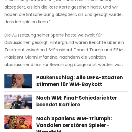
akzeptiert, als ich die Rote Karte gesehen habe, und wir
haben die Entscheidung akzeptiert, als uns gesagt wurde,
dass ich spielen kann.”
Die Aussetzung seiner Sperre hatte weltweit für
Diskussionen gesorgt. Hintergrund waren Berichte über ein
Telefonat zwischen US-Präsident Donald Trump und FIFA-
Präsident Gianni Infantino, nachdem die Sanktion
überraschend nur zur Bewährung ausgesetzt worden war.
Paukenschlag: Alle UEFA-Staaten
stimmen für WM-Boykott
Nach WM: Final-Schiedsrichter
beendet Karriere
Nach Spaniens WM-Triumph:
Vandalen zerstören Spieler-
Wandbild