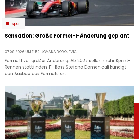
sport
Sensation: Große Formel-1-Änderung geplant
07.08.2026 UM 11:52,
JOVANA BOROJEVIC
Formel 1 vor großer Änderung: Ab 2027 sollen mehr Sprint-
Rennen stattfinden. F1-Boss Stefano Domenicali kündigt
den Ausbau des Formats an.