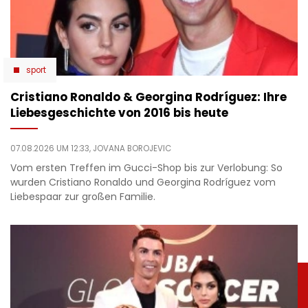
sport
Cristiano Ronaldo & Georgina Rodríguez: Ihre
Liebesgeschichte von 2016 bis heute
07.08.2026 UM 12:33,
JOVANA BOROJEVIC
Vom ersten Treffen im Gucci-Shop bis zur Verlobung: So
wurden Cristiano Ronaldo und Georgina Rodríguez vom
Liebespaar zur großen Familie.