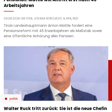
Arbeitsjahren
04.08.2026 UM 11:58,
JOVANA BOROJEVIC
& APA, RED
Tirols Landeshauptmann Anton Mattle fordert eine
Pensionsreform mit 45 Erwerbsjahren als Maßstab sowie
eine öffentliche Anhörung aller Parteien.
politik
Walter Ruck tritt zurück: Sie ist die neue Chefin