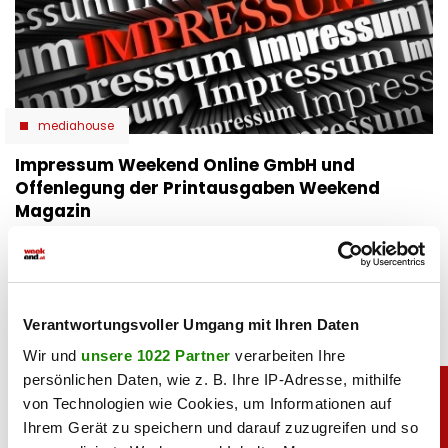
mediahouse
Impressum Weekend Online GmbH und
Offenlegung der Printausgaben Weekend
Magazin
30.09.2024 UM 06:30,
MARIO MARKUS
Verantwortungsvoller Umgang mit Ihren Daten
Wir und
unsere 1022 Partner
verarbeiten Ihre
persönlichen Daten, wie z. B. Ihre IP-Adresse, mithilfe
von Technologien wie Cookies, um Informationen auf
Ihrem Gerät zu speichern und darauf zuzugreifen und so