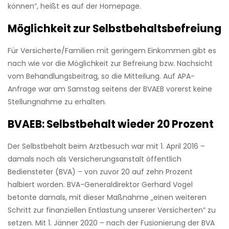
können”, heißt es auf der Homepage.
Möglichkeit zur Selbstbehaltsbefreiung
Für Versicherte/Familien mit geringem Einkommen gibt es
nach wie vor die Möglichkeit zur Befreiung bzw. Nachsicht
vom Behandlungsbeitrag, so die Mitteilung. Auf APA-
Anfrage war am Samstag seitens der BVAEB vorerst keine
Stellungnahme zu erhalten.
BVAEB: Selbstbehalt wieder 20 Prozent
Der Selbstbehalt beim Arztbesuch war mit 1. April 2016 –
damals noch als Versicherungsanstalt öffentlich
Bediensteter (BVA) – von zuvor 20 auf zehn Prozent
halbiert worden. BVA-Generaldirektor Gerhard Vogel
betonte damals, mit dieser Maßnahme „einen weiteren
Schritt zur finanziellen Entlastung unserer Versicherten” zu
setzen. Mit 1. Jänner 2020 – nach der Fusionierung der BVA