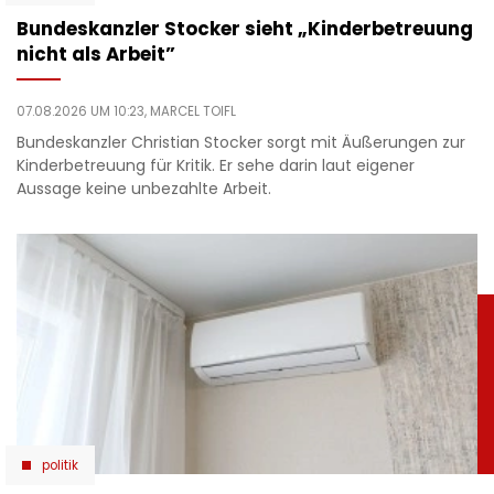
Bundeskanzler Stocker sieht „Kinderbetreuung
nicht als Arbeit”
07.08.2026 UM 10:23,
MARCEL TOIFL
Bundeskanzler Christian Stocker sorgt mit Äußerungen zur
Kinderbetreuung für Kritik. Er sehe darin laut eigener
Aussage keine unbezahlte Arbeit.
politik