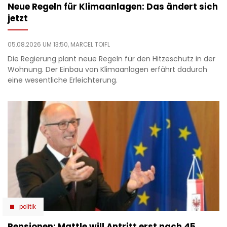
Neue Regeln für Klimaanlagen: Das ändert sich
jetzt
05.08.2026 UM 13:50,
MARCEL TOIFL
Die Regierung plant neue Regeln für den Hitzeschutz in der
Wohnung. Der Einbau von Klimaanlagen erfährt dadurch
eine wesentliche Erleichterung.
politik
Pensionen: Mattle will Antritt erst nach 45