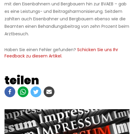
mit den Eisenbahnern und Bergbauern hin zur BVAEB – gab
es eine Leistungs- und Beitragsharmonisierung. Seitdem
zahlten auch Eisenbahner und Bergbauern ebenso wie die
Beamten einen Behandlungsbeitrag von zehn Prozent beim
Arztbesuch.
Haben Sie einen Fehler gefunden?
Schicken Sie uns Ihr
Feedback zu diesem Artikel.
teilen