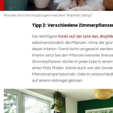
Pflanzen sind das Hauptaugenmerk beim "Biophilen Design"
Tipp 2: Verschiedene Zimmerpflanze
Der wichtigste
Punkt auf der Liste des „Biophi
selbstverständlich die Pflanzen. Ohne die gr
dieser Interior-Trend nicht umgesetzt werden.
Interior setzt bei den Pflanzen keinerlei Grenze
Zimmerpflanzen dürfen in jeder Ecke in einem
einen Platz finden. Gerne auch von der Decke
Pflanzenampel baumeln. Oder in unterschiedl
auf einem Holzregal glänzen.