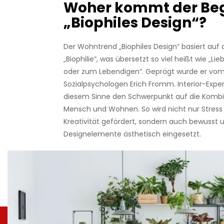
Woher kommt der Beg
„Biophiles Design“?
Der Wohntrend „Biophiles Design“ basiert auf 
„Biophilie“, was übersetzt so viel heißt wie „L
oder zum Lebendigen“. Geprägt wurde er vo
Sozialpsychologen Erich Fromm. Interior-Exper
diesem Sinne den Schwerpunkt auf die Kombi
Mensch und Wohnen. So wird nicht nur Stress
Kreativität gefördert, sondern auch bewusst
Designelemente ästhetisch eingesetzt.