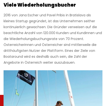
Viele Wiederholungsbucher
2016 von Jana Escher und Pavel Pribis in Bratislava als
kleines Startup gegründet, ist das Unternehmen seither
kontinuierlich gewachsen. Die Gründer verweisen auf die
beachtliche Anzahl von 120.000 Kunden und Kundinnen und
die
Wiederholungsbuchungsrate von 70 Prozent.
Österreicherinnen und Österreicher sind mittlerweile die
dritthäufigsten Nutzer der Plattform. Eines der Ziele von
Boataround wird es deshalb auch sein, die Zahl der
Angebote in Österreich weiter auszubauen.