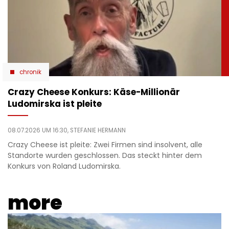
chronik
Crazy Cheese Konkurs: Käse-Millionär
Ludomirska ist pleite
08.07.2026 UM 16:30,
STEFANIE HERMANN
Crazy Cheese ist pleite: Zwei Firmen sind insolvent, alle
Standorte wurden geschlossen. Das steckt hinter dem
Konkurs von Roland Ludomirska.
more