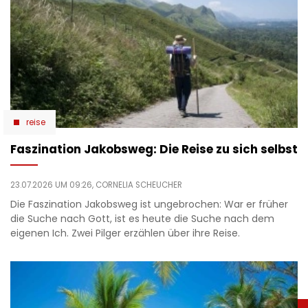
reise
Faszination Jakobsweg: Die Reise zu sich selbst
23.07.2026 UM 09:26,
CORNELIA SCHEUCHER
Die Faszination Jakobsweg ist ungebrochen: War er früher
die Suche nach Gott, ist es heute die Suche nach dem
eigenen Ich. Zwei Pilger erzählen über ihre Reise.