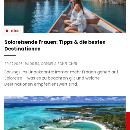
reise
Soloreisende Frauen: Tipps & die besten
Destinationen
20.07.2026 UM 09:54,
CORNELIA SCHEUCHER
Sprungs ins Unbekannte: Immer mehr Frauen gehen auf
Soloreise – was es zu beachten gilt und welche
Destinationen empfehlenswert sind.