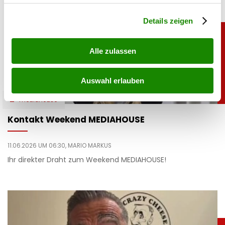
Abschnitt Einzelheiten
fest.
Details zeigen
Alle zulassen
Auswahl erlauben
mediahouse
Kontakt Weekend MEDIAHOUSE
11.06.2026 UM 06:30,
MARIO MARKUS
Ihr direkter Draht zum Weekend MEDIAHOUSE!