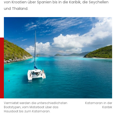
von Kroatien über Spanien bis in die Karibik, die Seychellen
und Thailand.
Vermietet werden die unterschiedlichsten
Katamaran in der
Bootstypen, vom Motorboot über das
Karibik
Hausboot bis zum Katamaran.