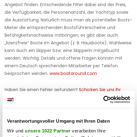
Angebot finden. Entscheidende Filter dabei sind der Preis,
die Verfügbarkeit, die Personenanzahl, der Yachttyp sowie
die Ausstattung. Natürlich muss man als potentieller Boots-
Mieter die entsprechenden Bootsführerscheine und
Befähigkeitsnachweise mitbringen, es gibt aber auch
„lizenzfreie“ Boote im Angebot (z. B. Hausboote). Wahlweise
kann auch ein Skipper bzw. eine Skipperin mitgebucht
werden. Wichtig: Details und offene Fragen können mit
einem Deutsch sprechenden Mitarbeiter per Telefon
besprochen werden.
www.boataround.com
Haben Sie einen Fehler gefunden?
Schicken Sie uns Ihr
Feedback zu diesem Artikel.
teilen
Verantwortungsvoller Umgang mit Ihren Daten
Wir und
unsere 1022 Partner
verarbeiten Ihre