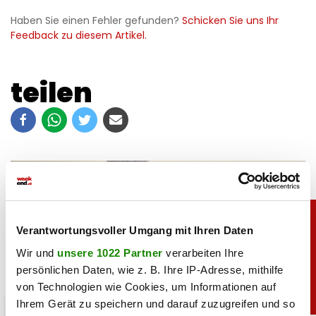
Haben Sie einen Fehler gefunden?
Schicken Sie uns Ihr
Feedback zu diesem Artikel.
teilen
Verantwortungsvoller Umgang mit Ihren Daten
Wir und
unsere 1022 Partner
verarbeiten Ihre
persönlichen Daten, wie z. B. Ihre IP-Adresse, mithilfe
von Technologien wie Cookies, um Informationen auf
Ihrem Gerät zu speichern und darauf zuzugreifen und so
chronik