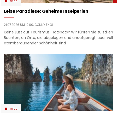
reise
Leise Paradiese: Geheime Inselperlen
21.07.2026 UM 12:00,
CONNY ENGL
Keine Lust auf Tourismus-Hotspots? Wir führen Sie zu stillen
Buchten, an Orte, die abgelegen und unaufgeregt, aber voll
atemberaubender Schönheit sind.
reise