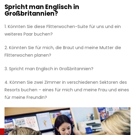
Spricht man Englisch in
Großbritannien?
1. Könnten Sie diese Flitterwochen-Suite für uns und ein
weiteres Paar buchen?
2. Könnten Sie für mich, die Braut und meine Mutter die
Flitterwochen planen?
3. Spricht man Englisch in Großbritannien?
4. Können Sie zwei Zimmer in verschiedenen Sektoren des
Resorts buchen – eines für mich und meine Frau und eines
für meine Freundin?