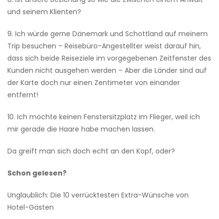
und seinem Klienten?
9. Ich würde gerne Dänemark und Schottland auf meinem
Trip besuchen – Reisebüro-Angestellter weist darauf hin,
dass sich beide Reiseziele im vorgegebenen Zeitfenster des
Kunden nicht ausgehen werden – Aber die Länder sind auf
der Karte doch nur einen Zentimeter von einander
entfernt!
10. Ich möchte keinen Fenstersitzplatz im Flieger, weil ich
mir gerade die Haare habe machen lassen.
Da greift man sich doch echt an den Kopf, oder?
Schon gelesen?
Unglaublich: Die 10 verrücktesten Extra-Wünsche von
Hotel-Gästen