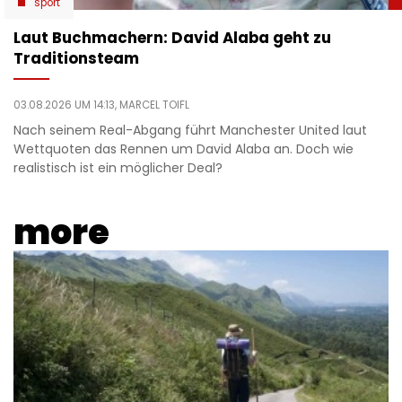
sport
Laut Buchmachern: David Alaba geht zu
Traditionsteam
03.08.2026 UM 14:13,
MARCEL TOIFL
Nach seinem Real-Abgang führt Manchester United laut
Wettquoten das Rennen um David Alaba an. Doch wie
realistisch ist ein möglicher Deal?
more