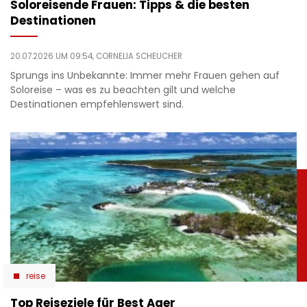
Soloreisende Frauen: Tipps & die besten
Destinationen
20.07.2026 UM 09:54,
CORNELIA SCHEUCHER
Sprungs ins Unbekannte: Immer mehr Frauen gehen auf
Soloreise – was es zu beachten gilt und welche
Destinationen empfehlenswert sind.
reise
Top Reiseziele für Best Ager