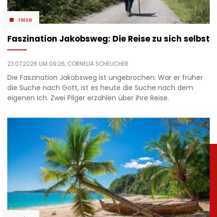
reise
Faszination Jakobsweg: Die Reise zu sich selbst
23.07.2026 UM 09:26,
CORNELIA SCHEUCHER
Die Faszination Jakobsweg ist ungebrochen: War er früher
die Suche nach Gott, ist es heute die Suche nach dem
eigenen Ich. Zwei Pilger erzählen über ihre Reise.