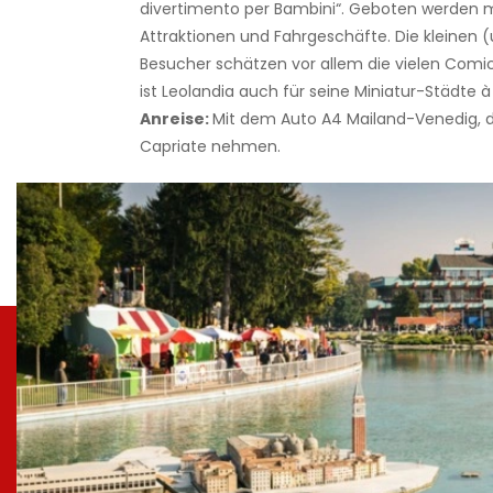
divertimento per Bambini“. Geboten werden 
Attraktionen und Fahrgeschäfte. Die kleinen (
Besucher schätzen vor allem die vielen Comi
ist Leolandia auch für seine Miniatur-Städte 
Anreise:
Mit dem Auto A4 Mailand-Venedig, d
Capriate nehmen.