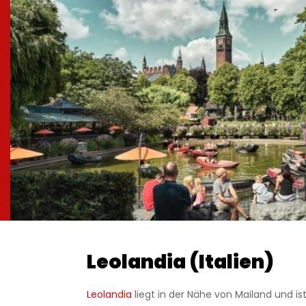
Leolandia (Italien)
Leolandia
liegt in der Nähe von Mailand und ist