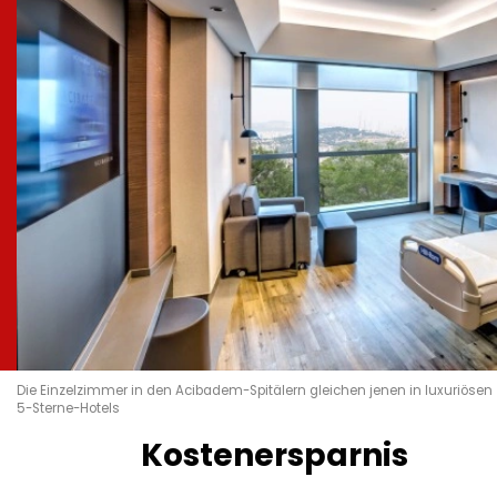
Die Einzelzimmer in den Acibadem-Spitälern gleichen jenen in luxuriösen
5-Sterne-Hotels
Kostenersparnis