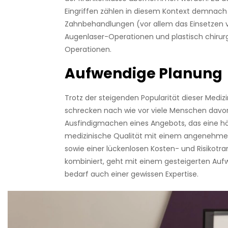
Eingriffen zählen in diesem Kontext demnac
Zahnbehandlungen (vor allem das Einsetzen 
Augenlaser-Operationen und plastisch chirur
Operationen.
Aufwendige Planung
Trotz der steigenden Popularität dieser Medizi
schrecken nach wie vor viele Menschen davor
Ausfindigmachen eines Angebots, das eine 
medizinische Qualität mit einem angenehme
sowie einer lückenlosen Kosten- und Risikotr
kombiniert, geht mit einem gesteigerten Auf
bedarf auch einer gewissen Expertise.