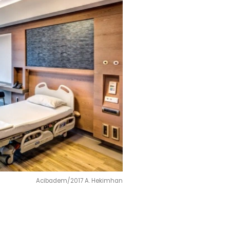
Acibadem/2017 A. Hekimhan