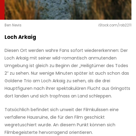
Ben Nevis
iStock.com/rob2211
Loch Arkaig
Diesen Ort werden wahre Fans sofort wiedererkennen: Der
Loch Arkaig mit seiner wild-romantisch anmutenden
Umgebung ist gleich zu Beginn der „Heiligtümer des Todes
2” zu sehen. Nur wenige Minuten später ist auch schon das
Goldene Trio am Loch Arkaig zu sehen, als die drei
Hauptfiguren nach ihrer spektakulären Flucht aus Gringotts
dort landen und sich tropfnass an Land schleppen.
Tatsächlich befindet sich unweit der Filmkulissen eine
verfallene Hausruine, die für den Film geschickt
wegretuschiert wurde. An diesem Punkt können sich
Filmbegeisterte hervorragend orientieren.