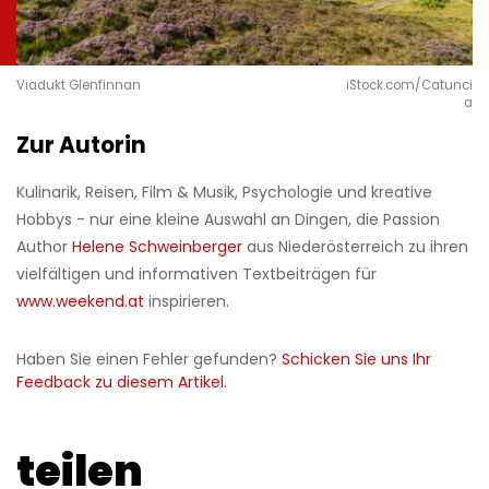
Viadukt Glenfinnan
iStock.com/Catunci
a
Zur Autorin
Kulinarik, Reisen, Film & Musik, Psychologie und kreative
Hobbys - nur eine kleine Auswahl an Dingen, die Passion
Author
Helene Schweinberger
aus Niederösterreich zu ihren
vielfältigen und informativen Textbeiträgen für
www.weekend.at
inspirieren.
Haben Sie einen Fehler gefunden?
Schicken Sie uns Ihr
Feedback zu diesem Artikel.
teilen