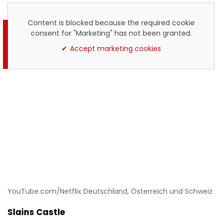
Content is blocked because the required cookie
consent for "Marketing" has not been granted.
Accept marketing cookies
YouTube.com/Netflix Deutschland, Österreich und Schweiz
Slains Castle