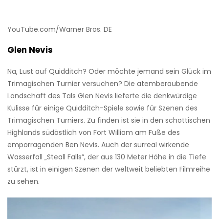
YouTube.com/Warner Bros. DE
Glen Nevis
Na, Lust auf Quidditch? Oder möchte jemand sein Glück im
Trimagischen Turnier versuchen? Die atemberaubende
Landschaft des Tals Glen Nevis lieferte die denkwürdige
Kulisse für einige Quidditch-Spiele sowie für Szenen des
Trimagischen Turniers. Zu finden ist sie in den schottischen
Highlands südöstlich von Fort William am Fuße des
emporragenden Ben Nevis. Auch der surreal wirkende
Wasserfall „Steall Falls”, der aus 130 Meter Höhe in die Tiefe
stürzt, ist in einigen Szenen der weltweit beliebten Filmreihe
zu sehen.