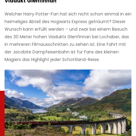
Viadukt Glenfinnan
Welcher Harry Potter-Fan hat sich nicht schon einmal in ein
heimeliges Abteil des Hogwarts Express geträumt? Dieser
Wunsch kann erfüllt werden – und zwar bei einem Besuch
des 30 Meter hohen Viadukts Glenfinnan bei Lochaber, das
in mehreren Filmausschnitten zu sehen ist. Eine Fahrt mit
der Jacobite Dampfeisenbahn ist für Fans des kleinen
Magiers das Highlight jeder Schottland-Reise.