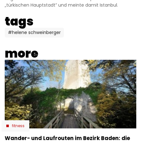
„türkischen Hauptstadt” und meinte damit Istanbul.
tags
#helene schweinberger
more
fitness
Wander- und Laufrouten im Bezirk Baden: die