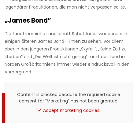
legendärer Produktionen, die man nicht verpassen sollte.
„James Bond”
Die facettenreiche Landschaft Schottlands war bereits in
einigen älteren James Bond-Filmen zu sehen. Vor allem
aber in den jüngeren Produktionen „Skyfall”, „Keine Zeit zu
sterben” und „Die Welt ist nicht genug” rückt das Land im
Norden Großbritanniens immer wieder eindrucksvoll in den
Vordergrund.
Content is blocked because the required cookie
consent for "Marketing" has not been granted.
Accept marketing cookies