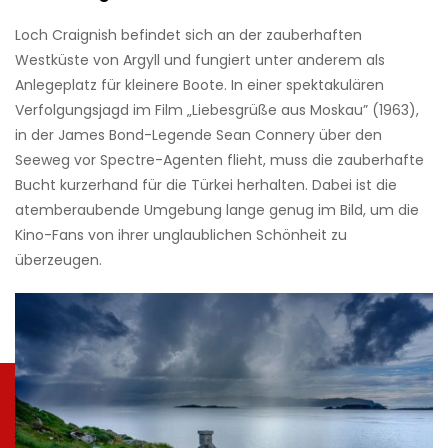
Loch Craignish befindet sich an der zauberhaften
Westküste von Argyll und fungiert unter anderem als
Anlegeplatz für kleinere Boote. In einer spektakulären
Verfolgungsjagd im Film „Liebesgrüße aus Moskau” (1963),
in der James Bond-Legende Sean Connery über den
Seeweg vor Spectre-Agenten flieht, muss die zauberhafte
Bucht kurzerhand für die Türkei herhalten. Dabei ist die
atemberaubende Umgebung lange genug im Bild, um die
Kino-Fans von ihrer unglaublichen Schönheit zu
überzeugen.