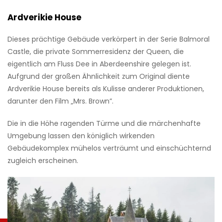
Ardverikie House
Dieses prächtige Gebäude verkörpert in der Serie Balmoral
Castle, die private Sommerresidenz der Queen, die
eigentlich am Fluss Dee in Aberdeenshire gelegen ist.
Aufgrund der großen Ähnlichkeit zum Original diente
Ardverikie House bereits als Kulisse anderer Produktionen,
darunter den Film „Mrs. Brown”.
Die in die Höhe ragenden Türme und die märchenhafte
Umgebung lassen den königlich wirkenden
Gebäudekomplex mühelos verträumt und einschüchternd
zugleich erscheinen.