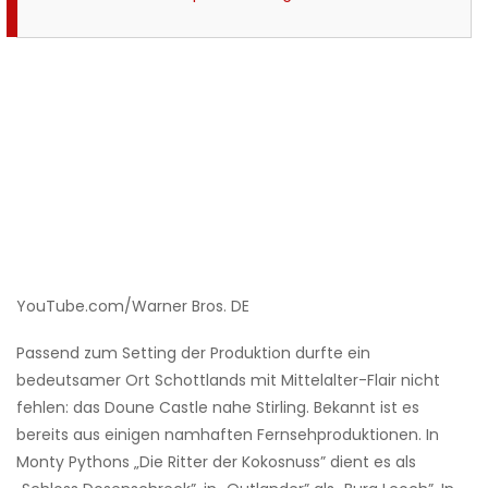
YouTube.com/Warner Bros. DE
Passend zum Setting der Produktion durfte ein
bedeutsamer Ort Schottlands mit Mittelalter-Flair nicht
fehlen: das Doune Castle nahe Stirling. Bekannt ist es
bereits aus einigen namhaften Fernsehproduktionen. In
Monty Pythons „Die Ritter der Kokosnuss” dient es als