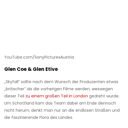
YouTube.com/SonyPicturesAustria
Glen Coe & Glen Etive
„Skyfall” sollte nach dem Wunsch der Produzenten etwas
„britischer” als die vorherigen Filme werden, weswegen
dieser Teil
zu einem großen Teil in London
gedreht wurde.
Um Schottland kam das Team dabei am Ende dennoch
nicht herum, denkt man nur an die endlosen Straßen und
die faszinierende Flora des Landes.