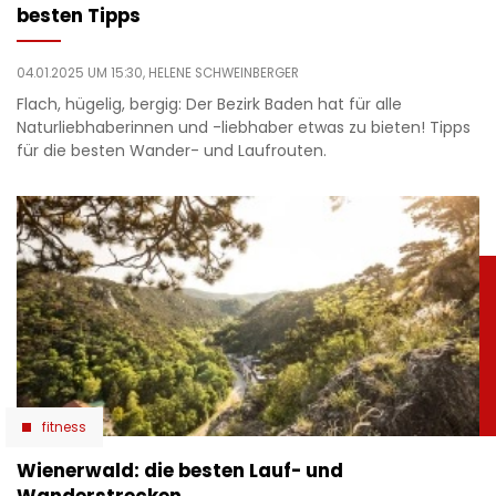
besten Tipps
04.01.2025 UM 15:30,
HELENE SCHWEINBERGER
Flach, hügelig, bergig: Der Bezirk Baden hat für alle
Naturliebhaberinnen und -liebhaber etwas zu bieten! Tipps
für die besten Wander- und Laufrouten.
fitness
Wienerwald: die besten Lauf- und