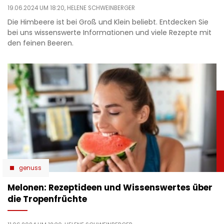
19.06.2024 UM 18:20,
HELENE SCHWEINBERGER
Die Himbeere ist bei Groß und Klein beliebt. Entdecken Sie
bei uns wissenswerte Informationen und viele Rezepte mit
den feinen Beeren.
genuss
Melonen: Rezeptideen und Wissenswertes über
die Tropenfrüchte