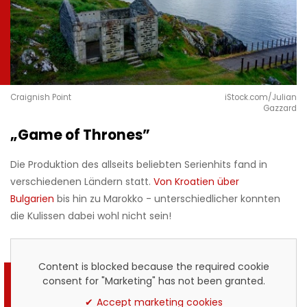
Craignish Point
iStock.com/Julian
Gazzard
„Game of Thrones”
Die Produktion des allseits beliebten Serienhits fand in
verschiedenen Ländern statt.
Von Kroatien über
Bulgarien
bis hin zu Marokko - unterschiedlicher konnten
die Kulissen dabei wohl nicht sein!
Content is blocked because the required cookie
consent for "Marketing" has not been granted.
Accept marketing cookies