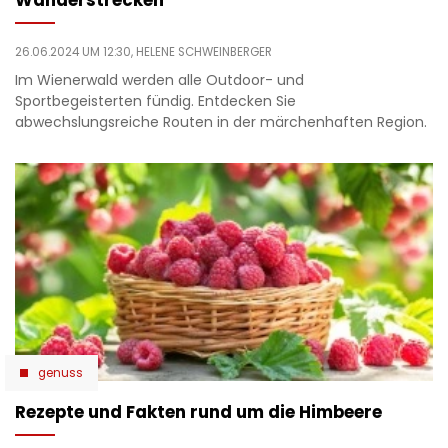
Wanderstrecken
26.06.2024 UM 12:30,
HELENE SCHWEINBERGER
Im Wienerwald werden alle Outdoor- und
Sportbegeisterten fündig. Entdecken Sie
abwechslungsreiche Routen in der märchenhaften Region.
genuss
Rezepte und Fakten rund um die Himbeere