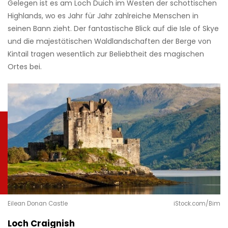
Gelegen ist es am Loch Duich im Westen der schottischen
Highlands, wo es Jahr für Jahr zahlreiche Menschen in
seinen Bann zieht. Der fantastische Blick auf die Isle of Skye
und die majestätischen Waldlandschaften der Berge von
Kintail tragen wesentlich zur Beliebtheit des magischen
Ortes bei.
Eilean Donan Castle
iStock.com/Bim
Loch Craignish