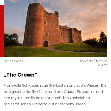
Doune Castle
iStock.com/Heartlan
d-Arts
„The Crown”
Prunkvolle Schlösser, raue Steilküsten und satte Wiesen: Die
erfolgreiche Netflix-Serie rund um Queen Elizabeth II. und
ihre royale Familie besticht durch ihre zahlreichen
majestätischen Drehorte auf britischem Boden.