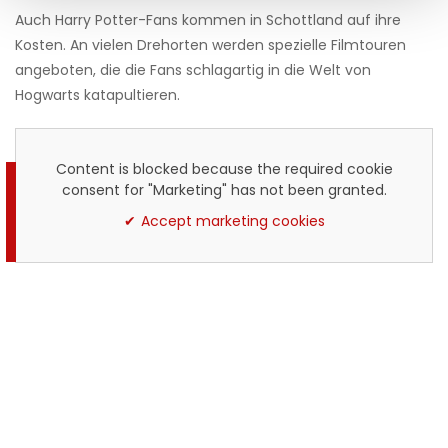
Auch Harry Potter-Fans kommen in Schottland auf ihre
Kosten. An vielen Drehorten werden spezielle Filmtouren
angeboten, die die Fans schlagartig in die Welt von
Hogwarts katapultieren.
Content is blocked because the required cookie
consent for "Marketing" has not been granted.
Accept marketing cookies