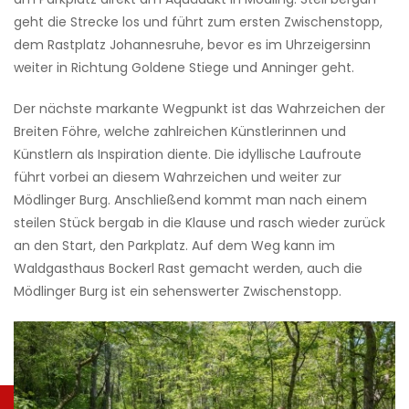
geht die Strecke los und führt zum ersten Zwischenstopp,
dem Rastplatz Johannesruhe, bevor es im Uhrzeigersinn
weiter in Richtung Goldene Stiege und Anninger geht.
Der nächste markante Wegpunkt ist das Wahrzeichen der
Breiten Föhre, welche zahlreichen Künstlerinnen und
Künstlern als Inspiration diente. Die idyllische Laufroute
führt vorbei an diesem Wahrzeichen und weiter zur
Mödlinger Burg. Anschließend kommt man nach einem
steilen Stück bergab in die Klause und rasch wieder zurück
an den Start, den Parkplatz. Auf dem Weg kann im
Waldgasthaus Bockerl Rast gemacht werden, auch die
Mödlinger Burg ist ein sehenswerter Zwischenstopp.