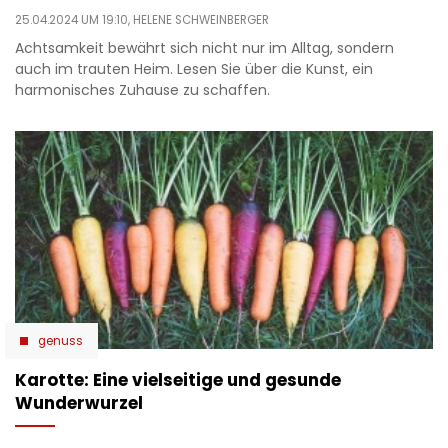
25.04.2024 UM 19:10,
HELENE SCHWEINBERGER
Achtsamkeit bewährt sich nicht nur im Alltag, sondern
auch im trauten Heim. Lesen Sie über die Kunst, ein
harmonisches Zuhause zu schaffen.
genuss
Karotte: Eine vielseitige und gesunde
Wunderwurzel