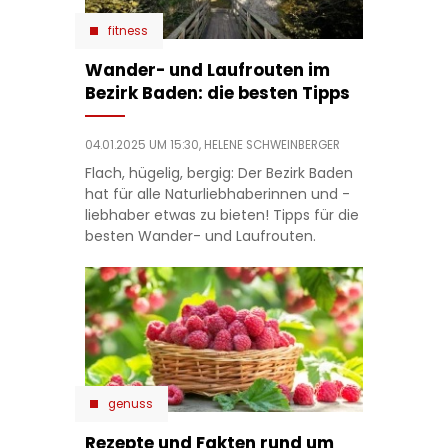
fitness
Wander- und Laufrouten im
Bezirk Baden: die besten Tipps
04.01.2025 UM 15:30,
HELENE SCHWEINBERGER
Flach, hügelig, bergig: Der Bezirk Baden
hat für alle Naturliebhaberinnen und -
liebhaber etwas zu bieten! Tipps für die
besten Wander- und Laufrouten.
genuss
Rezepte und Fakten rund um