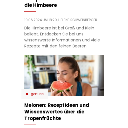
die Himbeere
19.06.2024 UM 18:20,
HELENE SCHWEINBERGER
Die Himbeere ist bei Groß und Klein
beliebt. Entdecken Sie bei uns
wissenswerte Informationen und viele
Rezepte mit den feinen Beeren.
genuss
Melonen: Rezeptideen und
Wissenswertes über die
Tropenfrüchte