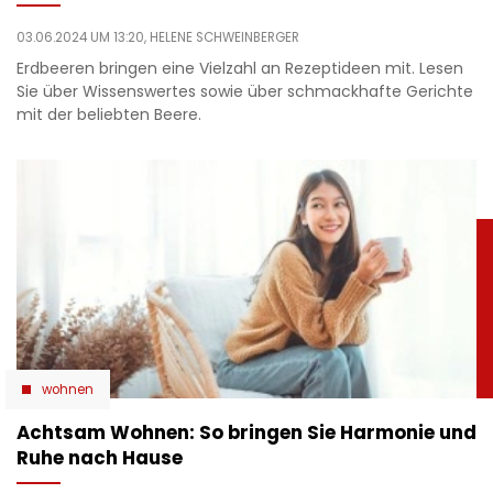
03.06.2024 UM 13:20,
HELENE SCHWEINBERGER
Erdbeeren bringen eine Vielzahl an Rezeptideen mit. Lesen
Sie über Wissenswertes sowie über schmackhafte Gerichte
mit der beliebten Beere.
wohnen
Achtsam Wohnen: So bringen Sie Harmonie und
Ruhe nach Hause