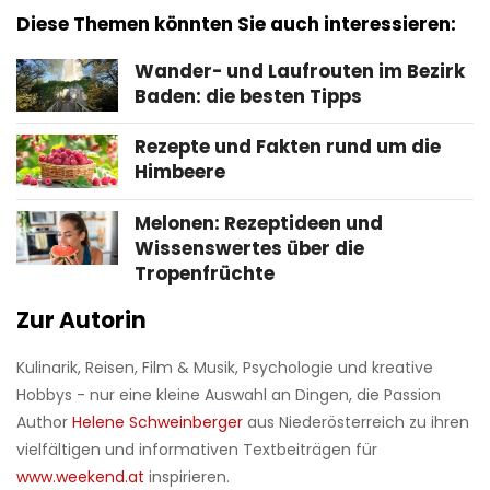
Diese Themen könnten Sie auch interessieren:
Wander- und Laufrouten im Bezirk
Baden: die besten Tipps
Rezepte und Fakten rund um die
Himbeere
Melonen: Rezeptideen und
Wissenswertes über die
Tropenfrüchte
Zur Autorin
Kulinarik, Reisen, Film & Musik, Psychologie und kreative
Hobbys - nur eine kleine Auswahl an Dingen, die Passion
Author
Helene Schweinberger
aus Niederösterreich zu ihren
vielfältigen und informativen Textbeiträgen für
www.weekend.at
inspirieren.