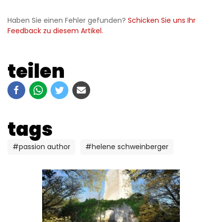
Haben Sie einen Fehler gefunden?
Schicken Sie uns Ihr
Feedback zu diesem Artikel.
teilen
tags
#passion author
#helene schweinberger