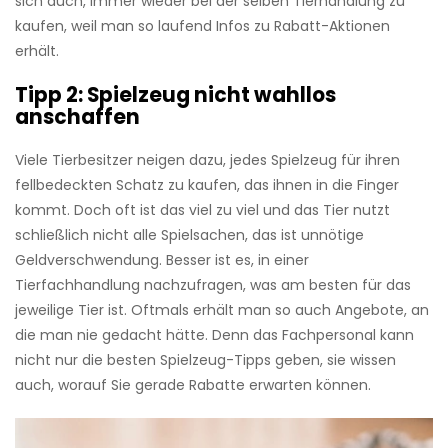
sich auch, immer wieder bei der selben Tierhandlung zu
kaufen, weil man so laufend Infos zu Rabatt-Aktionen
erhält.
Tipp 2: Spielzeug nicht wahllos
anschaffen
Viele Tierbesitzer neigen dazu, jedes Spielzeug für ihren
fellbedeckten Schatz zu kaufen, das ihnen in die Finger
kommt. Doch oft ist das viel zu viel und das Tier nutzt
schließlich nicht alle Spielsachen, das ist unnötige
Geldverschwendung. Besser ist es, in einer
Tierfachhandlung nachzufragen, was am besten für das
jeweilige Tier ist. Oftmals erhält man so auch Angebote, an
die man nie gedacht hätte. Denn das Fachpersonal kann
nicht nur die besten Spielzeug-Tipps geben, sie wissen
auch, worauf Sie gerade Rabatte erwarten können.