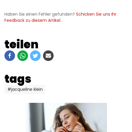
Haben Sie einen Fehler gefunden?
Schicken Sie uns Ihr
Feedback zu diesem Artikel.
teilen
tags
#jacqueline klein