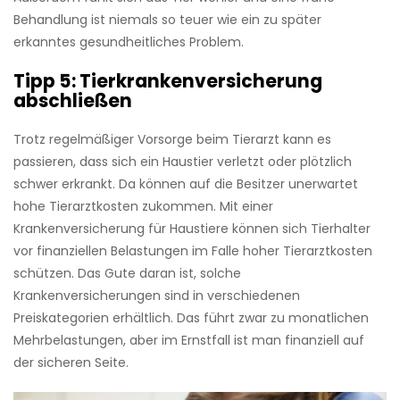
Behandlung ist niemals so teuer wie ein zu später
erkanntes gesundheitliches Problem.
Tipp 5: Tierkrankenversicherung
abschließen
Trotz regelmäßiger Vorsorge beim Tierarzt kann es
passieren, dass sich ein Haustier verletzt oder plötzlich
schwer erkrankt. Da können auf die Besitzer unerwartet
hohe Tierarztkosten zukommen. Mit einer
Krankenversicherung für Haustiere können sich Tierhalter
vor finanziellen Belastungen im Falle hoher Tierarztkosten
schützen. Das Gute daran ist, solche
Krankenversicherungen sind in verschiedenen
Preiskategorien erhältlich. Das führt zwar zu monatlichen
Mehrbelastungen, aber im Ernstfall ist man finanziell auf
der sicheren Seite.