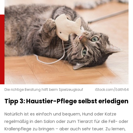
Die richtige Beratung hilft beim Spielzeugkauf
iStock.com/Edith64
Tipp 3: Haustier-Pflege selbst erledigen
Natürlich ist es einfach und bequem, Hund oder Katze
regelmäßig in den Salon oder zum Tierarzt für die Fell- oder
Krallenpflege zu bringen – aber auch sehr teuer. Zu lernen,