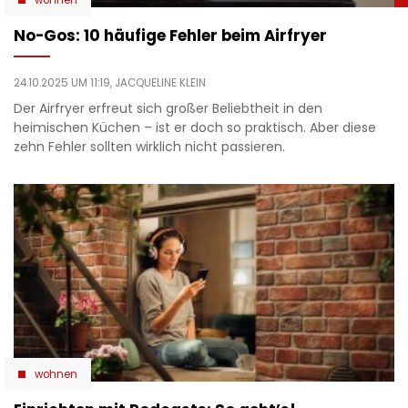
No-Gos: 10 häufige Fehler beim Airfryer
24.10.2025 UM 11:19,
JACQUELINE KLEIN
Der Airfryer erfreut sich großer Beliebtheit in den
heimischen Küchen – ist er doch so praktisch. Aber diese
zehn Fehler sollten wirklich nicht passieren.
wohnen