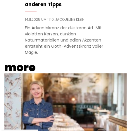
anderen Tipps
14.11.2025 UM 11:10,
JACQUELINE KLEIN
Ein Adventskranz der düsteren Art: Mit
violetten Kerzen, dunklen
Naturmaterialien und edlen Akzenten
entsteht ein Goth-Adventskranz voller
Magie.
more