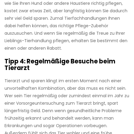
wie Sie Ihren Hund oder andere Haustiere richtig pflegen,
kostet zwar etwas Zeit, aber langfristig können Sie dadurch
sehr viel Geld sparen. Zumal Tierfachhandlungen Ihnen
dabei helfen können, das richtige Pflege-Zubehör
auszusuchen. Und wenn Sie regelmäßig die Treue zu Ihrer
Lieblings-Tierhandlung pflegen, erhalten Sie bestimmt den
einen oder anderen Rabatt.
Tipp 4: Regelmäßige Besuche beim
Tierarzt
Tierarzt und sparen klingt im ersten Moment nach einer
unvorteilhaften Kombination, aber das muss es nicht sein.
Wer sein Tier regelmäßig oder zumindest einmal im Jahr zu
einer Vorsorgeuntersuchung zum Tierarzt bringt, spart
längerfristig Geld. Denn wenn gesundheitliche Probleme
frühzeitig erkannt und behandelt werden, kann man
Erkrankungen und sogar Operationen vorbeugen.
Außerdem fühlt sich das Tier wohler und eine frühe