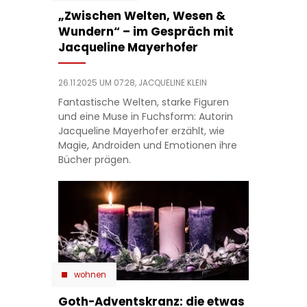
„Zwischen Welten, Wesen &
Wundern“ – im Gespräch mit
Jacqueline Mayerhofer
26.11.2025 UM 07:28,
JACQUELINE KLEIN
Fantastische Welten, starke Figuren
und eine Muse in Fuchsform: Autorin
Jacqueline Mayerhofer erzählt, wie
Magie, Androiden und Emotionen ihre
Bücher prägen.
wohnen
Goth-Adventskranz: die etwas