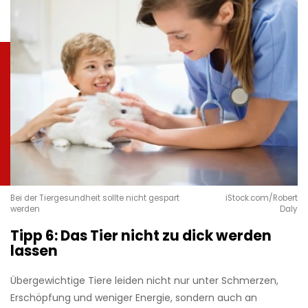
Bei der Tiergesundheit sollte nicht gespart
iStock.com/Robert
werden
Daly
Tipp 6: Das Tier nicht zu dick werden
lassen
Übergewichtige Tiere leiden nicht nur unter Schmerzen,
Erschöpfung und weniger Energie, sondern auch an