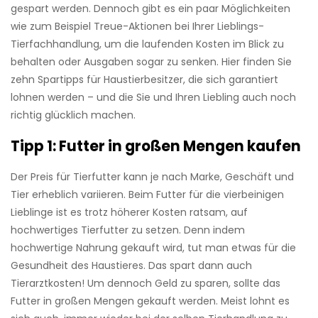
gespart werden. Dennoch gibt es ein paar Möglichkeiten
wie zum Beispiel Treue-Aktionen bei Ihrer Lieblings-
Tierfachhandlung, um die laufenden Kosten im Blick zu
behalten oder Ausgaben sogar zu senken. Hier finden Sie
zehn Spartipps für Haustierbesitzer, die sich garantiert
lohnen werden – und die Sie und Ihren Liebling auch noch
richtig glücklich machen.
Tipp 1: Futter in großen Mengen kaufen
Der Preis für Tierfutter kann je nach Marke, Geschäft und
Tier erheblich variieren. Beim Futter für die vierbeinigen
Lieblinge ist es trotz höherer Kosten ratsam, auf
hochwertiges Tierfutter zu setzen. Denn indem
hochwertige Nahrung gekauft wird, tut man etwas für die
Gesundheit des Haustieres. Das spart dann auch
Tierarztkosten! Um dennoch Geld zu sparen, sollte das
Futter in großen Mengen gekauft werden. Meist lohnt es