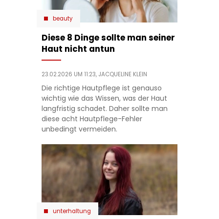
beauty
Diese 8 Dinge sollte man seiner
Haut nicht antun
23.02.2026 UM 11:23,
JACQUELINE KLEIN
Die richtige Hautpflege ist genauso
wichtig wie das Wissen, was der Haut
langfristig schadet. Daher sollte man
diese acht Hautpflege-Fehler
unbedingt vermeiden.
unterhaltung