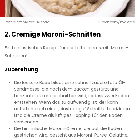
Raffiniert! Maroni-Risotto
iStock.com/maxfeld
2. Cremige Maroni-Schnitten
Ein fantastisches Rezept für die kalte Jahreszeit: Maroni-
Schnitten!
Zubereitung
Die lockere Basis bildet eine schnell zubereitete Öl-
Sandmasse, die nach dem Backen gestürzt und
horizontal durchgeschnitten wird, sodass zwei Böden
entstehen. Wem das zu aufwendig ist, der kann
natürlich auch eine „einstöckige” Schnitte fabrizieren
und die Creme als luftiges Topping für den Boden
verwenden
Die himmlische Maroni-Creme, die auf die Böden
gestrichen wird, besteht aus Maroni-Püree, Gelatine,