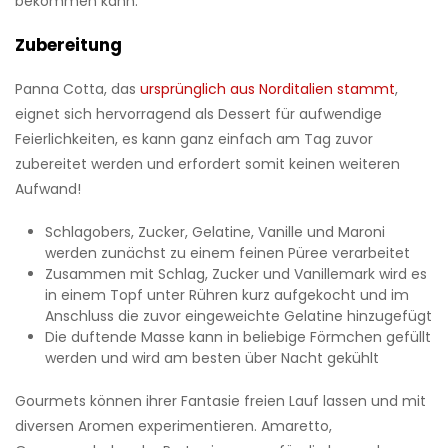
bekommen kann.
Zubereitung
Panna Cotta, das
ursprünglich aus Norditalien stammt
,
eignet sich hervorragend als Dessert für aufwendige
Feierlichkeiten, es kann ganz einfach am Tag zuvor
zubereitet werden und erfordert somit keinen weiteren
Aufwand!
Schlagobers, Zucker, Gelatine, Vanille und Maroni
werden zunächst zu einem feinen Püree verarbeitet
Zusammen mit Schlag, Zucker und Vanillemark wird es
in einem Topf unter Rühren kurz aufgekocht und im
Anschluss die zuvor eingeweichte Gelatine hinzugefügt
Die duftende Masse kann in beliebige Förmchen gefüllt
werden und wird am besten über Nacht gekühlt
Gourmets können ihrer Fantasie freien Lauf lassen und mit
diversen Aromen experimentieren. Amaretto,