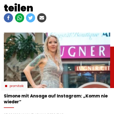
teilen
promitalk
Simone mit Ansage auf Instagram: „Komm nie
wieder”