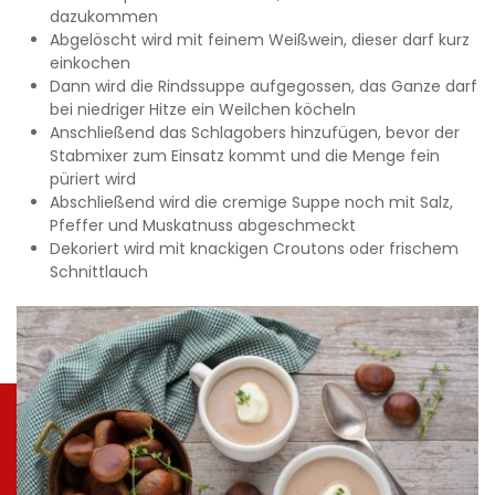
dazukommen
Abgelöscht wird mit feinem Weißwein, dieser darf kurz
einkochen
Dann wird die Rindssuppe aufgegossen, das Ganze darf
bei niedriger Hitze ein Weilchen köcheln
Anschließend das Schlagobers hinzufügen, bevor der
Stabmixer zum Einsatz kommt und die Menge fein
püriert wird
Abschließend wird die cremige Suppe noch mit Salz,
Pfeffer und Muskatnuss abgeschmeckt
Dekoriert wird mit knackigen Croutons oder frischem
Schnittlauch