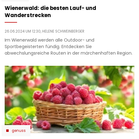
Wienerwald: die besten Lauf- und
Wanderstrecken
26.06.2024 UM 12:30,
HELENE SCHWEINBERGER
Im Wienerwald werden alle Outdoor- und
Sportbegeisterten fündig. Entdecken Sie
abwechslungsreiche Routen in der märchenhaften Region.
genuss