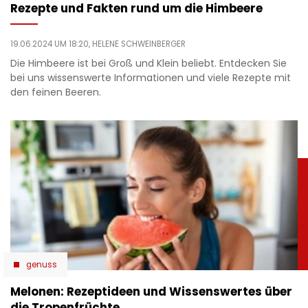
Rezepte und Fakten rund um die Himbeere
19.06.2024 UM 18:20,
HELENE SCHWEINBERGER
Die Himbeere ist bei Groß und Klein beliebt. Entdecken Sie
bei uns wissenswerte Informationen und viele Rezepte mit
den feinen Beeren.
genuss
Melonen: Rezeptideen und Wissenswertes über
die Tropenfrüchte