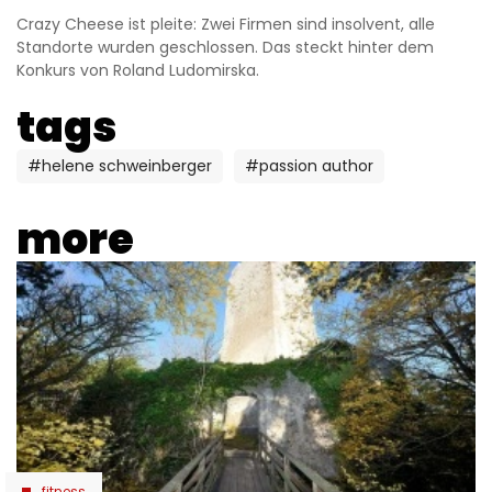
Crazy Cheese ist pleite: Zwei Firmen sind insolvent, alle
Standorte wurden geschlossen. Das steckt hinter dem
Konkurs von Roland Ludomirska.
tags
#helene schweinberger
#passion author
more
fitness