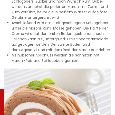
Schlagobers, Zucker und nach Wunsch Rum. Dabei
werden zunächst die pürierten Maroni mit Zucker und
Rum verrührt, bevor die in heißem Wasser aufgelöste
Gelatine untergerührt wird
Anschließend wird das steif geschlagene Schlagobers
unter die Maroni-Rum-Masse gehoben. Die Hälfte der
Creme wird auf den ersten Boden gestrichen, nach
Belieben kann als „Untergrund” Preiselbeermarmelade
aufgetragen werden. Der zweite Boden wird
daraufgesetzt und mit dem Rest der Masse bestrichen
Als hübscher Abschluss werden die Schnitten mit
Maroni-Reis und Schlagobers garniert