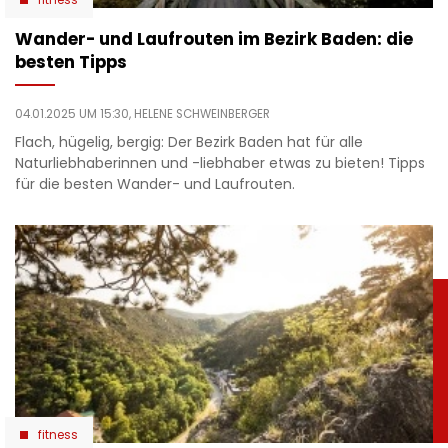
Wander- und Laufrouten im Bezirk Baden: die
besten Tipps
04.01.2025 UM 15:30,
HELENE SCHWEINBERGER
Flach, hügelig, bergig: Der Bezirk Baden hat für alle
Naturliebhaberinnen und -liebhaber etwas zu bieten! Tipps
für die besten Wander- und Laufrouten.
fitness