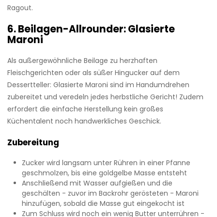
Ragout.
6. Beilagen-Allrounder: Glasierte
Maroni
Als außergewöhnliche Beilage zu herzhaften
Fleischgerichten oder als süßer Hingucker auf dem
Dessertteller: Glasierte Maroni sind im Handumdrehen
zubereitet und veredeln jedes herbstliche Gericht! Zudem
erfordert die einfache Herstellung kein großes
Küchentalent noch handwerkliches Geschick.
Zubereitung
Zucker wird langsam unter Rühren in einer Pfanne
geschmolzen, bis eine goldgelbe Masse entsteht
Anschließend mit Wasser aufgießen und die
geschälten - zuvor im Backrohr gerösteten - Maroni
hinzufügen, sobald die Masse gut eingekocht ist
Zum Schluss wird noch ein wenig Butter unterrühren -