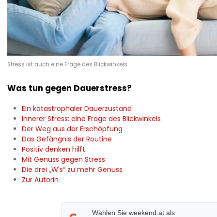
Stress ist auch eine Frage des Blickwinkels
Was tun gegen Dauerstress?
Ein katastrophaler Dauerzustand
Innerer Stress: eine Frage des Blickwinkels
Der Weg aus der Erschöpfung
Das Gefängnis der Routine
Positiv denken hilft
Mit Genuss gegen Stress
Die drei „W's“ zu mehr Genuss
Zur Autorin
Wählen Sie weekend.at als