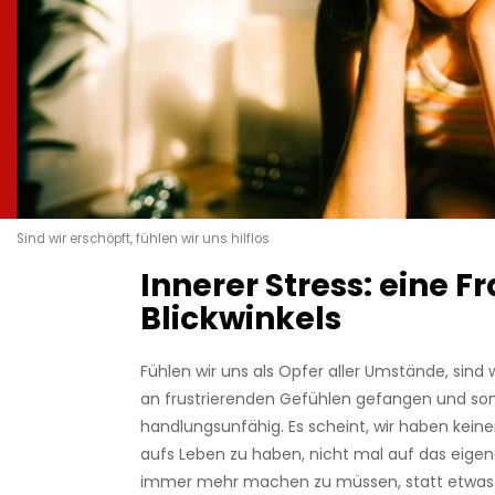
Sind wir erschöpft, fühlen wir uns hilflos
Innerer Stress: eine F
Blickwinkels
Fühlen wir uns als Opfer aller Umstände, sind 
an frustrierenden Gefühlen gefangen und so
handlungsunfähig. Es scheint, wir haben keine
aufs Leben zu haben, nicht mal auf das eigen
immer mehr machen zu müssen, statt etwas 