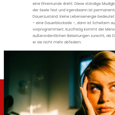
eine Ehrenrunde dreht. Diese ständige Müdigkeit
der Seele fest und irgendwann ist permanent
Dauerzustand. Keine Lebensenergie bedeutet 
– eine Dauerblockade –, dann ist Scheitern a
vorprogrammiert. Kurzfristig kommt der Men
außerordentlichen Belastungen zurecht, als 
er sie nicht mehr abfedern.